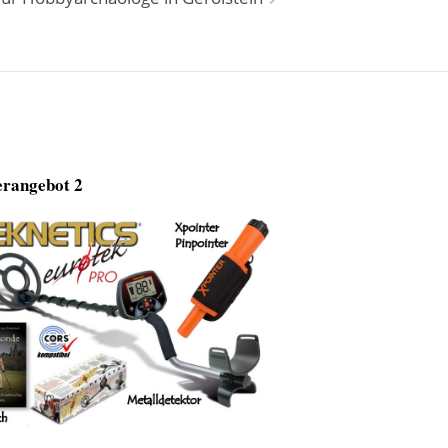
rangebot 2