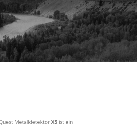
 Quest Metalldetektor
X5
ist ein