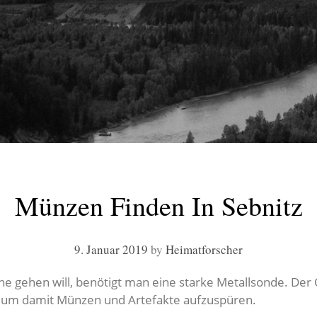
Münzen Finden In Sebnitz
9. Januar 2019
by
Heimatforscher
e gehen will, benötigt man eine starke Metallsonde. Der
 um damit Münzen und Artefakte aufzuspüren.