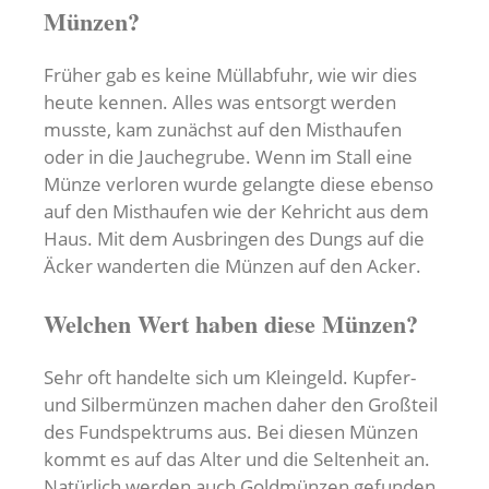
Münzen?
Früher gab es keine Müllabfuhr, wie wir dies
heute kennen. Alles was entsorgt werden
musste, kam zunächst auf den Misthaufen
oder in die Jauchegrube. Wenn im Stall eine
Münze verloren wurde gelangte diese ebenso
auf den Misthaufen wie der Kehricht aus dem
Haus. Mit dem Ausbringen des Dungs auf die
Äcker wanderten die Münzen auf den Acker.
Welchen Wert haben diese Münzen?
Sehr oft handelte sich um Kleingeld. Kupfer-
und Silbermünzen machen daher den Großteil
des Fundspektrums aus. Bei diesen Münzen
kommt es auf das Alter und die Seltenheit an.
Natürlich werden auch Goldmünzen gefunden.