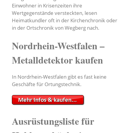
Einwohner in Krisenzeiten ihre
Wertgegenstände versteckten, lesen
Heimatkundler oft in der Kirchenchronik oder
in der Ortschronik von Wegberg nach.
Nordrhein-Westfalen –
Metalldetektor kaufen
In Nordrhein-Westfalen gibt es fast keine
Geschäfte für Ortungstechnik.
Ausrüstungsliste für