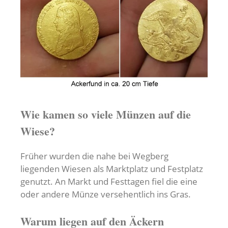
Wie kamen so viele Münzen auf die
Wiese?
Früher wurden die nahe bei Wegberg
liegenden Wiesen als Marktplatz und Festplatz
genutzt. An Markt und Festtagen fiel die eine
oder andere Münze versehentlich ins Gras.
Warum liegen auf den Äckern