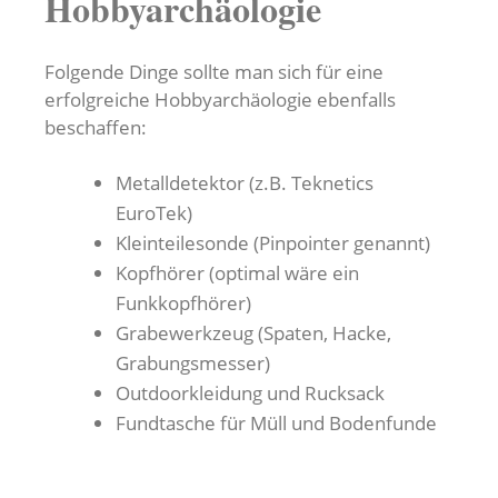
Hobbyarchäologie
Folgende Dinge sollte man sich für eine
erfolgreiche Hobbyarchäologie ebenfalls
beschaffen:
Metalldetektor (z.B. Teknetics
EuroTek)
Kleinteilesonde (Pinpointer genannt)
Kopfhörer (optimal wäre ein
Funkkopfhörer)
Grabewerkzeug (Spaten, Hacke,
Grabungsmesser)
Outdoorkleidung und Rucksack
Fundtasche für Müll und Bodenfunde