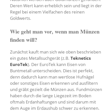
Deren Wert kann erheblich sein und liegt in der
Regel bei einem Vielfachen des reinen
Goldwerts.
Wie geht man vor, wenn man Münzen
finden will?
Zunächst kauft man sich wie oben beschrieben
ein gutes Metallsuchgerät (z.B.
Teknetics
EuroTek
). Der EuroTek kann Eisen von
Buntmetall unterscheiden. Dies ist perfekt,
denn dadurch kann man wertlose Hufnägel
oder sonstiges Eisen erkennen und ausfiltern
und gräbt gezielt die Münzen aus. Fundmünzen
haben durch die lange Liegezeit im Boden
oftmals Erdanhaftungen und sind darum mit
dem Auge im Erdaushub schwer zu erkennen.