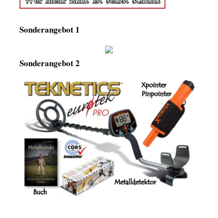
Sonderangebot 1
Sonderangebot 2