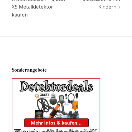
X5 Metalldetektor
Kindern
kaufen
Sonderangebote