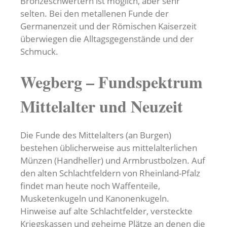
Bronzeschwertern ist möglich, aber sehr
selten. Bei den metallenen Funde der
Germanenzeit und der Römischen Kaiserzeit
überwiegen die Alltagsgegenstände und der
Schmuck.
Wegberg – Fundspektrum
Mittelalter und Neuzeit
Die Funde des Mittelalters (an Burgen)
bestehen üblicherweise aus mittelalterlichen
Münzen (Handheller) und Armbrustbolzen. Auf
den alten Schlachtfeldern von Rheinland-Pfalz
findet man heute noch Waffenteile,
Musketenkugeln und Kanonenkugeln.
Hinweise auf alte Schlachtfelder, versteckte
Kriegskassen und geheime Plätze an denen die