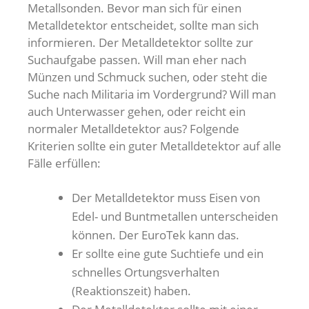
Metallsonden. Bevor man sich für einen
Metalldetektor entscheidet, sollte man sich
informieren. Der Metalldetektor sollte zur
Suchaufgabe passen. Will man eher nach
Münzen und Schmuck suchen, oder steht die
Suche nach Militaria im Vordergrund? Will man
auch Unterwasser gehen, oder reicht ein
normaler Metalldetektor aus? Folgende
Kriterien sollte ein guter Metalldetektor auf alle
Fälle erfüllen:
Der Metalldetektor muss Eisen von
Edel- und Buntmetallen unterscheiden
können. Der EuroTek kann das.
Er sollte eine gute Suchtiefe und ein
schnelles Ortungsverhalten
(Reaktionszeit) haben.