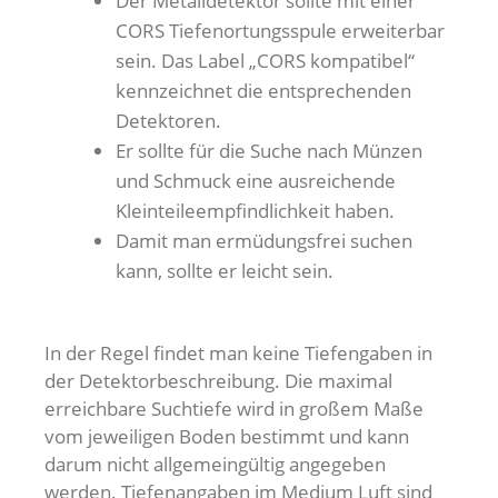
Der Metalldetektor sollte mit einer
CORS Tiefenortungsspule erweiterbar
sein. Das Label „CORS kompatibel“
kennzeichnet die entsprechenden
Detektoren.
Er sollte für die Suche nach Münzen
und Schmuck eine ausreichende
Kleinteileempfindlichkeit haben.
Damit man ermüdungsfrei suchen
kann, sollte er leicht sein.
In der Regel findet man keine Tiefengaben in
der Detektorbeschreibung. Die maximal
erreichbare Suchtiefe wird in großem Maße
vom jeweiligen Boden bestimmt und kann
darum nicht allgemeingültig angegeben
werden. Tiefenangaben im Medium Luft sind