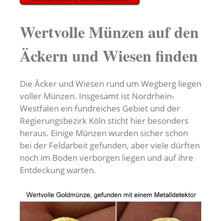
Wertvolle Münzen auf den
Äckern und Wiesen finden
Die Äcker und Wiesen rund um Wegberg liegen
voller Münzen. Insgesamt ist Nordrhein-
Westfalen ein fundreiches Gebiet und der
Regierungsbezirk Köln sticht hier besonders
heraus. Einige Münzen wurden sicher schon
bei der Feldarbeit gefunden, aber viele dürften
noch im Boden verborgen liegen und auf ihre
Entdeckung warten.