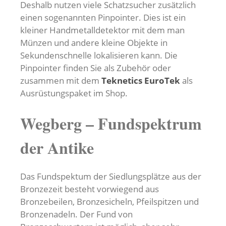
Deshalb nutzen viele Schatzsucher zusätzlich
einen sogenannten Pinpointer. Dies ist ein
kleiner Handmetalldetektor mit dem man
Münzen und andere kleine Objekte in
Sekundenschnelle lokalisieren kann. Die
Pinpointer finden Sie als Zubehör oder
zusammen mit dem
Teknetics EuroTek
als
Ausrüstungspaket im Shop.
Wegberg – Fundspektrum
der Antike
Das Fundspektum der Siedlungsplätze aus der
Bronzezeit besteht vorwiegend aus
Bronzebeilen, Bronzesicheln, Pfeilspitzen und
Bronzenadeln. Der Fund von