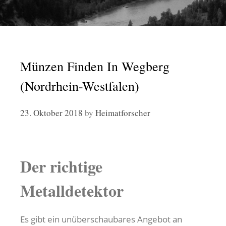
Münzen Finden In Wegberg
(Nordrhein-Westfalen)
23. Oktober 2018
by
Heimatforscher
Der richtige
Metalldetektor
Es gibt ein unüberschaubares Angebot an