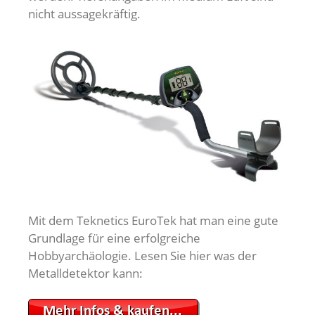
nicht aussagekräftig.
Mit dem Teknetics EuroTek hat man eine gute
Grundlage für eine erfolgreiche
Hobbyarchäologie. Lesen Sie hier was der
Metalldetektor kann: