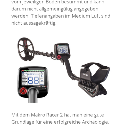
vom jeweiligen Boden bestimmt und kann
darum nicht allgemeingültig angegeben
werden. Tiefenangaben im Medium Luft sind
nicht aussagekräftig.
Mit dem Makro Racer 2 hat man eine gute
Grundlage für eine erfolgreiche Archäologie.