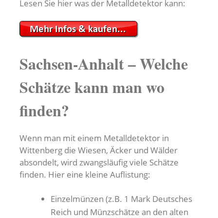
Lesen Sie hier was der Metalldetektor kann:
Sachsen-Anhalt – Welche
Schätze kann man wo
finden?
Wenn man mit einem Metalldetektor in
Wittenberg die Wiesen, Äcker und Wälder
absondelt, wird zwangsläufig viele Schätze
finden. Hier eine kleine Auflistung:
Einzelmünzen (z.B. 1 Mark Deutsches
Reich und Münzschätze an den alten