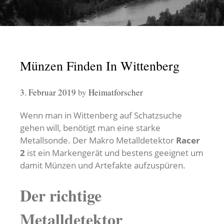
Münzen Finden In Wittenberg
3. Februar 2019
by
Heimatforscher
Wenn man in Wittenberg auf Schatzsuche
gehen will, benötigt man eine starke
Metallsonde. Der Makro Metalldetektor
Racer
2
ist ein Markengerät und bestens geeignet um
damit Münzen und Artefakte aufzuspüren.
Der richtige
Metalldetektor