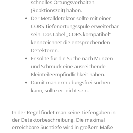
schnelles Ortungsverhalten
(Reaktionszeit) haben.
Der Metalldetektor sollte mit einer
CORS Tiefenortungsspule erweiterbar
sein. Das Label „CORS kompatibel“
kennzeichnet die entsprechenden
Detektoren.
Er sollte für die Suche nach Münzen
und Schmuck eine ausreichende
Kleinteileempfindlichkeit haben.
Damit man ermüdungsfrei suchen
kann, sollte er leicht sein.
In der Regel findet man keine Tiefengaben in
der Detektorbeschreibung. Die maximal
erreichbare Suchtiefe wird in großem Maße