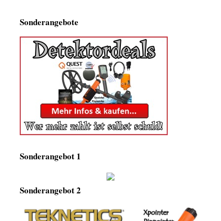
Sonderangebote
Sonderangebot 1
Sonderangebot 2