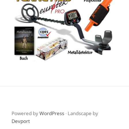
Powered by
WordPress
·
Landscape by
Devport