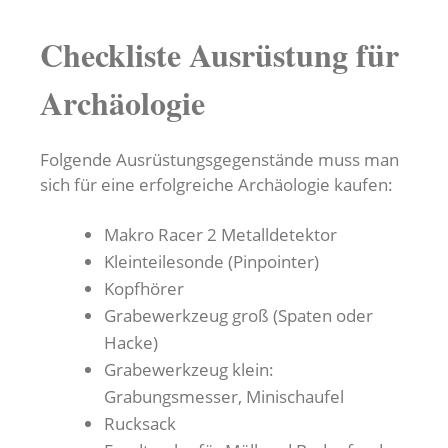
Checkliste Ausrüstung für
Archäologie
Folgende Ausrüstungsgegenstände muss man
sich für eine erfolgreiche Archäologie kaufen:
Makro Racer 2 Metalldetektor
Kleinteilesonde (Pinpointer)
Kopfhörer
Grabewerkzeug groß (Spaten oder
Hacke)
Grabewerkzeug klein:
Grabungsmesser, Minischaufel
Rucksack