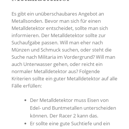
Es gibt ein unüberschaubares Angebot an
Metallsonden. Bevor man sich für einen
Metalldetektor entscheidet, sollte man sich
informieren. Der Metalldetektor sollte zur
Suchaufgabe passen. Will man eher nach
Münzen und Schmuck suchen, oder steht die
Suche nach Militaria im Vordergrund? Will man
auch Unterwasser gehen, oder reicht ein
normaler Metalldetektor aus? Folgende
Kriterien sollte ein guter Metalldetektor auf alle
Fälle erfüllen:
Der Metalldetektor muss Eisen von
Edel- und Buntmetallen unterscheiden
können. Der Racer 2 kann das.
Er sollte eine gute Suchtiefe und ein