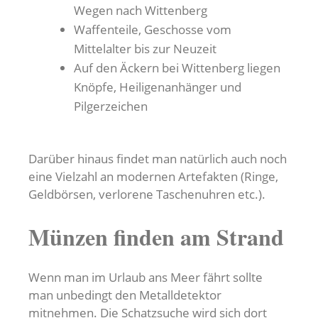
Wegen nach Wittenberg
Waffenteile, Geschosse vom
Mittelalter bis zur Neuzeit
Auf den Äckern bei Wittenberg liegen
Knöpfe, Heiligenanhänger und
Pilgerzeichen
Darüber hinaus findet man natürlich auch noch
eine Vielzahl an modernen Artefakten (Ringe,
Geldbörsen, verlorene Taschenuhren etc.).
Münzen finden am Strand
Wenn man im Urlaub ans Meer fährt sollte
man unbedingt den Metalldetektor
mitnehmen. Die Schatzsuche wird sich dort