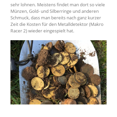
sehr lohnen. Meistens findet man dort so viele
Münzen, Gold- und Silberringe und anderen
Schmuck, dass man bereits nach ganz kurzer
Zeit die Kosten für den Metalldetektor (Makro
Racer 2) wieder eingespielt hat.