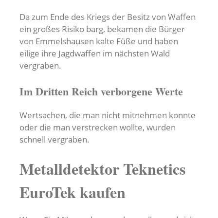
Da zum Ende des Kriegs der Besitz von Waffen
ein großes Risiko barg, bekamen die Bürger
von Emmelshausen kalte Füße und haben
eilige ihre Jagdwaffen im nächsten Wald
vergraben.
Im Dritten Reich verborgene Werte
Wertsachen, die man nicht mitnehmen konnte
oder die man verstrecken wollte, wurden
schnell vergraben.
Metalldetektor Teknetics
EuroTek kaufen