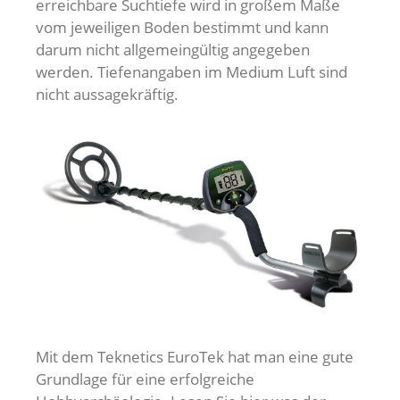
erreichbare Suchtiefe wird in großem Maße
vom jeweiligen Boden bestimmt und kann
darum nicht allgemeingültig angegeben
werden. Tiefenangaben im Medium Luft sind
nicht aussagekräftig.
Mit dem Teknetics EuroTek hat man eine gute
Grundlage für eine erfolgreiche