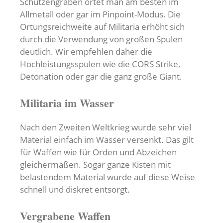
Schützengräben ortet man am besten im
Allmetall oder gar im Pinpoint-Modus. Die
Ortungsreichweite auf Militaria erhöht sich
durch die Verwendung von großen Spulen
deutlich. Wir empfehlen daher die
Hochleistungsspulen wie die CORS Strike,
Detonation oder gar die ganz große Giant.
Militaria im Wasser
Nach den Zweiten Weltkrieg wurde sehr viel
Material einfach im Wasser versenkt. Das gilt
für Waffen wie für Orden und Abzeichen
gleichermaßen. Sogar ganze Kisten mit
belastendem Material wurde auf diese Weise
schnell und diskret entsorgt.
Vergrabene Waffen