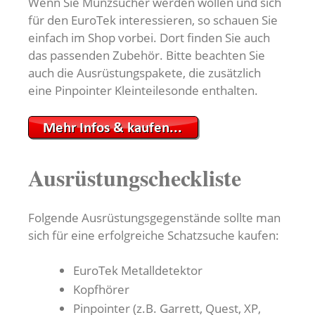
Wenn Sie Münzsucher werden wollen und sich
für den EuroTek interessieren, so schauen Sie
einfach im Shop vorbei. Dort finden Sie auch
das passenden Zubehör. Bitte beachten Sie
auch die Ausrüstungspakete, die zusätzlich
eine Pinpointer Kleinteilesonde enthalten.
Ausrüstungscheckliste
Folgende Ausrüstungsgegenstände sollte man
sich für eine erfolgreiche Schatzsuche kaufen:
EuroTek Metalldetektor
Kopfhörer
Pinpointer (z.B. Garrett, Quest, XP,