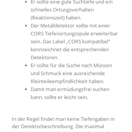
Er sollte eine gute Suchtiefe und ein
schnelles Ortungsverhalten
(Reaktionszeit) haben.
Der Metalldetektor sollte mit einer
CORS Tiefenortungsspule erweiterbar
sein. Das Label „CORS kompatibel“
kennzeichnet die entsprechenden
Detektoren.
Er sollte für die Suche nach Münzen
und Schmuck eine ausreichende
Kleinteileempfindlichkeit haben.
Damit man ermüdungsfrei suchen
kann, sollte er leicht sein.
In der Regel findet man keine Tiefengaben in
der Detektorbeschreibung. Die maximal