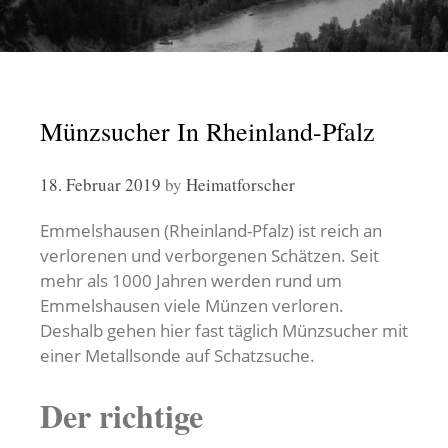
Münzsucher In Rheinland-Pfalz
18. Februar 2019
by
Heimatforscher
Emmelshausen (Rheinland-Pfalz) ist reich an
verlorenen und verborgenen Schätzen. Seit
mehr als 1000 Jahren werden rund um
Emmelshausen viele Münzen verloren.
Deshalb gehen hier fast täglich Münzsucher mit
einer Metallsonde auf Schatzsuche.
Der richtige