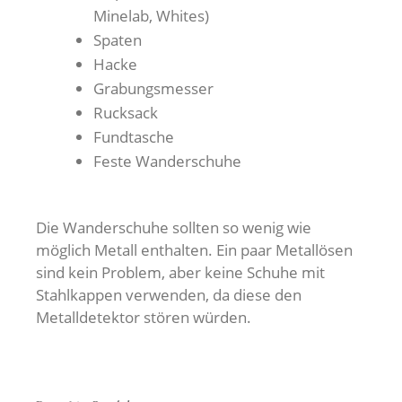
Minelab, Whites)
Spaten
Hacke
Grabungsmesser
Rucksack
Fundtasche
Feste Wanderschuhe
Die Wanderschuhe sollten so wenig wie
möglich Metall enthalten. Ein paar Metallösen
sind kein Problem, aber keine Schuhe mit
Stahlkappen verwenden, da diese den
Metalldetektor stören würden.