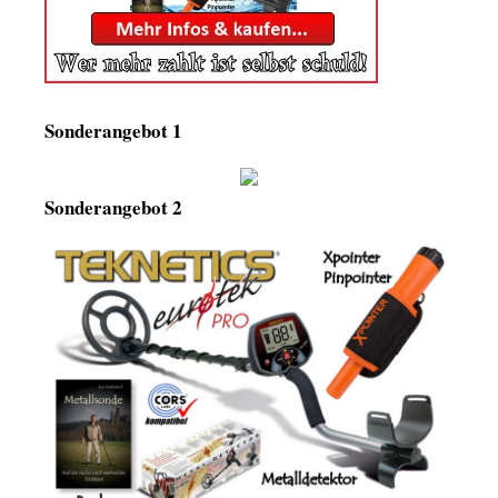
Sonderangebot 1
Sonderangebot 2