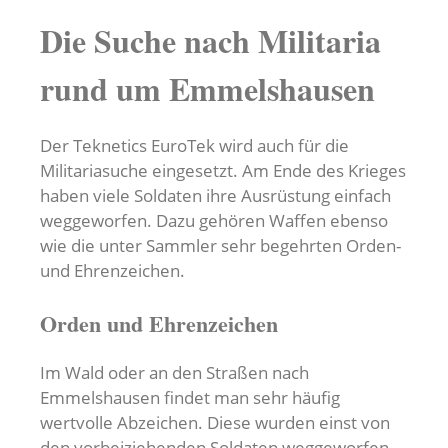
Die Suche nach Militaria
rund um Emmelshausen
Der Teknetics EuroTek wird auch für die
Militariasuche eingesetzt. Am Ende des Krieges
haben viele Soldaten ihre Ausrüstung einfach
weggeworfen. Dazu gehören Waffen ebenso
wie die unter Sammler sehr begehrten Orden-
und Ehrenzeichen.
Orden und Ehrenzeichen
Im Wald oder an den Straßen nach
Emmelshausen findet man sehr häufig
wertvolle Abzeichen. Diese wurden einst von
den vorbeiziehenden Soldaten weggeworfen.