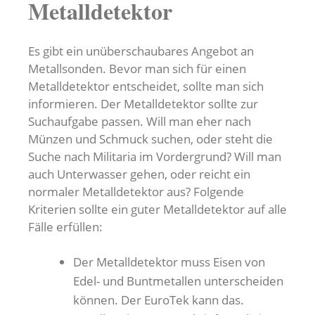
Metalldetektor
Es gibt ein unüberschaubares Angebot an
Metallsonden. Bevor man sich für einen
Metalldetektor entscheidet, sollte man sich
informieren. Der Metalldetektor sollte zur
Suchaufgabe passen. Will man eher nach
Münzen und Schmuck suchen, oder steht die
Suche nach Militaria im Vordergrund? Will man
auch Unterwasser gehen, oder reicht ein
normaler Metalldetektor aus? Folgende
Kriterien sollte ein guter Metalldetektor auf alle
Fälle erfüllen:
Der Metalldetektor muss Eisen von
Edel- und Buntmetallen unterscheiden
können. Der EuroTek kann das.