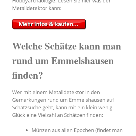
Hobbyarchäologie. Lesen Sie hier was der
Metalldetektor kann:
Welche Schätze kann man
rund um Emmelshausen
finden?
Wer mit einem Metalldetektor in den
Gemarkungen rund um Emmelshausen auf
Schatzsuche geht, kann mit ein klein wenig
Glück eine Vielzahl an Schätzen finden:
Münzen aus allen Epochen (findet man