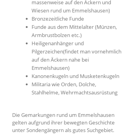
massenweise auf den Äckern und
Wiesen rund um Emmelshausen)
Bronzezeitliche Funde
Funde aus dem Mittelalter (Münzen,
Armbrustbolzen etc.)
Heiligenanhänger und
Pilgerzeichen(findet man vornehmlich
auf den Äckern nahe bei
Emmelshausen)
Kanonenkugeln und Musketenkugeln
Militaria wie Orden, Dolche,
Stahlhelme, Wehrmachtsausrüstung
Die Gemarkungen rund um Emmelshausen
gelten aufgrund ihrer bewegten Geschichte
unter Sondengängern als gutes Suchgebiet.