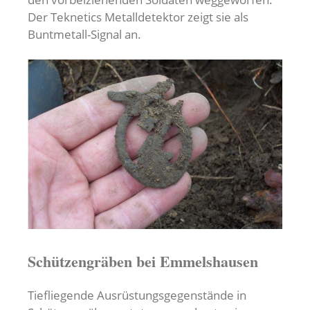
Der Teknetics Metalldetektor zeigt sie als
Buntmetall-Signal an.
Schützengräben bei Emmelshausen
Tiefliegende Ausrüstungsgegenstände in