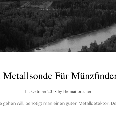
 Metallsonde Für Münzfinder
11. Oktober 2018
by
Heimatforscher
 gehen will, benötigt man einen guten Metalldetektor. D