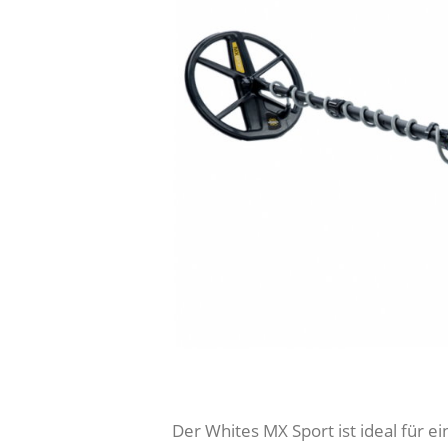
Der Whites MX Sport ist ideal für e