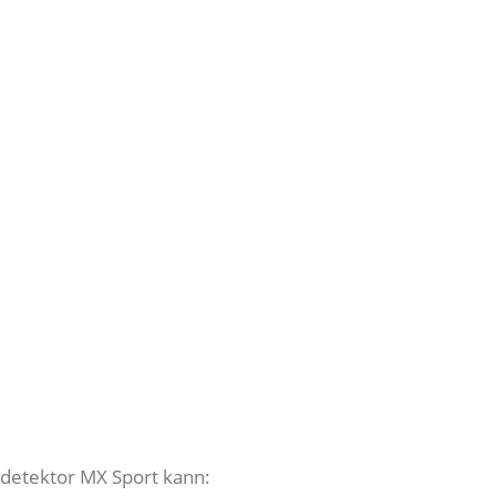
lldetektor MX Sport kann: