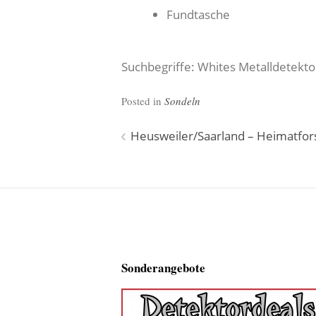
Fundtasche
Suchbegriffe: Whites Metalldetekto
Posted in
Sondeln
Beitragsnavigation
Heusweiler/Saarland – Heimatfor
Sonderangebote