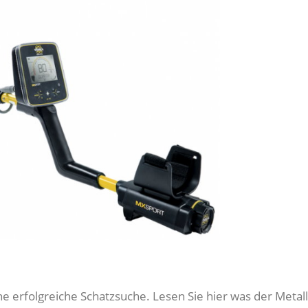
ine erfolgreiche Schatzsuche. Lesen Sie hier was der Meta