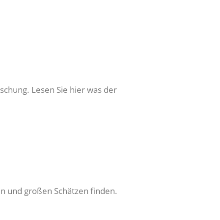
schung. Lesen Sie hier was der
nen und großen Schätzen finden.