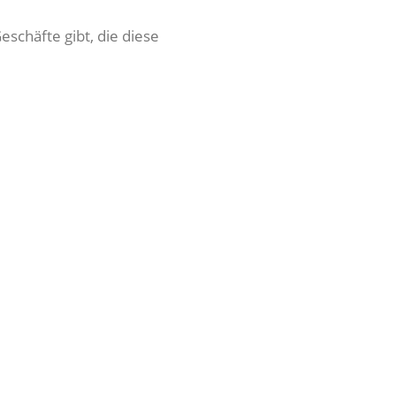
eschäfte gibt, die diese