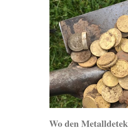
Wo den Metalldetek