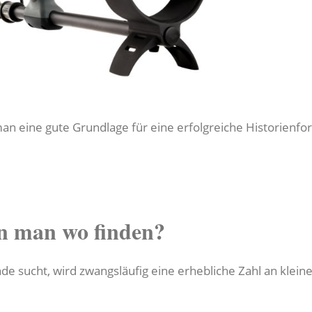
n eine gute Grundlage für eine erfolgreiche Historienfor
n man wo finden?
de sucht, wird zwangsläufig eine erhebliche Zahl an klei