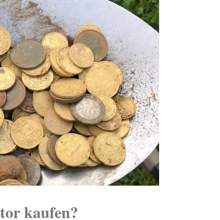
tor kaufen?