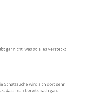
 gar nicht, was so alles versteckt
 Schatzsuche wird sich dort sehr
ck, dass man bereits nach ganz