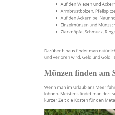
Auf den Wiesen und Äcker
Armbrustbolzen, Pfeilspitz
Auf den Äckern bei Naunho
Einzelmünzen und Münzsch
Zierknöpfe, Schmuck, Ringe
Darüber hinaus findet man natürlich
und verloren wird. Geld und Gold 
Münzen finden am 
Wenn man im Urlaub ans Meer fährt
lohnen. Meistens findet man dort s
kurzer Zeit die Kosten für den Meta