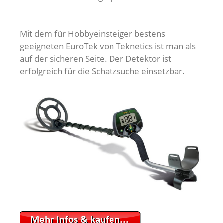
Mit dem für Hobbyeinsteiger bestens
geeigneten EuroTek von Teknetics ist man als
auf der sicheren Seite. Der Detektor ist
erfolgreich für die Schatzsuche einsetzbar.