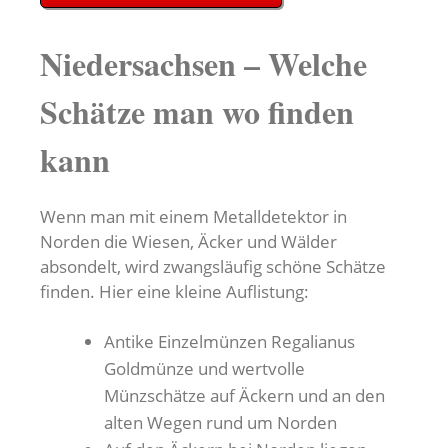
Niedersachsen – Welche
Schätze man wo finden
kann
Wenn man mit einem Metalldetektor in
Norden die Wiesen, Äcker und Wälder
absondelt, wird zwangsläufig schöne Schätze
finden. Hier eine kleine Auflistung:
Antike Einzelmünzen Regalianus
Goldmünze und wertvolle
Münzschätze auf Äckern und an den
alten Wegen rund um Norden