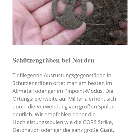
Schützengräben bei Norden
Tiefliegende Ausrüstungsgegenstände in
Schützengräben ortet man am besten im
Allmetall oder gar im Pinpoint-Modus. Die
Ortungsreichweite auf Militaria erhöht sich
durch die Verwendung von großen Spulen
deutlich. Wir empfehlen daher die
Hochleistungsspulen wie die CORS Strike,
Detonation oder gar die ganz große Giant.