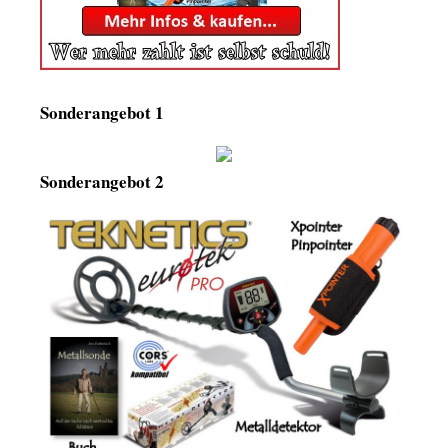
Sonderangebot 1
Sonderangebot 2