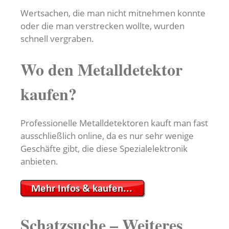
Wertsachen, die man nicht mitnehmen konnte
oder die man verstrecken wollte, wurden
schnell vergraben.
Wo den Metalldetektor
kaufen?
Professionelle Metalldetektoren kauft man fast
ausschließlich online, da es nur sehr wenige
Geschäfte gibt, die diese Spezialelektronik
anbieten.
Schatzsuche – Weiteres