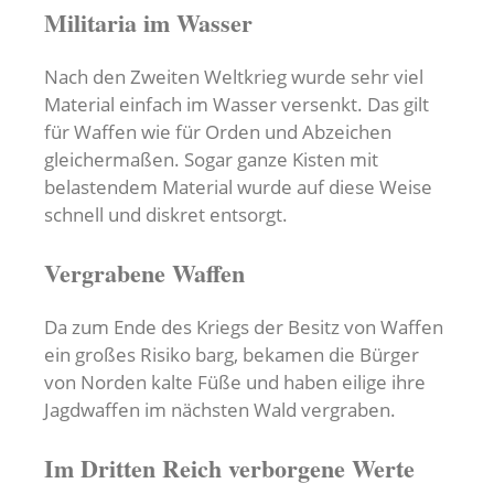
Militaria im Wasser
Nach den Zweiten Weltkrieg wurde sehr viel
Material einfach im Wasser versenkt. Das gilt
für Waffen wie für Orden und Abzeichen
gleichermaßen. Sogar ganze Kisten mit
belastendem Material wurde auf diese Weise
schnell und diskret entsorgt.
Vergrabene Waffen
Da zum Ende des Kriegs der Besitz von Waffen
ein großes Risiko barg, bekamen die Bürger
von Norden kalte Füße und haben eilige ihre
Jagdwaffen im nächsten Wald vergraben.
Im Dritten Reich verborgene Werte