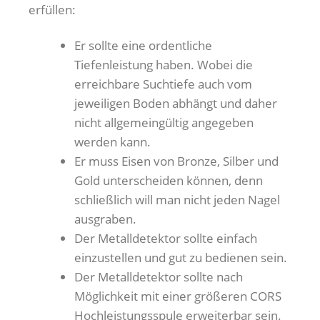
erfüllen:
Er sollte eine ordentliche
Tiefenleistung haben. Wobei die
erreichbare Suchtiefe auch vom
jeweiligen Boden abhängt und daher
nicht allgemeingültig angegeben
werden kann.
Er muss Eisen von Bronze, Silber und
Gold unterscheiden können, denn
schließlich will man nicht jeden Nagel
ausgraben.
Der Metalldetektor sollte einfach
einzustellen und gut zu bedienen sein.
Der Metalldetektor sollte nach
Möglichkeit mit einer größeren CORS
Hochleistungsspule erweiterbar sein.