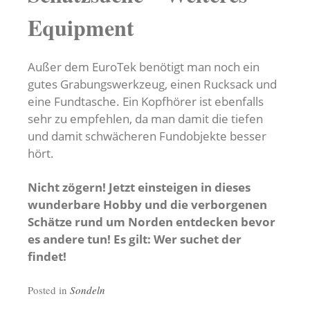
Equipment
Außer dem EuroTek benötigt man noch ein
gutes Grabungswerkzeug, einen Rucksack und
eine Fundtasche. Ein Kopfhörer ist ebenfalls
sehr zu empfehlen, da man damit die tiefen
und damit schwächeren Fundobjekte besser
hört.
Nicht zögern! Jetzt einsteigen in dieses
wunderbare Hobby und die verborgenen
Schätze rund um Norden entdecken bevor
es andere tun! Es gilt: Wer suchet der
findet!
Posted in
Sondeln