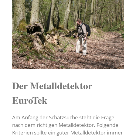
Der Metalldetektor
EuroTek
Am Anfang der Schatzsuche steht die Frage
nach dem richtigen Metalldetektor. Folgende
Kriterien sollte ein guter Metalldetektor immer