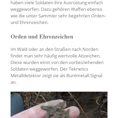
haben viele Soldaten ihre Ausrüstung einfach
weggeworfen. Dazu gehören Waffen ebenso
wie die unter Sammler sehr begehrten Orden-
und Ehrenzeichen.
Orden und Ehrenzeichen
Im Wald oder an den Straßen nach Norden
findet man sehr häufig wertvolle Abzeichen.
Diese wurden einst von den vorbeiziehenden
Soldaten weggeworfen. Der Teknetics
Metalldetektor zeigt sie als Buntmetall-Signal
an.