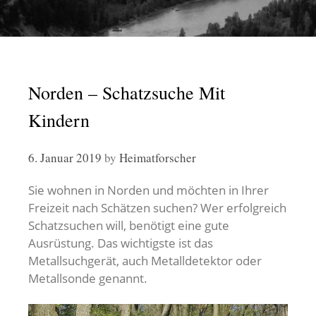
Norden – Schatzsuche Mit
Kindern
6. Januar 2019
by
Heimatforscher
Sie wohnen in Norden und möchten in Ihrer
Freizeit nach Schätzen suchen? Wer erfolgreich
Schatzsuchen will, benötigt eine gute
Ausrüstung. Das wichtigste ist das
Metallsuchgerät, auch Metalldetektor oder
Metallsonde genannt.