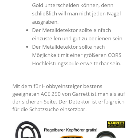
Gold unterscheiden können, denn
schließlich will man nicht jeden Nagel
ausgraben.
Der Metalldetektor sollte einfach
einzustellen und gut zu bedienen sein.
Der Metalldetektor sollte nach
Möglichkeit mit einer größeren CORS
Hochleistungsspule erweiterbar sein.
Mit dem für Hobbyeinsteiger bestens
geeigneten ACE 250 von Garrett ist man als auf
der sicheren Seite. Der Detektor ist erfolgreich
für die Schatzsuche einsetzbar.