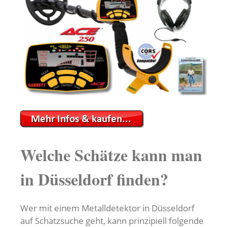
Welche Schätze kann man
in Düsseldorf finden?
Wer mit einem Metalldetektor in Düsseldorf
auf Schatzsuche geht, kann prinzipiell folgende