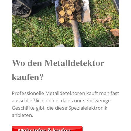
Wo den Metalldetektor
kaufen?
Professionelle Metalldetektoren kauft man fast
ausschließlich online, da es nur sehr wenige
Geschäfte gibt, die diese Spezialelektronik
anbieten.