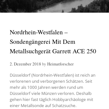
Nordrhein-Westfalen –
Sondengängerei Mit Dem
Metallsuchgerät Garrett ACE 250
2. Dezember 2018
by
Heimatforscher
Düsseldorf (Nordrhein-Westfalen) ist reich an
verlorenen und verborgenen Schätzen. Seit
mehr als 1000 Jahren werden rund um
Düsseldorf viele Münzen verloren. Deshalb
gehen hier fast täglich Hobbyarchäologe mit
einer Metallsonde auf Schatzsuche.