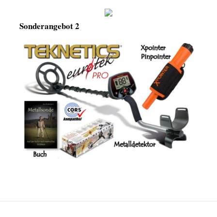
Sonderangebot 2