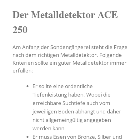
Der Metalldetektor ACE
250
Am Anfang der Sondengängerei steht die Frage
nach dem richtigen Metalldetektor. Folgende
Kriterien sollte ein guter Metalldetektor immer
erfüllen:
Er sollte eine ordentliche
Tiefenleistung haben. Wobei die
erreichbare Suchtiefe auch vom
jeweiligen Boden abhängt und daher
nicht allgemeingültig angegeben
werden kann.
Er muss Eisen von Bronze, Silber und