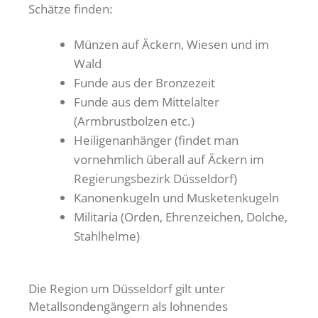
Schätze finden:
Münzen auf Äckern, Wiesen und im
Wald
Funde aus der Bronzezeit
Funde aus dem Mittelalter
(Armbrustbolzen etc.)
Heiligenanhänger (findet man
vornehmlich überall auf Äckern im
Regierungsbezirk Düsseldorf)
Kanonenkugeln und Musketenkugeln
Militaria (Orden, Ehrenzeichen, Dolche,
Stahlhelme)
Die Region um Düsseldorf gilt unter
Metallsondengängern als lohnendes