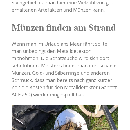
Suchgebiet, da man hier eine Vielzahl von gut
erhaltenen Artefakten und Münzen kann.
Münzen finden am Strand
Wenn man im Urlaub ans Meer fährt sollte
man unbedingt den Metalldetektor
mitnehmen. Die Schatzsuche wird sich dort
sehr lohnen. Meistens findet man dort so viele
Münzen, Gold- und Silberringe und anderen
Schmuck, dass man bereits nach ganz kurzer
Zeit die Kosten für den Metalldetektor (Garrett
ACE 250) wieder eingespielt hat.