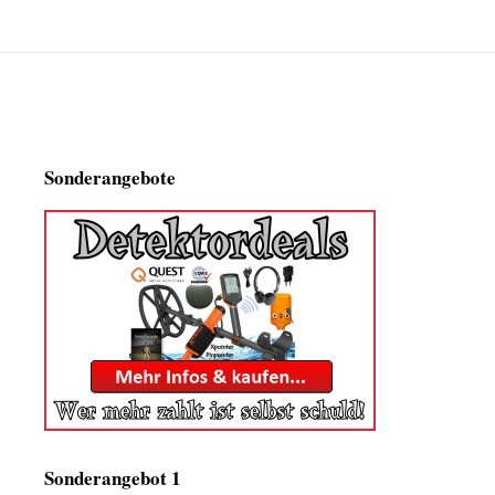
Sonderangebote
Sonderangebot 1