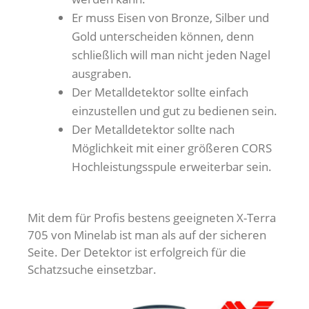
Er muss Eisen von Bronze, Silber und
Gold unterscheiden können, denn
schließlich will man nicht jeden Nagel
ausgraben.
Der Metalldetektor sollte einfach
einzustellen und gut zu bedienen sein.
Der Metalldetektor sollte nach
Möglichkeit mit einer größeren CORS
Hochleistungsspule erweiterbar sein.
Mit dem für Profis bestens geeigneten X-Terra
705 von Minelab ist man als auf der sicheren
Seite. Der Detektor ist erfolgreich für die
Schatzsuche einsetzbar.