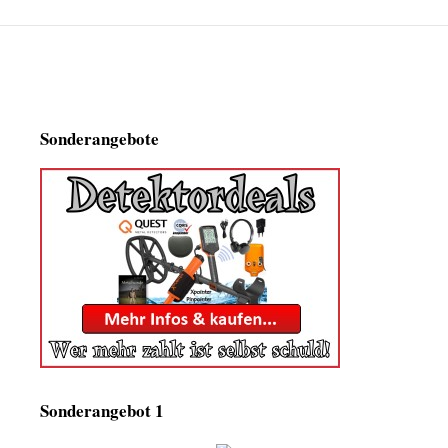
Sonderangebote
Sonderangebot 1