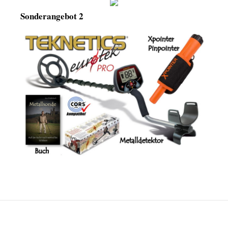
Sonderangebot 2