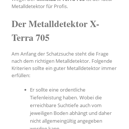
Metalldetektor für Profis.
Der Metalldetektor X-
Terra 705
Am Anfang der Schatzsuche steht die Frage
nach dem richtigen Metalldetektor. Folgende
Kriterien sollte ein guter Metalldetektor immer
erfüllen:
Er sollte eine ordentliche
Tiefenleistung haben. Wobei die
erreichbare Suchtiefe auch vom
jeweiligen Boden abhängt und daher
nicht allgemeingültig angegeben
werden kann.