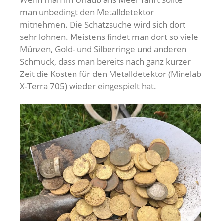
man unbedingt den Metalldetektor
mitnehmen. Die Schatzsuche wird sich dort
sehr lohnen. Meistens findet man dort so viele
Münzen, Gold- und Silberringe und anderen
Schmuck, dass man bereits nach ganz kurzer
Zeit die Kosten für den Metalldetektor (Minelab
X-Terra 705) wieder eingespielt hat.