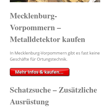
Mecklenburg-
Vorpommern –
Metalldetektor kaufen
In Mecklenburg-Vorpommern gibt es fast keine
Geschäfte für Ortungstechnik.
Schatzsuche – Zusätzliche
Ausrüstung