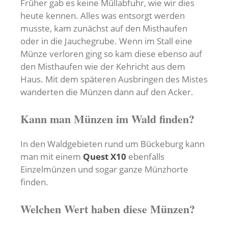
Früher gab es keine Müllabfuhr, wie wir dies
heute kennen. Alles was entsorgt werden
musste, kam zunächst auf den Misthaufen
oder in die Jauchegrube. Wenn im Stall eine
Münze verloren ging so kam diese ebenso auf
den Misthaufen wie der Kehricht aus dem
Haus. Mit dem späteren Ausbringen des Mistes
wanderten die Münzen dann auf den Acker.
Kann man Münzen im Wald finden?
In den Waldgebieten rund um Bückeburg kann
man mit einem
Quest X10
ebenfalls
Einzelmünzen und sogar ganze Münzhorte
finden.
Welchen Wert haben diese Münzen?