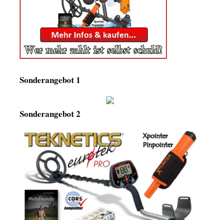
Sonderangebot 1
Sonderangebot 2