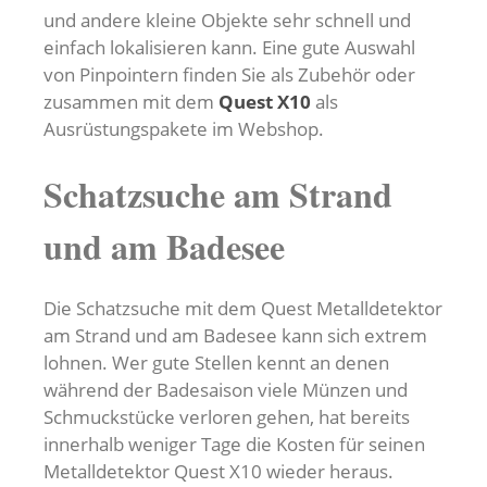
und andere kleine Objekte sehr schnell und
einfach lokalisieren kann. Eine gute Auswahl
von Pinpointern finden Sie als Zubehör oder
zusammen mit dem
Quest X10
als
Ausrüstungspakete im Webshop.
Schatzsuche am Strand
und am Badesee
Die Schatzsuche mit dem Quest Metalldetektor
am Strand und am Badesee kann sich extrem
lohnen. Wer gute Stellen kennt an denen
während der Badesaison viele Münzen und
Schmuckstücke verloren gehen, hat bereits
innerhalb weniger Tage die Kosten für seinen
Metalldetektor Quest X10 wieder heraus.