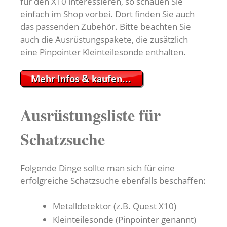
für den X10 interessieren, so schauen Sie
einfach im Shop vorbei. Dort finden Sie auch
das passenden Zubehör. Bitte beachten Sie
auch die Ausrüstungspakete, die zusätzlich
eine Pinpointer Kleinteilesonde enthalten.
Ausrüstungsliste für
Schatzsuche
Folgende Dinge sollte man sich für eine
erfolgreiche Schatzsuche ebenfalls beschaffen:
Metalldetektor (z.B. Quest X10)
Kleinteilesonde (Pinpointer genannt)