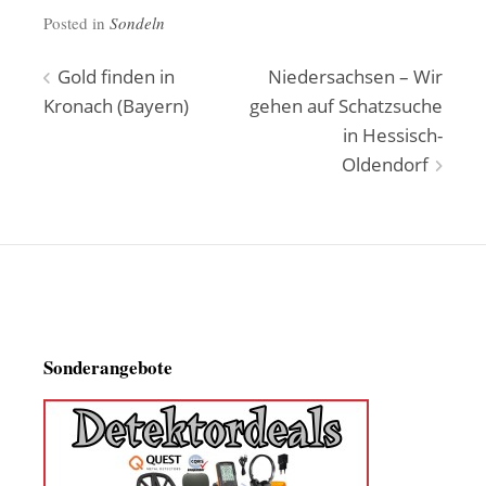
Posted in
Sondeln
Beitragsnavigation
Gold finden in
Niedersachsen – Wir
Kronach (Bayern)
gehen auf Schatzsuche
in Hessisch-
Oldendorf
Sonderangebote