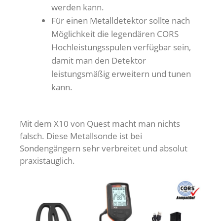
werden kann.
Für einen Metalldetektor sollte nach
Möglichkeit die legendären CORS
Hochleistungsspulen verfügbar sein,
damit man den Detektor
leistungsmäßig erweitern und tunen
kann.
Mit dem X10 von Quest macht man nichts
falsch. Diese Metallsonde ist bei
Sondengängern sehr verbreitet und absolut
praxistauglich.