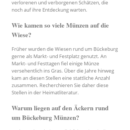
verlorenen und verborgenen Schätzen, die
noch auf ihre Entdeckung warten.
Wie kamen so viele Münzen auf die
Wiese?
Früher wurden die Wiesen rund um Bückeburg
gerne als Markt- und Festplatz genutzt. An
Markt- und Festtagen fiel einige Münze
versehentlich ins Gras. Über die Jahre hinweg
kam an diesen Stellen eine stattliche Anzahl
zusammen. Recherchieren Sie daher diese
Stellen in der Heimatliteratur.
Warum liegen auf den Äckern rund
um Bückeburg Münzen?