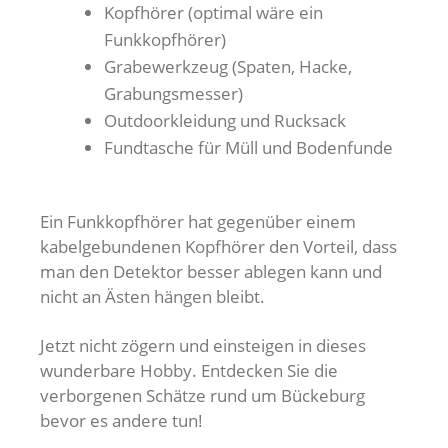
Kopfhörer (optimal wäre ein
Funkkopfhörer)
Grabewerkzeug (Spaten, Hacke,
Grabungsmesser)
Outdoorkleidung und Rucksack
Fundtasche für Müll und Bodenfunde
Ein Funkkopfhörer hat gegenüber einem
kabelgebundenen Kopfhörer den Vorteil, dass
man den Detektor besser ablegen kann und
nicht an Ästen hängen bleibt.
Jetzt nicht zögern und einsteigen in dieses
wunderbare Hobby. Entdecken Sie die
verborgenen Schätze rund um Bückeburg
bevor es andere tun!