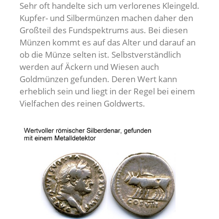
Sehr oft handelte sich um verlorenes Kleingeld.
Kupfer- und Silbermünzen machen daher den
Großteil des Fundspektrums aus. Bei diesen
Münzen kommt es auf das Alter und darauf an
ob die Münze selten ist. Selbstverständlich
werden auf Äckern und Wiesen auch
Goldmünzen gefunden. Deren Wert kann
erheblich sein und liegt in der Regel bei einem
Vielfachen des reinen Goldwerts.