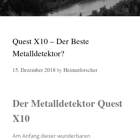
Quest X10 – Der Beste
Metalldetektor?
15. Dezember 2018
by
Heimatforscher
Der Metalldetektor Quest
X10
Am Anfang dieser wunderbaren