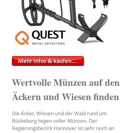
Wertvolle Münzen auf den
Äckern und Wiesen finden
Die Äcker, Wiesen und der Wald rund um
Bückeburg liegen voller Münzen. Der
Regierungsbezirk Hannover ist sehr reich an