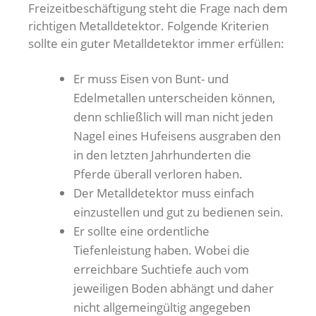
Freizeitbeschäftigung steht die Frage nach dem
richtigen Metalldetektor. Folgende Kriterien
sollte ein guter Metalldetektor immer erfüllen:
Er muss Eisen von Bunt- und
Edelmetallen unterscheiden können,
denn schließlich will man nicht jeden
Nagel eines Hufeisens ausgraben den
in den letzten Jahrhunderten die
Pferde überall verloren haben.
Der Metalldetektor muss einfach
einzustellen und gut zu bedienen sein.
Er sollte eine ordentliche
Tiefenleistung haben. Wobei die
erreichbare Suchtiefe auch vom
jeweiligen Boden abhängt und daher
nicht allgemeingültig angegeben