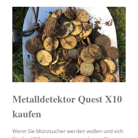
Metalldetektor Quest X10
kaufen
Wenn Sie Münzsucher werden wollen und sich