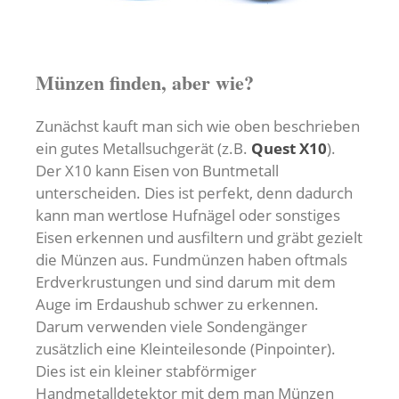
Münzen finden, aber wie?
Zunächst kauft man sich wie oben beschrieben
ein gutes Metallsuchgerät (z.B.
Quest X10
).
Der X10 kann Eisen von Buntmetall
unterscheiden. Dies ist perfekt, denn dadurch
kann man wertlose Hufnägel oder sonstiges
Eisen erkennen und ausfiltern und gräbt gezielt
die Münzen aus. Fundmünzen haben oftmals
Erdverkrustungen und sind darum mit dem
Auge im Erdaushub schwer zu erkennen.
Darum verwenden viele Sondengänger
zusätzlich eine Kleinteilesonde (Pinpointer).
Dies ist ein kleiner stabförmiger
Handmetalldetektor mit dem man Münzen