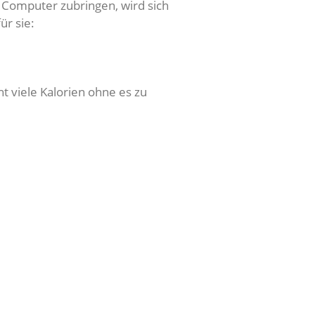
 Computer zubringen, wird sich
ür sie:
t viele Kalorien ohne es zu