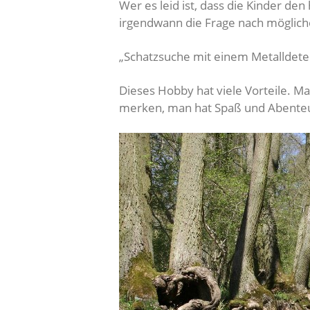
Wer es leid ist, dass die Kinder 
irgendwann die Frage nach mögliche
„Schatzsuche mit einem Metalldete
Dieses Hobby hat viele Vorteile. Ma
merken, man hat Spaß und Abente