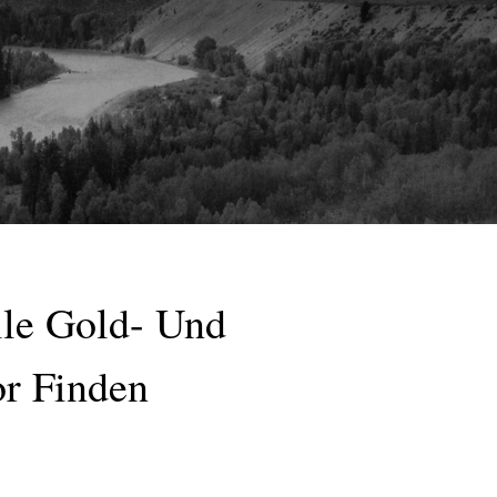
le Gold- Und
r Finden