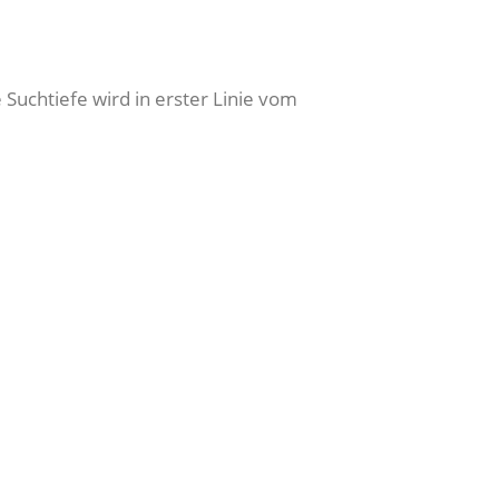
Suchtiefe wird in erster Linie vom