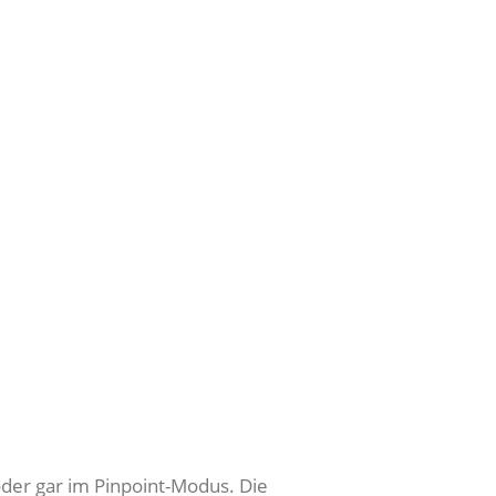
der gar im Pinpoint-Modus. Die