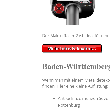
Der Makro Racer 2 ist ideal für ein
Baden-Württemberg
Wenn man mit einem Metalldetektor
finden. Hier eine kleine Auflistung:
Antike Einzelmünzen Sever
Rottenburg