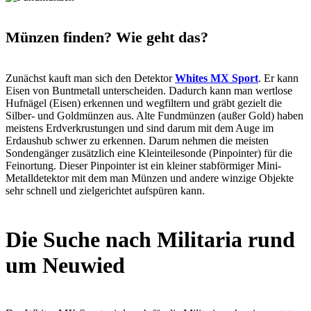
Münzen finden? Wie geht das?
Zunächst kauft man sich den Detektor
Whites MX Sport
. Er kann
Eisen von Buntmetall unterscheiden. Dadurch kann man wertlose
Hufnägel (Eisen) erkennen und wegfiltern und gräbt gezielt die
Silber- und Goldmünzen aus. Alte Fundmünzen (außer Gold) haben
meistens Erdverkrustungen und sind darum mit dem Auge im
Erdaushub schwer zu erkennen. Darum nehmen die meisten
Sondengänger zusätzlich eine Kleinteilesonde (Pinpointer) für die
Feinortung. Dieser Pinpointer ist ein kleiner stabförmiger Mini-
Metalldetektor mit dem man Münzen und andere winzige Objekte
sehr schnell und zielgerichtet aufspüren kann.
Die Suche nach Militaria rund
um Neuwied