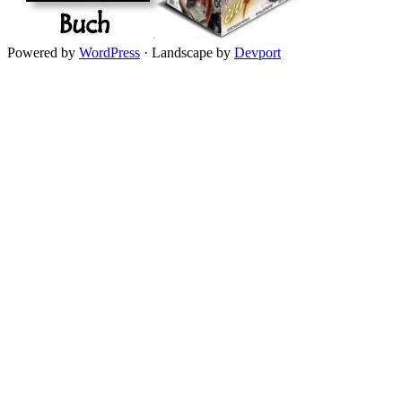
Powered by
WordPress
·
Landscape by
Devport