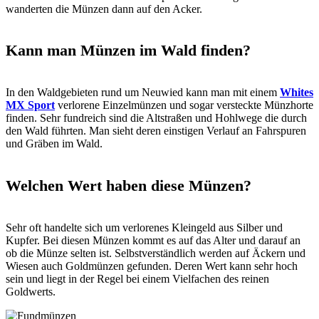
wanderten die Münzen dann auf den Acker.
Kann man Münzen im Wald finden?
In den Waldgebieten rund um Neuwied kann man mit einem
Whites
MX Sport
verlorene Einzelmünzen und sogar versteckte Münzhorte
finden. Sehr fundreich sind die Altstraßen und Hohlwege die durch
den Wald führten. Man sieht deren einstigen Verlauf an Fahrspuren
und Gräben im Wald.
Welchen Wert haben diese Münzen?
Sehr oft handelte sich um verlorenes Kleingeld aus Silber und
Kupfer. Bei diesen Münzen kommt es auf das Alter und darauf an
ob die Münze selten ist. Selbstverständlich werden auf Äckern und
Wiesen auch Goldmünzen gefunden. Deren Wert kann sehr hoch
sein und liegt in der Regel bei einem Vielfachen des reinen
Goldwerts.