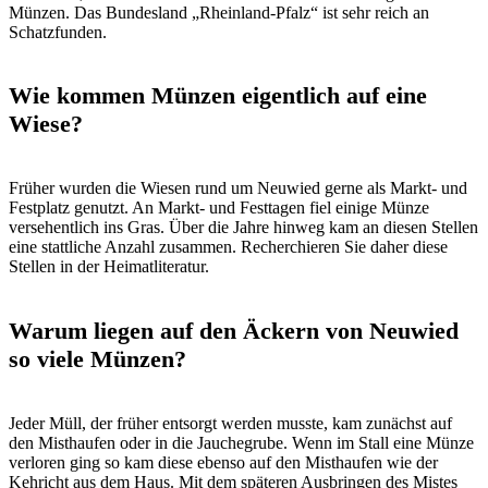
Münzen. Das Bundesland „Rheinland-Pfalz“ ist sehr reich an
Schatzfunden.
Wie kommen Münzen eigentlich auf eine
Wiese?
Früher wurden die Wiesen rund um Neuwied gerne als Markt- und
Festplatz genutzt. An Markt- und Festtagen fiel einige Münze
versehentlich ins Gras. Über die Jahre hinweg kam an diesen Stellen
eine stattliche Anzahl zusammen. Recherchieren Sie daher diese
Stellen in der Heimatliteratur.
Warum liegen auf den Äckern von Neuwied
so viele Münzen?
Jeder Müll, der früher entsorgt werden musste, kam zunächst auf
den Misthaufen oder in die Jauchegrube. Wenn im Stall eine Münze
verloren ging so kam diese ebenso auf den Misthaufen wie der
Kehricht aus dem Haus. Mit dem späteren Ausbringen des Mistes