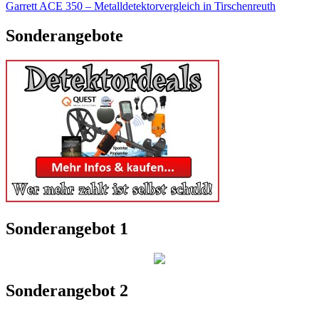
Garrett ACE 350 – Metalldetektorvergleich in Tirschenreuth
Sonderangebote
Sonderangebot 1
Sonderangebot 2