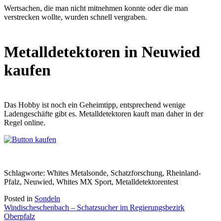
Wertsachen, die man nicht mitnehmen konnte oder die man
verstrecken wollte, wurden schnell vergraben.
Metalldetektoren in Neuwied
kaufen
Das Hobby ist noch ein Geheimtipp, entsprechend wenige
Ladengeschäfte gibt es. Metalldetektoren kauft man daher in der
Regel online.
Schlagworte: Whites Metalsonde, Schatzforschung, Rheinland-
Pfalz, Neuwied, Whites MX Sport, Metalldetektorentest
Posted in
Sondeln
Beitragsnavigation
Windischeschenbach – Schatzsucher im Regierungsbezirk
Oberpfalz