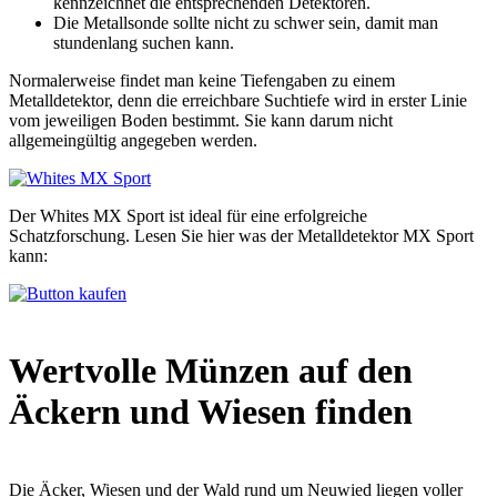
kennzeichnet die entsprechenden Detektoren.
Die Metallsonde sollte nicht zu schwer sein, damit man
stundenlang suchen kann.
Normalerweise findet man keine Tiefengaben zu einem
Metalldetektor, denn die erreichbare Suchtiefe wird in erster Linie
vom jeweiligen Boden bestimmt. Sie kann darum nicht
allgemeingültig angegeben werden.
Der Whites MX Sport ist ideal für eine erfolgreiche
Schatzforschung. Lesen Sie hier was der Metalldetektor MX Sport
kann:
Wertvolle Münzen auf den
Äckern und Wiesen finden
Die Äcker, Wiesen und der Wald rund um Neuwied liegen voller