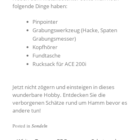
folgende Dinge haben:
Pinpointer
Grabungswerkzeug (Hacke, Spaten
Grabungsmesser)
Kopfhörer
Fundtasche
Rucksack für ACE 200i
Jetzt nicht zögern und einsteigen in dieses
wunderbare Hobby. Entdecken Sie die
verborgenen Schätze rund um Hamm bevor es
andere tun!
Posted in
Sondeln