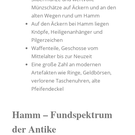
Münzschätze auf Äckern und an den
alten Wegen rund um Hamm
Auf den Äckern bei Hamm liegen
Knöpfe, Heiligenanhänger und
Pilgerzeichen
Waffenteile, Geschosse vom
Mittelalter bis zur Neuzeit
Eine große Zahl an modernen
Artefakten wie Ringe, Geldbörsen,
verlorene Taschenuhren, alte
Pfeifendeckel
Hamm – Fundspektrum
der Antike