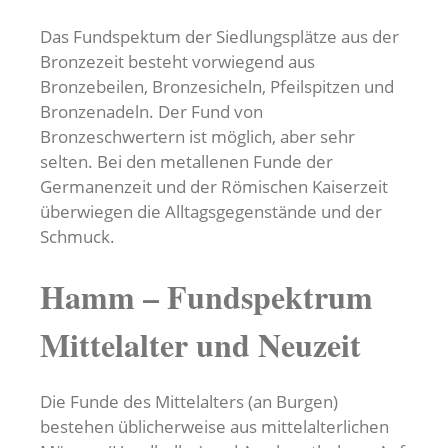
Das Fundspektum der Siedlungsplätze aus der
Bronzezeit besteht vorwiegend aus
Bronzebeilen, Bronzesicheln, Pfeilspitzen und
Bronzenadeln. Der Fund von
Bronzeschwertern ist möglich, aber sehr
selten. Bei den metallenen Funde der
Germanenzeit und der Römischen Kaiserzeit
überwiegen die Alltagsgegenstände und der
Schmuck.
Hamm – Fundspektrum
Mittelalter und Neuzeit
Die Funde des Mittelalters (an Burgen)
bestehen üblicherweise aus mittelalterlichen