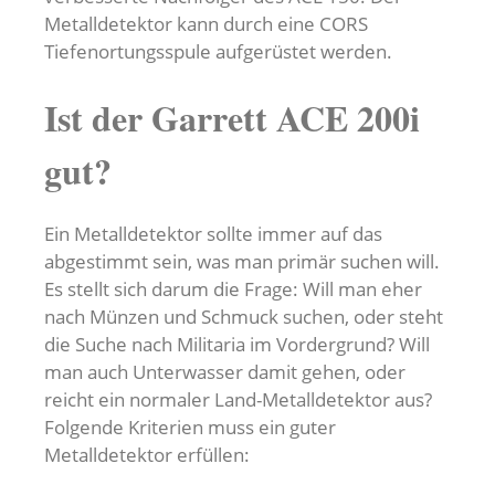
Metalldetektor kann durch eine CORS
Tiefenortungsspule aufgerüstet werden.
Ist der Garrett ACE 200i
gut?
Ein Metalldetektor sollte immer auf das
abgestimmt sein, was man primär suchen will.
Es stellt sich darum die Frage: Will man eher
nach Münzen und Schmuck suchen, oder steht
die Suche nach Militaria im Vordergrund? Will
man auch Unterwasser damit gehen, oder
reicht ein normaler Land-Metalldetektor aus?
Folgende Kriterien muss ein guter
Metalldetektor erfüllen: