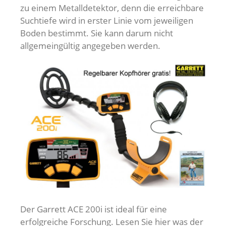
zu einem Metalldetektor, denn die erreichbare
Suchtiefe wird in erster Linie vom jeweiligen
Boden bestimmt. Sie kann darum nicht
allgemeingültig angegeben werden.
Der Garrett ACE 200i ist ideal für eine
erfolgreiche Forschung. Lesen Sie hier was der