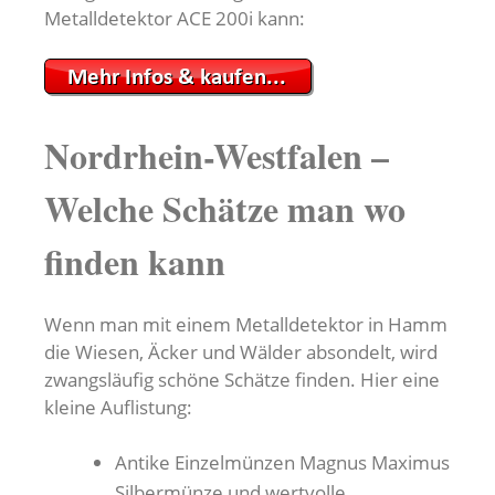
Metalldetektor ACE 200i kann:
Nordrhein-Westfalen –
Welche Schätze man wo
finden kann
Wenn man mit einem Metalldetektor in Hamm
die Wiesen, Äcker und Wälder absondelt, wird
zwangsläufig schöne Schätze finden. Hier eine
kleine Auflistung:
Antike Einzelmünzen Magnus Maximus
Silbermünze und wertvolle