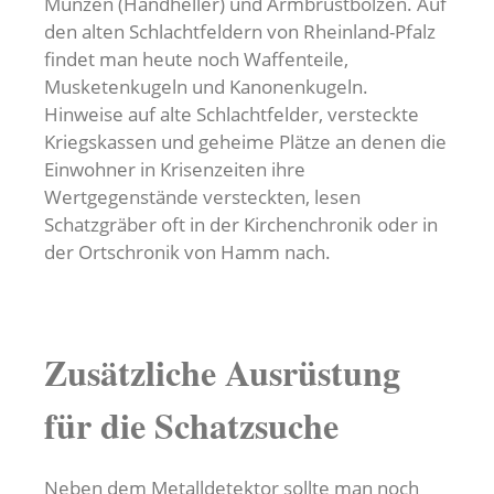
Münzen (Handheller) und Armbrustbolzen. Auf
den alten Schlachtfeldern von Rheinland-Pfalz
findet man heute noch Waffenteile,
Musketenkugeln und Kanonenkugeln.
Hinweise auf alte Schlachtfelder, versteckte
Kriegskassen und geheime Plätze an denen die
Einwohner in Krisenzeiten ihre
Wertgegenstände versteckten, lesen
Schatzgräber oft in der Kirchenchronik oder in
der Ortschronik von Hamm nach.
Zusätzliche Ausrüstung
für die Schatzsuche
Neben dem Metalldetektor sollte man noch