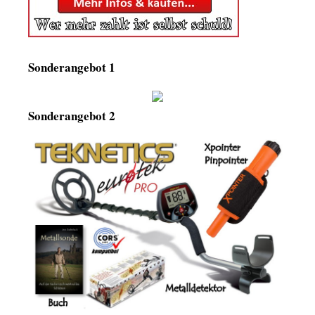
Sonderangebot 1
Sonderangebot 2