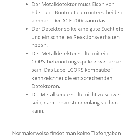
Der Metalldetektor muss Eisen von
Edel- und Buntmetallen unterscheiden
können. Der ACE 200i kann das.
Der Detektor sollte eine gute Suchtiefe
und ein schnelles Reaktionsverhalten
haben.
Der Metalldetektor sollte mit einer
CORS Tiefenortungsspule erweiterbar
sein. Das Label „CORS kompatibel“
kennzeichnet die entsprechenden
Detektoren.
Die Metallsonde sollte nicht zu schwer
sein, damit man stundenlang suchen
kann.
Normalerweise findet man keine Tiefengaben