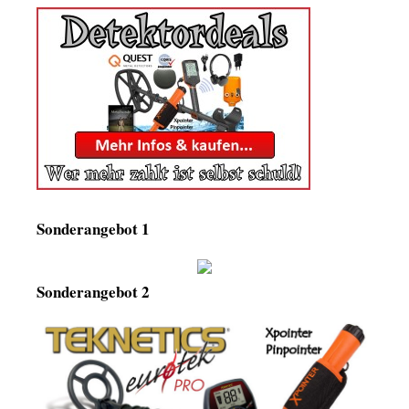
Sonderangebot 1
Sonderangebot 2