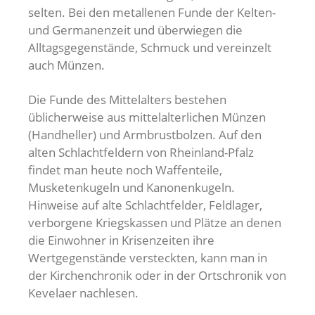
selten. Bei den metallenen Funde der Kelten-
und Germanenzeit und überwiegen die
Alltagsgegenstände, Schmuck und vereinzelt
auch Münzen.
Die Funde des Mittelalters bestehen
üblicherweise aus mittelalterlichen Münzen
(Handheller) und Armbrustbolzen. Auf den
alten Schlachtfeldern von Rheinland-Pfalz
findet man heute noch Waffenteile,
Musketenkugeln und Kanonenkugeln.
Hinweise auf alte Schlachtfelder, Feldlager,
verborgene Kriegskassen und Plätze an denen
die Einwohner in Krisenzeiten ihre
Wertgegenstände versteckten, kann man in
der Kirchenchronik oder in der Ortschronik von
Kevelaer nachlesen.