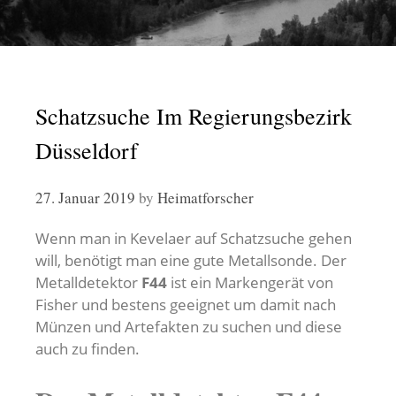
Schatzsuche Im Regierungsbezirk
Düsseldorf
27. Januar 2019
by
Heimatforscher
Wenn man in Kevelaer auf Schatzsuche gehen
will, benötigt man eine gute Metallsonde. Der
Metalldetektor
F44
ist ein Markengerät von
Fisher und bestens geeignet um damit nach
Münzen und Artefakten zu suchen und diese
auch zu finden.