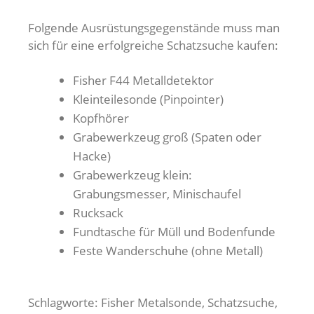
Folgende Ausrüstungsgegenstände muss man
sich für eine erfolgreiche Schatzsuche kaufen:
Fisher F44 Metalldetektor
Kleinteilesonde (Pinpointer)
Kopfhörer
Grabewerkzeug groß (Spaten oder
Hacke)
Grabewerkzeug klein:
Grabungsmesser, Minischaufel
Rucksack
Fundtasche für Müll und Bodenfunde
Feste Wanderschuhe (ohne Metall)
Schlagworte: Fisher Metalsonde, Schatzsuche,