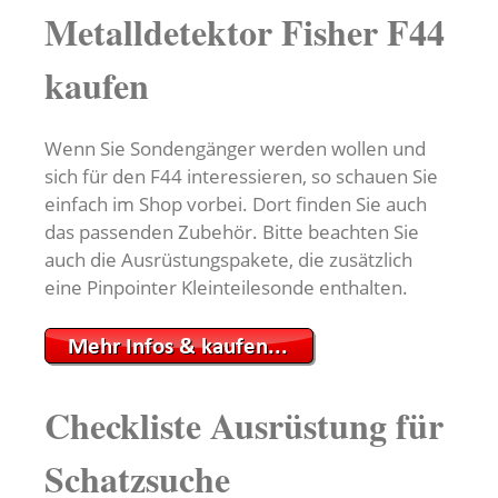
Metalldetektor Fisher F44
kaufen
Wenn Sie Sondengänger werden wollen und
sich für den F44 interessieren, so schauen Sie
einfach im Shop vorbei. Dort finden Sie auch
das passenden Zubehör. Bitte beachten Sie
auch die Ausrüstungspakete, die zusätzlich
eine Pinpointer Kleinteilesonde enthalten.
Checkliste Ausrüstung für
Schatzsuche