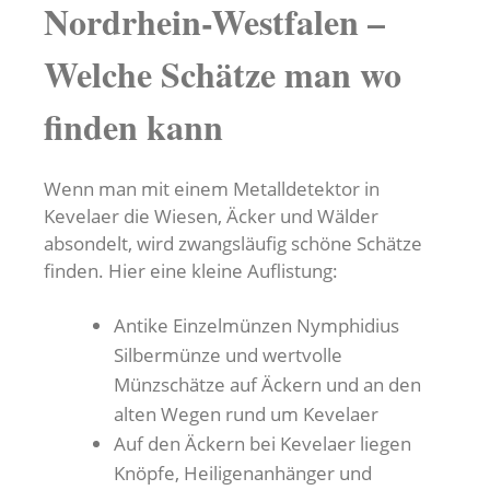
Nordrhein-Westfalen –
Welche Schätze man wo
finden kann
Wenn man mit einem Metalldetektor in
Kevelaer die Wiesen, Äcker und Wälder
absondelt, wird zwangsläufig schöne Schätze
finden. Hier eine kleine Auflistung:
Antike Einzelmünzen Nymphidius
Silbermünze und wertvolle
Münzschätze auf Äckern und an den
alten Wegen rund um Kevelaer
Auf den Äckern bei Kevelaer liegen
Knöpfe, Heiligenanhänger und