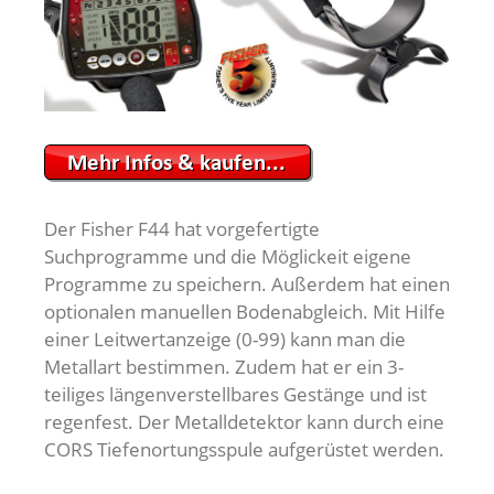
Der Fisher F44 hat vorgefertigte
Suchprogramme und die Möglickeit eigene
Programme zu speichern. Außerdem hat einen
optionalen manuellen Bodenabgleich. Mit Hilfe
einer Leitwertanzeige (0-99) kann man die
Metallart bestimmen. Zudem hat er ein 3-
teiliges längenverstellbares Gestänge und ist
regenfest. Der Metalldetektor kann durch eine
CORS Tiefenortungsspule aufgerüstet werden.