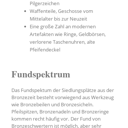
Pilgerzeichen
Waffenteile, Geschosse vom
Mittelalter bis zur Neuzeit
Eine große Zahl an modernen
Artefakten wie Ringe, Geldbörsen,
verlorene Taschenuhren, alte
Pfeifendeckel
Fundspektrum
Das Fundspektum der Siedlungsplätze aus der
Bronzezeit besteht vorwiegend aus Werkzeug
wie Bronzebeilen und Bronzesicheln.
Pfeilspitzen, Bronzenadeln und Bronzeringe
kommen recht häufig vor. Der Fund von
Bronzeschwertern ist möglich, aber sehr