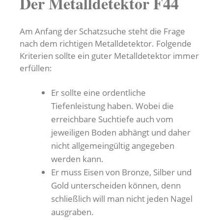
Der Metalldetektor F44
Am Anfang der Schatzsuche steht die Frage
nach dem richtigen Metalldetektor. Folgende
Kriterien sollte ein guter Metalldetektor immer
erfüllen:
Er sollte eine ordentliche
Tiefenleistung haben. Wobei die
erreichbare Suchtiefe auch vom
jeweiligen Boden abhängt und daher
nicht allgemeingültig angegeben
werden kann.
Er muss Eisen von Bronze, Silber und
Gold unterscheiden können, denn
schließlich will man nicht jeden Nagel
ausgraben.