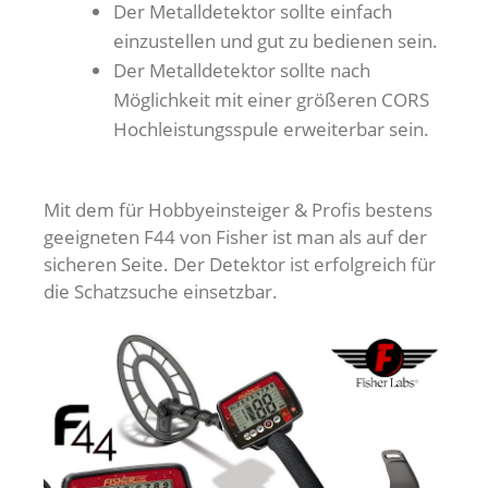
Der Metalldetektor sollte einfach
einzustellen und gut zu bedienen sein.
Der Metalldetektor sollte nach
Möglichkeit mit einer größeren CORS
Hochleistungsspule erweiterbar sein.
Mit dem für Hobbyeinsteiger & Profis bestens
geeigneten F44 von Fisher ist man als auf der
sicheren Seite. Der Detektor ist erfolgreich für
die Schatzsuche einsetzbar.