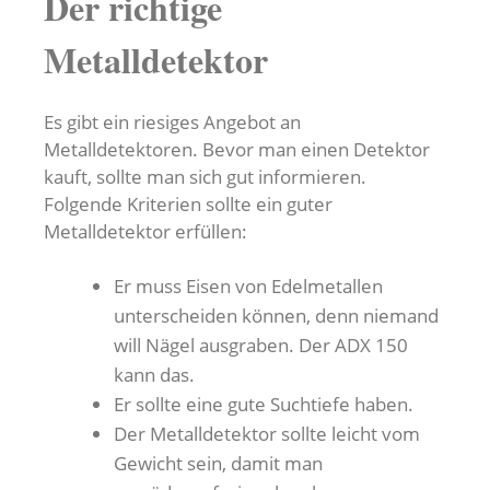
Der richtige
Metalldetektor
Es gibt ein riesiges Angebot an
Metalldetektoren. Bevor man einen Detektor
kauft, sollte man sich gut informieren.
Folgende Kriterien sollte ein guter
Metalldetektor erfüllen:
Er muss Eisen von Edelmetallen
unterscheiden können, denn niemand
will Nägel ausgraben. Der ADX 150
kann das.
Er sollte eine gute Suchtiefe haben.
Der Metalldetektor sollte leicht vom
Gewicht sein, damit man