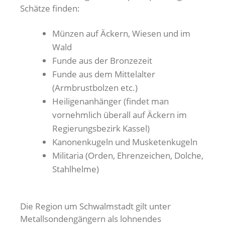
Schätze finden:
Münzen auf Äckern, Wiesen und im
Wald
Funde aus der Bronzezeit
Funde aus dem Mittelalter
(Armbrustbolzen etc.)
Heiligenanhänger (findet man
vornehmlich überall auf Äckern im
Regierungsbezirk Kassel)
Kanonenkugeln und Musketenkugeln
Militaria (Orden, Ehrenzeichen, Dolche,
Stahlhelme)
Die Region um Schwalmstadt gilt unter
Metallsondengängern als lohnendes