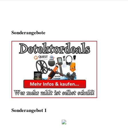
Sonderangebote
Sonderangebot 1