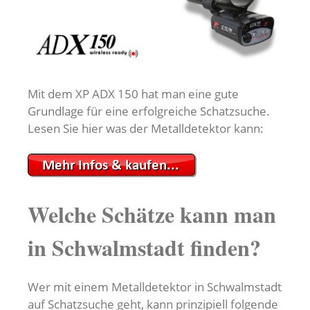
Mit dem XP ADX 150 hat man eine gute
Grundlage für eine erfolgreiche Schatzsuche.
Lesen Sie hier was der Metalldetektor kann:
Welche Schätze kann man
in Schwalmstadt finden?
Wer mit einem Metalldetektor in Schwalmstadt
auf Schatzsuche geht, kann prinzipiell folgende