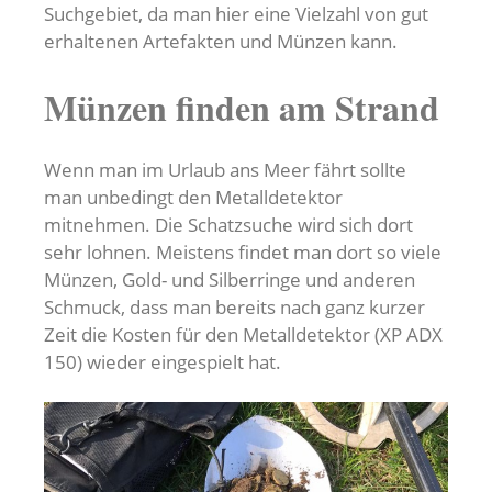
Suchgebiet, da man hier eine Vielzahl von gut
erhaltenen Artefakten und Münzen kann.
Münzen finden am Strand
Wenn man im Urlaub ans Meer fährt sollte
man unbedingt den Metalldetektor
mitnehmen. Die Schatzsuche wird sich dort
sehr lohnen. Meistens findet man dort so viele
Münzen, Gold- und Silberringe und anderen
Schmuck, dass man bereits nach ganz kurzer
Zeit die Kosten für den Metalldetektor (XP ADX
150) wieder eingespielt hat.