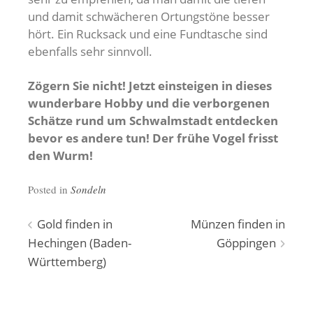
und damit schwächeren Ortungstöne besser
hört. Ein Rucksack und eine Fundtasche sind
ebenfalls sehr sinnvoll.
Zögern Sie nicht! Jetzt einsteigen in dieses
wunderbare Hobby und die verborgenen
Schätze rund um Schwalmstadt entdecken
bevor es andere tun! Der frühe Vogel frisst
den Wurm!
Posted in
Sondeln
Beitragsnavigation
Gold finden in
Münzen finden in
Hechingen (Baden-
Göppingen
Württemberg)