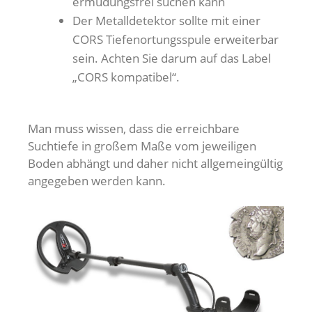
ermüdungsfrei suchen kann
Der Metalldetektor sollte mit einer
CORS Tiefenortungsspule erweiterbar
sein. Achten Sie darum auf das Label
„CORS kompatibel“.
Man muss wissen, dass die erreichbare
Suchtiefe in großem Maße vom jeweiligen
Boden abhängt und daher nicht allgemeingültig
angegeben werden kann.