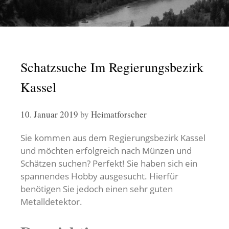
Schatzsuche Im Regierungsbezirk
Kassel
10. Januar 2019
by
Heimatforscher
Sie kommen aus dem Regierungsbezirk Kassel
und möchten erfolgreich nach Münzen und
Schätzen suchen? Perfekt! Sie haben sich ein
spannendes Hobby ausgesucht. Hierfür
benötigen Sie jedoch einen sehr guten
Metalldetektor.