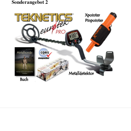
Sonderangebot 2