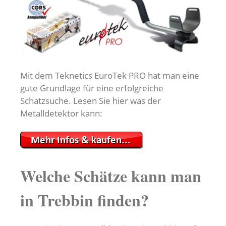
Mit dem Teknetics EuroTek PRO hat man eine
gute Grundlage für eine erfolgreiche
Schatzsuche. Lesen Sie hier was der
Metalldetektor kann:
Welche Schätze kann man
in Trebbin finden?