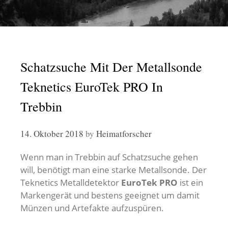
Schatzsuche Mit Der Metallsonde
Teknetics EuroTek PRO In
Trebbin
14. Oktober 2018
by
Heimatforscher
Wenn man in Trebbin auf Schatzsuche gehen
will, benötigt man eine starke Metallsonde. Der
Teknetics Metalldetektor
EuroTek PRO
ist ein
Markengerät und bestens geeignet um damit
Münzen und Artefakte aufzuspüren.