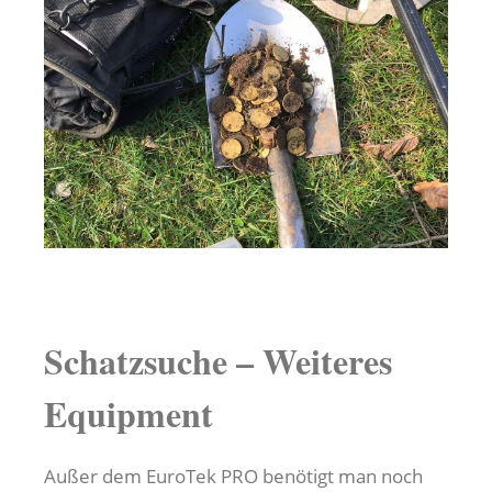
Schatzsuche – Weiteres
Equipment
Außer dem EuroTek PRO benötigt man noch