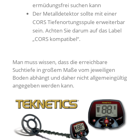
ermüdungsfrei suchen kann
Der Metalldetektor sollte mit einer
CORS Tiefenortungsspule erweiterbar
sein. Achten Sie darum auf das Label
„CORS kompatibel“.
Man muss wissen, dass die erreichbare
Suchtiefe in großem Maße vom jeweiligen
Boden abhängt und daher nicht allgemeingültig
angegeben werden kann.