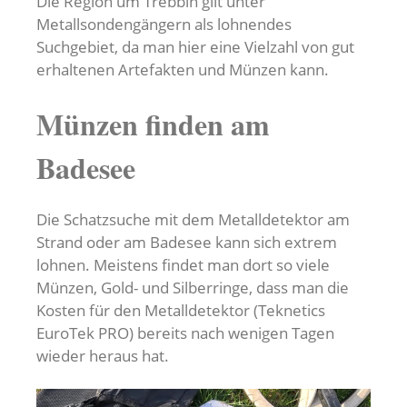
Die Region um Trebbin gilt unter
Metallsondengängern als lohnendes
Suchgebiet, da man hier eine Vielzahl von gut
erhaltenen Artefakten und Münzen kann.
Münzen finden am
Badesee
Die Schatzsuche mit dem Metalldetektor am
Strand oder am Badesee kann sich extrem
lohnen. Meistens findet man dort so viele
Münzen, Gold- und Silberringe, dass man die
Kosten für den Metalldetektor (Teknetics
EuroTek PRO) bereits nach wenigen Tagen
wieder heraus hat.