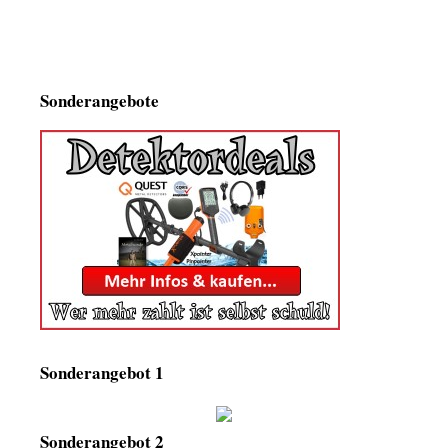
Sonderangebote
Sonderangebot 1
Sonderangebot 2