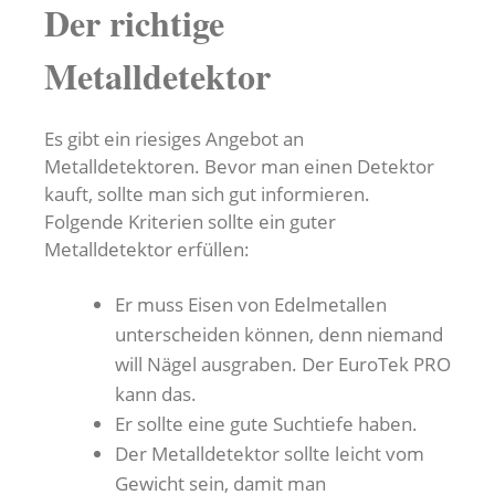
Der richtige
Metalldetektor
Es gibt ein riesiges Angebot an
Metalldetektoren. Bevor man einen Detektor
kauft, sollte man sich gut informieren.
Folgende Kriterien sollte ein guter
Metalldetektor erfüllen:
Er muss Eisen von Edelmetallen
unterscheiden können, denn niemand
will Nägel ausgraben. Der EuroTek PRO
kann das.
Er sollte eine gute Suchtiefe haben.
Der Metalldetektor sollte leicht vom
Gewicht sein, damit man