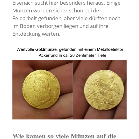
Eisenach sticht hier besonders heraus. Einige
Münzen wurden sicher schon bei der
Feldarbeit gefunden, aber viele dürften noch
im Boden verborgen liegen und auf ihre
Entdeckung warten.
Wie kamen so viele Münzen auf die