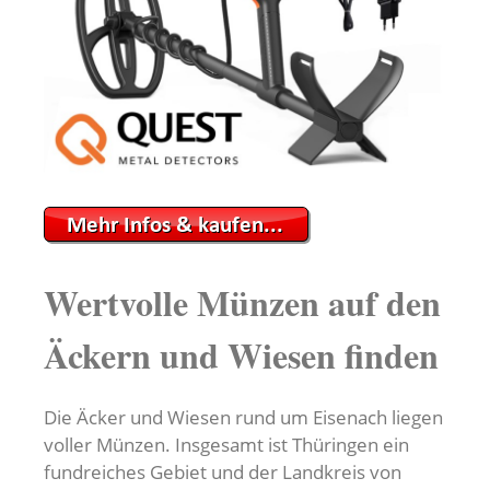
Wertvolle Münzen auf den
Äckern und Wiesen finden
Die Äcker und Wiesen rund um Eisenach liegen
voller Münzen. Insgesamt ist Thüringen ein
fundreiches Gebiet und der Landkreis von