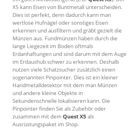
X5 kann Eisen von Buntmetall unterscheiden.
Dies ist perfekt, denn dadurch kann man
wertlose Hufnägel oder sonstiges Eisen
erkennen und ausfiltern und gräbt gezielt die
Münzen aus. Fundmünzen haben durch die
lange Liegezeit im Boden oftmals
Erdanhaftungen und sind darum mit dem Auge
im Erdaushub schwer zu erkennen. Deshalb
nutzen viele Schatzsucher zusätzlich einen
sogenannten Pinpointer. Dies ist ein kleiner
Handmetalldetektor mit dem man Münzen
und andere kleine Objekte in
Sekundenschnelle lokalisieren kann. Die
Pinpointer finden Sie als Zubehör oder
zusammen mit dem
Quest X5
als
Ausrüstungspaket im Shop.