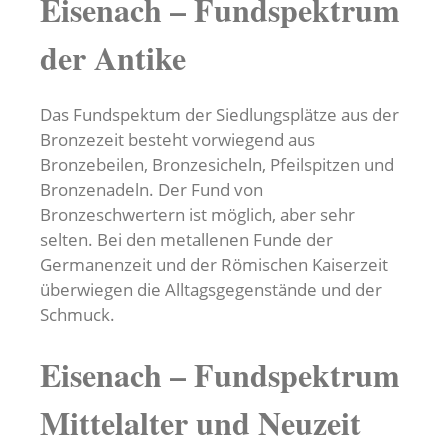
Eisenach – Fundspektrum
der Antike
Das Fundspektum der Siedlungsplätze aus der
Bronzezeit besteht vorwiegend aus
Bronzebeilen, Bronzesicheln, Pfeilspitzen und
Bronzenadeln. Der Fund von
Bronzeschwertern ist möglich, aber sehr
selten. Bei den metallenen Funde der
Germanenzeit und der Römischen Kaiserzeit
überwiegen die Alltagsgegenstände und der
Schmuck.
Eisenach – Fundspektrum
Mittelalter und Neuzeit