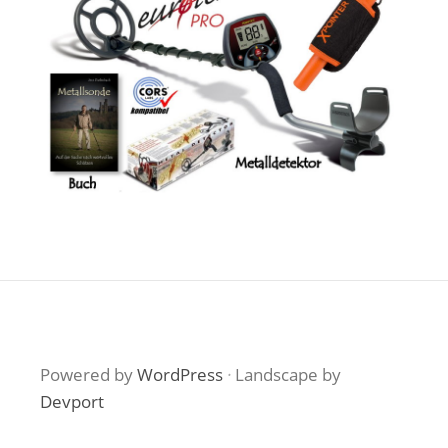
Powered by
WordPress
·
Landscape by
Devport