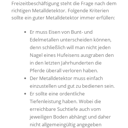
Freizeitbeschäftigung steht die Frage nach dem
richtigen Metalldetektor. Folgende Kriterien
sollte ein guter Metalldetektor immer erfüllen:
Er muss Eisen von Bunt- und
Edelmetallen unterscheiden können,
denn schließlich will man nicht jeden
Nagel eines Hufeisens ausgraben den
in den letzten Jahrhunderten die
Pferde überall verloren haben.
Der Metalldetektor muss einfach
einzustellen und gut zu bedienen sein.
Er sollte eine ordentliche
Tiefenleistung haben. Wobei die
erreichbare Suchtiefe auch vom
jeweiligen Boden abhängt und daher
nicht allgemeingültig angegeben