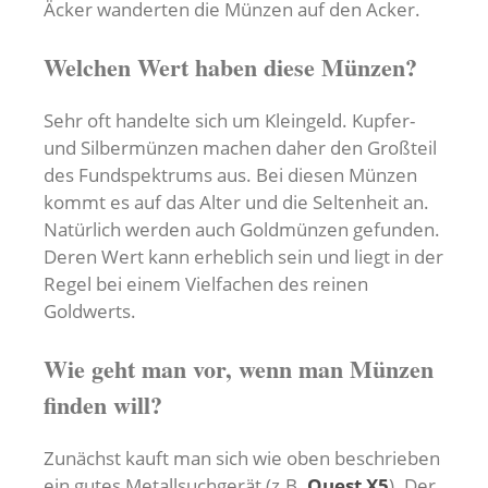
Äcker wanderten die Münzen auf den Acker.
Welchen Wert haben diese Münzen?
Sehr oft handelte sich um Kleingeld. Kupfer-
und Silbermünzen machen daher den Großteil
des Fundspektrums aus. Bei diesen Münzen
kommt es auf das Alter und die Seltenheit an.
Natürlich werden auch Goldmünzen gefunden.
Deren Wert kann erheblich sein und liegt in der
Regel bei einem Vielfachen des reinen
Goldwerts.
Wie geht man vor, wenn man Münzen
finden will?
Zunächst kauft man sich wie oben beschrieben
ein gutes Metallsuchgerät (z.B.
Quest X5
). Der