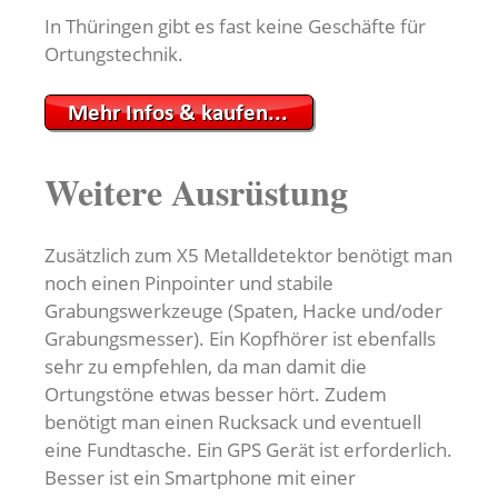
In Thüringen gibt es fast keine Geschäfte für
Ortungstechnik.
Weitere Ausrüstung
Zusätzlich zum X5 Metalldetektor benötigt man
noch einen Pinpointer und stabile
Grabungswerkzeuge (Spaten, Hacke und/oder
Grabungsmesser). Ein Kopfhörer ist ebenfalls
sehr zu empfehlen, da man damit die
Ortungstöne etwas besser hört. Zudem
benötigt man einen Rucksack und eventuell
eine Fundtasche. Ein GPS Gerät ist erforderlich.
Besser ist ein Smartphone mit einer