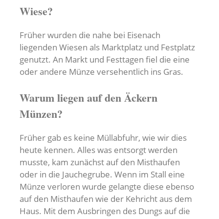
Wiese?
Früher wurden die nahe bei Eisenach
liegenden Wiesen als Marktplatz und Festplatz
genutzt. An Markt und Festtagen fiel die eine
oder andere Münze versehentlich ins Gras.
Warum liegen auf den Äckern
Münzen?
Früher gab es keine Müllabfuhr, wie wir dies
heute kennen. Alles was entsorgt werden
musste, kam zunächst auf den Misthaufen
oder in die Jauchegrube. Wenn im Stall eine
Münze verloren wurde gelangte diese ebenso
auf den Misthaufen wie der Kehricht aus dem
Haus. Mit dem Ausbringen des Dungs auf die