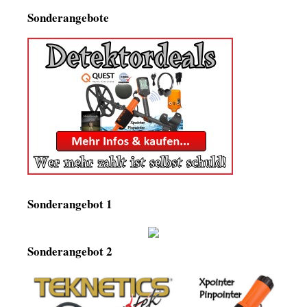
Sonderangebote
Sonderangebot 1
Sonderangebot 2