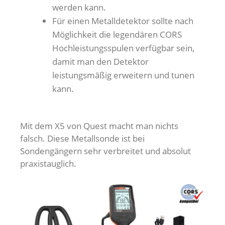
werden kann.
Für einen Metalldetektor sollte nach
Möglichkeit die legendären CORS
Hochleistungsspulen verfügbar sein,
damit man den Detektor
leistungsmäßig erweitern und tunen
kann.
Mit dem X5 von Quest macht man nichts
falsch. Diese Metallsonde ist bei
Sondengängern sehr verbreitet und absolut
praxistauglich.