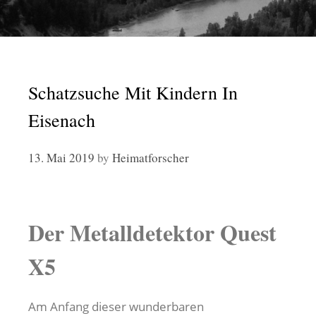
Schatzsuche Mit Kindern In
Eisenach
13. Mai 2019
by
Heimatforscher
Der Metalldetektor Quest
X5
Am Anfang dieser wunderbaren