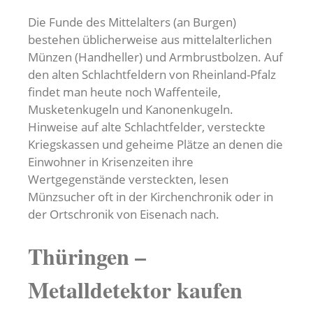
Die Funde des Mittelalters (an Burgen)
bestehen üblicherweise aus mittelalterlichen
Münzen (Handheller) und Armbrustbolzen. Auf
den alten Schlachtfeldern von Rheinland-Pfalz
findet man heute noch Waffenteile,
Musketenkugeln und Kanonenkugeln.
Hinweise auf alte Schlachtfelder, versteckte
Kriegskassen und geheime Plätze an denen die
Einwohner in Krisenzeiten ihre
Wertgegenstände versteckten, lesen
Münzsucher oft in der Kirchenchronik oder in
der Ortschronik von Eisenach nach.
Thüringen –
Metalldetektor kaufen