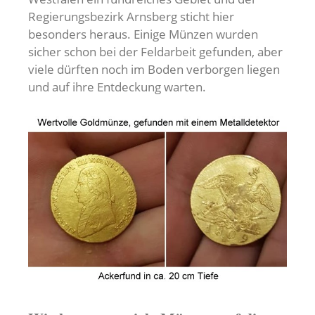
Regierungsbezirk Arnsberg sticht hier
besonders heraus. Einige Münzen wurden
sicher schon bei der Feldarbeit gefunden, aber
viele dürften noch im Boden verborgen liegen
und auf ihre Entdeckung warten.