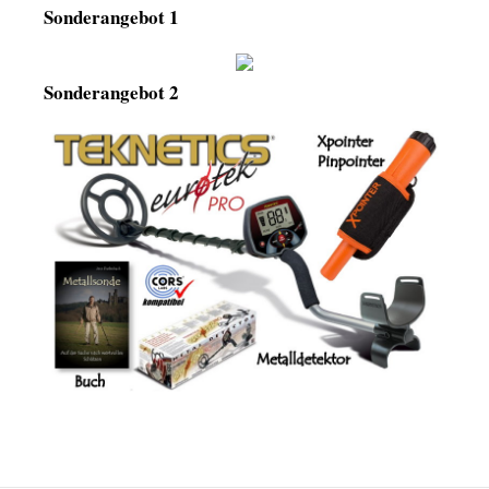
Sonderangebot 1
Sonderangebot 2