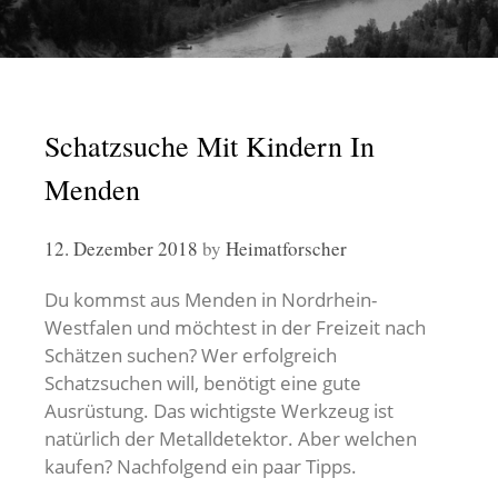
Schatzsuche Mit Kindern In
Menden
12. Dezember 2018
by
Heimatforscher
Du kommst aus Menden in Nordrhein-
Westfalen und möchtest in der Freizeit nach
Schätzen suchen? Wer erfolgreich
Schatzsuchen will, benötigt eine gute
Ausrüstung. Das wichtigste Werkzeug ist
natürlich der Metalldetektor. Aber welchen
kaufen? Nachfolgend ein paar Tipps.