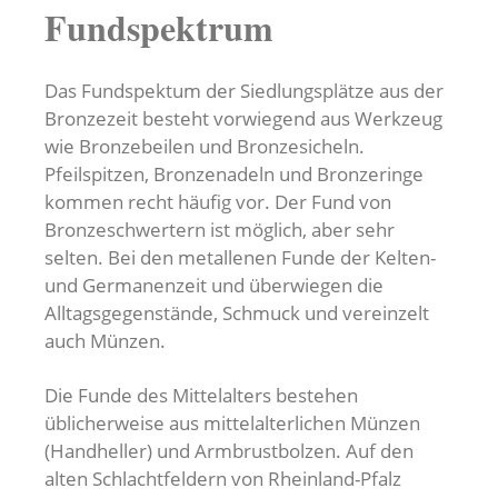
Fundspektrum
Das Fundspektum der Siedlungsplätze aus der
Bronzezeit besteht vorwiegend aus Werkzeug
wie Bronzebeilen und Bronzesicheln.
Pfeilspitzen, Bronzenadeln und Bronzeringe
kommen recht häufig vor. Der Fund von
Bronzeschwertern ist möglich, aber sehr
selten. Bei den metallenen Funde der Kelten-
und Germanenzeit und überwiegen die
Alltagsgegenstände, Schmuck und vereinzelt
auch Münzen.
Die Funde des Mittelalters bestehen
üblicherweise aus mittelalterlichen Münzen
(Handheller) und Armbrustbolzen. Auf den
alten Schlachtfeldern von Rheinland-Pfalz