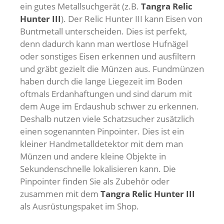
ein gutes Metallsuchgerät (z.B.
Tangra Relic
Hunter III
). Der Relic Hunter III kann Eisen von
Buntmetall unterscheiden. Dies ist perfekt,
denn dadurch kann man wertlose Hufnägel
oder sonstiges Eisen erkennen und ausfiltern
und gräbt gezielt die Münzen aus. Fundmünzen
haben durch die lange Liegezeit im Boden
oftmals Erdanhaftungen und sind darum mit
dem Auge im Erdaushub schwer zu erkennen.
Deshalb nutzen viele Schatzsucher zusätzlich
einen sogenannten Pinpointer. Dies ist ein
kleiner Handmetalldetektor mit dem man
Münzen und andere kleine Objekte in
Sekundenschnelle lokalisieren kann. Die
Pinpointer finden Sie als Zubehör oder
zusammen mit dem
Tangra Relic Hunter III
als Ausrüstungspaket im Shop.