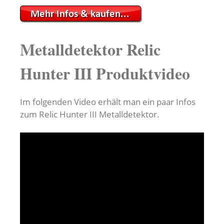
Metalldetektor Relic
Hunter III Produktvideo
Im folgenden Video erhält man ein paar Infos
zum Relic Hunter III Metalldetektor.