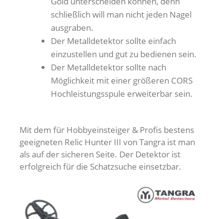
Gold unterscheiden können, denn
schließlich will man nicht jeden Nagel
ausgraben.
Der Metalldetektor sollte einfach
einzustellen und gut zu bedienen sein.
Der Metalldetektor sollte nach
Möglichkeit mit einer größeren CORS
Hochleistungsspule erweiterbar sein.
Mit dem für Hobbyeinsteiger & Profis bestens
geeigneten Relic Hunter III von Tangra ist man
als auf der sicheren Seite. Der Detektor ist
erfolgreich für die Schatzsuche einsetzbar.