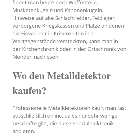
findet man heute noch Waffenteile,
Musketenkugeln und Kanonenkugeln.
Hinweise auf alte Schlachtfelder, Feldlager,
verborgene Kriegskassen und Plätze an denen
die Einwohner in Krisenzeiten ihre
Wertgegenstände versteckten, kann man in
der Kirchenchronik oder in der Ortschronik von
Menden nachlesen.
Wo den Metalldetektor
kaufen?
Professionelle Metalldetektoren kauft man fast
ausschließlich online, da es nur sehr wenige
Geschäfte gibt, die diese Spezialelektronik
anbieten.