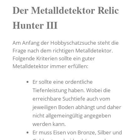
Der Metalldetektor Relic
Hunter III
Am Anfang der Hobbyschatzsuche steht die
Frage nach dem richtigen Metalldetektor.
Folgende Kriterien sollte ein guter
Metalldetektor immer erfüllen:
Er sollte eine ordentliche
Tiefenleistung haben. Wobei die
erreichbare Suchtiefe auch vom
jeweiligen Boden abhängt und daher
nicht allgemeingültig angegeben
werden kann.
Er muss Eisen von Bronze, Silber und