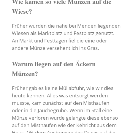
Wie kamen so viele Münzen auf die
Wiese?
Früher wurden die nahe bei Menden liegenden
Wiesen als Marktplatz und Festplatz genutzt.
An Markt und Festtagen fiel die eine oder
andere Münze versehentlich ins Gras.
Warum liegen auf den Äckern
Münzen?
Früher gab es keine Müllabfuhr, wie wir dies
heute kennen. Alles was entsorgt werden
musste, kam zunächst auf den Misthaufen
oder in die Jauchegrube. Wenn im Stall eine
Münze verloren wurde gelangte diese ebenso
auf den Misthaufen wie der Kehricht aus dem
Haus. Mit dem Ausbringen des Dungs auf die