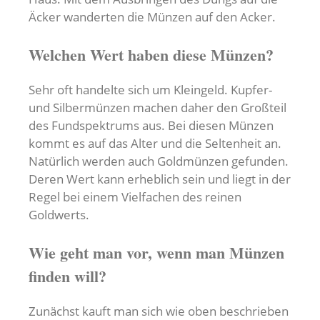
Äcker wanderten die Münzen auf den Acker.
Welchen Wert haben diese Münzen?
Sehr oft handelte sich um Kleingeld. Kupfer-
und Silbermünzen machen daher den Großteil
des Fundspektrums aus. Bei diesen Münzen
kommt es auf das Alter und die Seltenheit an.
Natürlich werden auch Goldmünzen gefunden.
Deren Wert kann erheblich sein und liegt in der
Regel bei einem Vielfachen des reinen
Goldwerts.
Wie geht man vor, wenn man Münzen
finden will?
Zunächst kauft man sich wie oben beschrieben