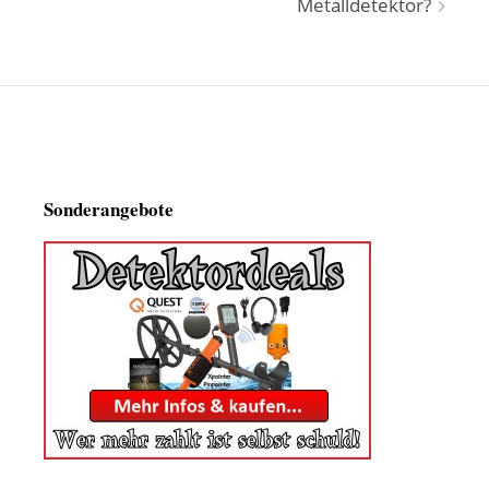
Metalldetektor?
Sonderangebote