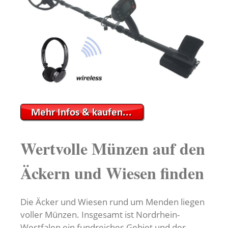
Wertvolle Münzen auf den
Äckern und Wiesen finden
Die Äcker und Wiesen rund um Menden liegen
voller Münzen. Insgesamt ist Nordrhein-
Westfalen ein fundreiches Gebiet und der