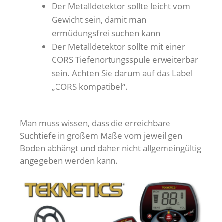
Der Metalldetektor sollte leicht vom
Gewicht sein, damit man
ermüdungsfrei suchen kann
Der Metalldetektor sollte mit einer
CORS Tiefenortungsspule erweiterbar
sein. Achten Sie darum auf das Label
„CORS kompatibel“.
Man muss wissen, dass die erreichbare
Suchtiefe in großem Maße vom jeweiligen
Boden abhängt und daher nicht allgemeingültig
angegeben werden kann.