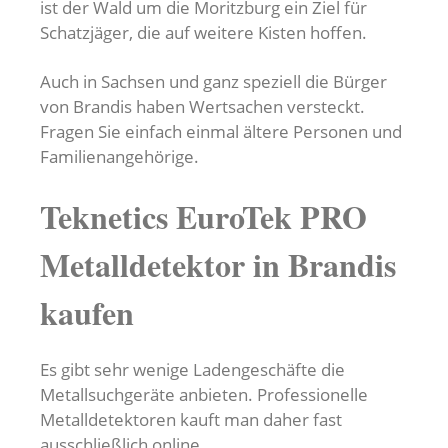
ist der Wald um die Moritzburg ein Ziel für
Schatzjäger, die auf weitere Kisten hoffen.
Auch in Sachsen und ganz speziell die Bürger
von Brandis haben Wertsachen versteckt.
Fragen Sie einfach einmal ältere Personen und
Familienangehörige.
Teknetics EuroTek PRO
Metalldetektor in Brandis
kaufen
Es gibt sehr wenige Ladengeschäfte die
Metallsuchgeräte anbieten. Professionelle
Metalldetektoren kauft man daher fast
ausschließlich online.