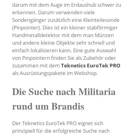
darum mit dem Auge im Erdaushub schwer zu
erkennen. Darum verwenden viele
Sondengänger zusätzlich eine Kleinteilesonde
(Pinpointer). Dies ist ein kleiner stabförmiger
Handmetalldetektor mit dem man Münzen
und andere kleine Objekte sehr schnell und
einfach lokalisieren kann. Eine gute Auswahl
von Pinpointern finden Sie als Zubehör oder
zusammen mit dem
Teknetics EuroTek PRO
als Ausrüstungspakete im Webshop.
Die Suche nach Militaria
rund um Brandis
Der Teknetics EuroTek PRO eignet sich
prinzipiell für die erfolgreiche Suche nach