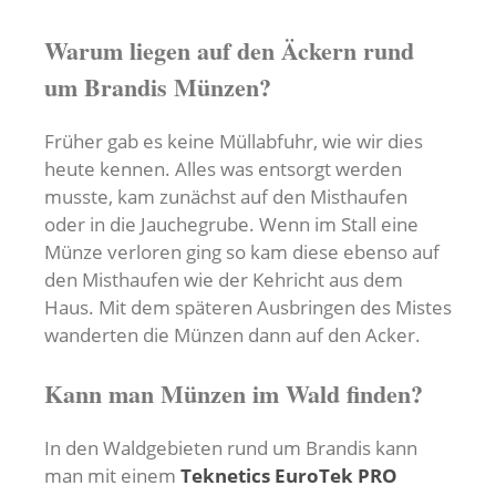
Warum liegen auf den Äckern rund
um Brandis Münzen?
Früher gab es keine Müllabfuhr, wie wir dies
heute kennen. Alles was entsorgt werden
musste, kam zunächst auf den Misthaufen
oder in die Jauchegrube. Wenn im Stall eine
Münze verloren ging so kam diese ebenso auf
den Misthaufen wie der Kehricht aus dem
Haus. Mit dem späteren Ausbringen des Mistes
wanderten die Münzen dann auf den Acker.
Kann man Münzen im Wald finden?
In den Waldgebieten rund um Brandis kann
man mit einem
Teknetics EuroTek PRO