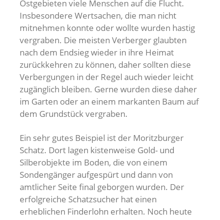
Ostgebieten viele Menschen auf die Flucht.
Insbesondere Wertsachen, die man nicht
mitnehmen konnte oder wollte wurden hastig
vergraben. Die meisten Verberger glaubten
nach dem Endsieg wieder in ihre Heimat
zurückkehren zu können, daher sollten diese
Verbergungen in der Regel auch wieder leicht
zugänglich bleiben. Gerne wurden diese daher
im Garten oder an einem markanten Baum auf
dem Grundstück vergraben.
Ein sehr gutes Beispiel ist der Moritzburger
Schatz. Dort lagen kistenweise Gold- und
Silberobjekte im Boden, die von einem
Sondengänger aufgespürt und dann von
amtlicher Seite final geborgen wurden. Der
erfolgreiche Schatzsucher hat einen
erheblichen Finderlohn erhalten. Noch heute