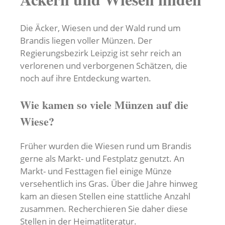
Die Äcker, Wiesen und der Wald rund um
Brandis liegen voller Münzen. Der
Regierungsbezirk Leipzig ist sehr reich an
verlorenen und verborgenen Schätzen, die
noch auf ihre Entdeckung warten.
Wie kamen so viele Münzen auf die
Wiese?
Früher wurden die Wiesen rund um Brandis
gerne als Markt- und Festplatz genutzt. An
Markt- und Festtagen fiel einige Münze
versehentlich ins Gras. Über die Jahre hinweg
kam an diesen Stellen eine stattliche Anzahl
zusammen. Recherchieren Sie daher diese
Stellen in der Heimatliteratur.