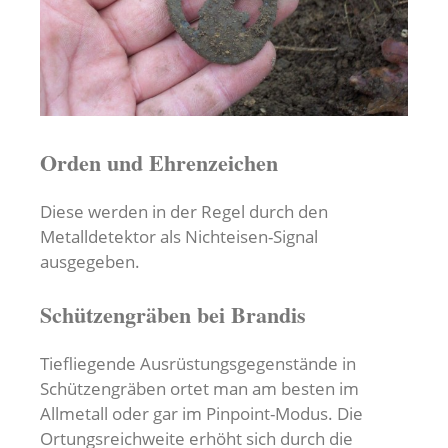
Orden und Ehrenzeichen
Diese werden in der Regel durch den
Metalldetektor als Nichteisen-Signal
ausgegeben.
Schützengräben bei Brandis
Tiefliegende Ausrüstungsgegenstände in
Schützengräben ortet man am besten im
Allmetall oder gar im Pinpoint-Modus. Die
Ortungsreichweite erhöht sich durch die