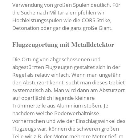
Verwendung von großen Spulen deutlich. Für
die Suche nach Militaria empfehlen wir
Hochleistungsspulen wie die CORS Strike,
Detonation oder gar die ganz große Giant.
Flugzeugortung mit Metalldetektor
Die Ortung von abgeschossenen und
abgestürzten Flugzeugen gestaltet sich in der
Regel als relativ einfach. Wenn man ungefähr
den Absturzort kennt, sucht man dieses Gebiet
systematisch ab. Man wird dann am Absturzort
auf oberflächlich liegende kleinere
Trümmerteile aus Aluminium stoßen. Je
nachdem welche Bodenverhältnisse
vorherrschen und wie der Einschlagswinkel des
Flugzeugs war, können die schweren großen
Teile wir z.B. der Motor mehrere Meter tief im