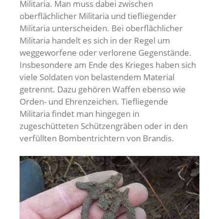
Militaria. Man muss dabei zwischen
oberflächlicher Militaria und tiefliegender
Militaria unterscheiden. Bei oberflächlicher
Militaria handelt es sich in der Regel um
weggeworfene oder verlorene Gegenstände.
Insbesondere am Ende des Krieges haben sich
viele Soldaten von belastendem Material
getrennt. Dazu gehören Waffen ebenso wie
Orden- und Ehrenzeichen. Tiefliegende
Militaria findet man hingegen in
zugeschütteten Schützengräben oder in den
verfüllten Bombentrichtern von Brandis.