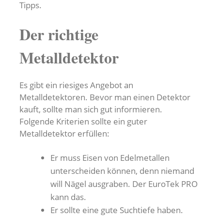
Tipps.
Der richtige
Metalldetektor
Es gibt ein riesiges Angebot an
Metalldetektoren. Bevor man einen Detektor
kauft, sollte man sich gut informieren.
Folgende Kriterien sollte ein guter
Metalldetektor erfüllen:
Er muss Eisen von Edelmetallen
unterscheiden können, denn niemand
will Nägel ausgraben. Der EuroTek PRO
kann das.
Er sollte eine gute Suchtiefe haben.