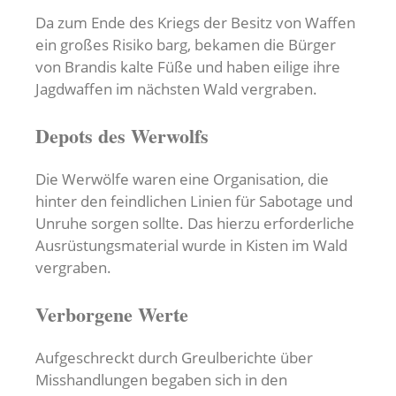
Da zum Ende des Kriegs der Besitz von Waffen
ein großes Risiko barg, bekamen die Bürger
von Brandis kalte Füße und haben eilige ihre
Jagdwaffen im nächsten Wald vergraben.
Depots des Werwolfs
Die Werwölfe waren eine Organisation, die
hinter den feindlichen Linien für Sabotage und
Unruhe sorgen sollte. Das hierzu erforderliche
Ausrüstungsmaterial wurde in Kisten im Wald
vergraben.
Verborgene Werte
Aufgeschreckt durch Greulberichte über
Misshandlungen begaben sich in den