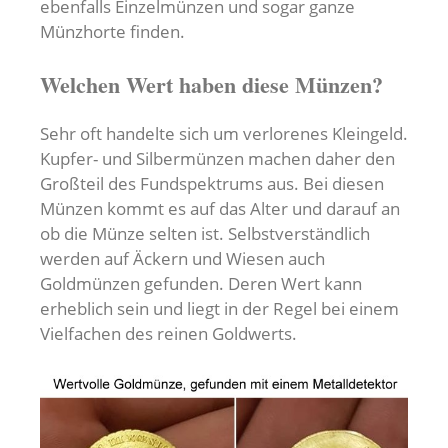
ebenfalls Einzelmünzen und sogar ganze
Münzhorte finden.
Welchen Wert haben diese Münzen?
Sehr oft handelte sich um verlorenes Kleingeld.
Kupfer- und Silbermünzen machen daher den
Großteil des Fundspektrums aus. Bei diesen
Münzen kommt es auf das Alter und darauf an
ob die Münze selten ist. Selbstverständlich
werden auf Äckern und Wiesen auch
Goldmünzen gefunden. Deren Wert kann
erheblich sein und liegt in der Regel bei einem
Vielfachen des reinen Goldwerts.