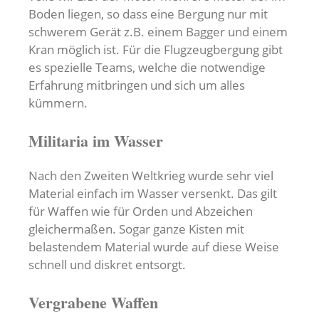
Boden liegen, so dass eine Bergung nur mit
schwerem Gerät z.B. einem Bagger und einem
Kran möglich ist. Für die Flugzeugbergung gibt
es spezielle Teams, welche die notwendige
Erfahrung mitbringen und sich um alles
kümmern.
Militaria im Wasser
Nach den Zweiten Weltkrieg wurde sehr viel
Material einfach im Wasser versenkt. Das gilt
für Waffen wie für Orden und Abzeichen
gleichermaßen. Sogar ganze Kisten mit
belastendem Material wurde auf diese Weise
schnell und diskret entsorgt.
Vergrabene Waffen