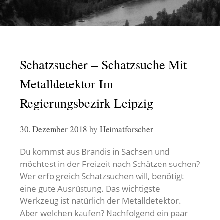
Schatzsucher – Schatzsuche Mit
Metalldetektor Im
Regierungsbezirk Leipzig
30. Dezember 2018
by
Heimatforscher
Du kommst aus Brandis in Sachsen und
möchtest in der Freizeit nach Schätzen suchen?
Wer erfolgreich Schatzsuchen will, benötigt
eine gute Ausrüstung. Das wichtigste
Werkzeug ist natürlich der Metalldetektor.
Aber welchen kaufen? Nachfolgend ein paar