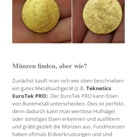
Münzen finden, aber wie?
Zunächst kauft man sich wie oben beschrieben
ein gutes Metallsuchgerät (z.B.
Teknetics
EuroTek PRO
). Der EuroTek PRO kann Eisen
von Buntmetall unterscheiden. Dies ist perfekt,
denn dadurch kann man wertlose Hufnägel
oder sonstiges Eisen erkennen und ausfiltern
und gräbt gezielt die Münzen aus. Fundmünzen
haben oftmals Erdverkrustungen und sind