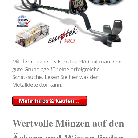
Mit dem Teknetics EuroTek PRO hat man eine
gute Grundlage für eine erfolgreiche
Schatzsuche. Lesen Sie hier was der
Metalldetektor kann:
Wertvolle Münzen auf den
Äckern und Wiesen finden