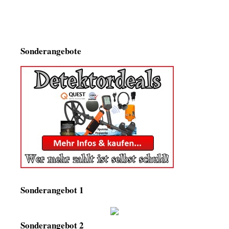
Sonderangebote
Sonderangebot 1
Sonderangebot 2