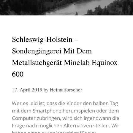
Schleswig-Holstein –
Sondengängerei Mit Dem
Metallsuchgerät Minelab Equinox
600
17. April 2019
by
Heimatforscher
Wer es leid ist, dass die Kinder den halben Tag
mit dem Smartphone herumspielen oder dem
Computer zubringen, wird sich irgendwann die
Frage nach möglichen Alternativen stellen. Wir
haben einen guten Vorschlag für sie: