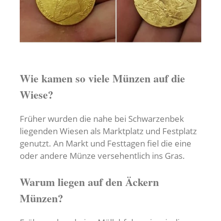
Wie kamen so viele Münzen auf die
Wiese?
Früher wurden die nahe bei Schwarzenbek
liegenden Wiesen als Marktplatz und Festplatz
genutzt. An Markt und Festtagen fiel die eine
oder andere Münze versehentlich ins Gras.
Warum liegen auf den Äckern
Münzen?