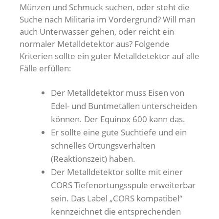
Münzen und Schmuck suchen, oder steht die
Suche nach Militaria im Vordergrund? Will man
auch Unterwasser gehen, oder reicht ein
normaler Metalldetektor aus? Folgende
Kriterien sollte ein guter Metalldetektor auf alle
Fälle erfüllen:
Der Metalldetektor muss Eisen von
Edel- und Buntmetallen unterscheiden
können. Der Equinox 600 kann das.
Er sollte eine gute Suchtiefe und ein
schnelles Ortungsverhalten
(Reaktionszeit) haben.
Der Metalldetektor sollte mit einer
CORS Tiefenortungsspule erweiterbar
sein. Das Label „CORS kompatibel“
kennzeichnet die entsprechenden