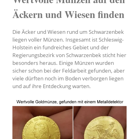
Äckern und Wiesen finden
Die Äcker und Wiesen rund um Schwarzenbek
liegen voller Münzen. Insgesamt ist Schleswig-
Holstein ein fundreiches Gebiet und der
Regierungsbezirk von Schwarzenbek sticht hier
besonders heraus. Einige Münzen wurden
sicher schon bei der Feldarbeit gefunden, aber
viele dürften noch im Boden verborgen liegen
und auf ihre Entdeckung warten.