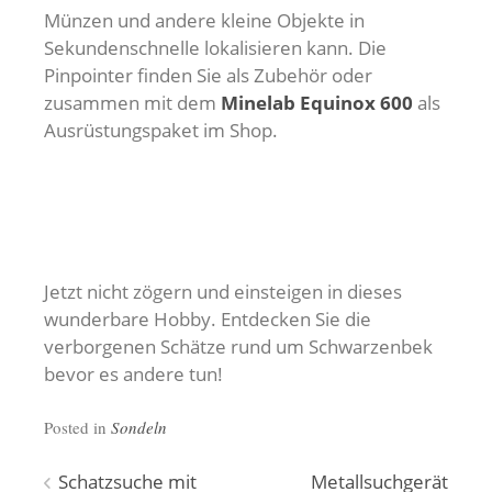
Münzen und andere kleine Objekte in
Sekundenschnelle lokalisieren kann. Die
Pinpointer finden Sie als Zubehör oder
zusammen mit dem
Minelab Equinox 600
als
Ausrüstungspaket im Shop.
Jetzt nicht zögern und einsteigen in dieses
wunderbare Hobby. Entdecken Sie die
verborgenen Schätze rund um Schwarzenbek
bevor es andere tun!
Posted in
Sondeln
Beitragsnavigation
Schatzsuche mit
Metallsuchgerät