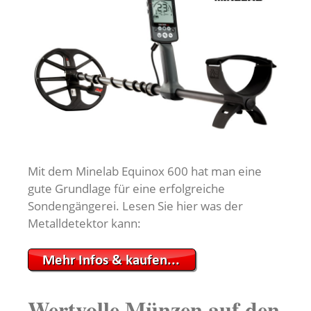
Mit dem Minelab Equinox 600 hat man eine
gute Grundlage für eine erfolgreiche
Sondengängerei. Lesen Sie hier was der
Metalldetektor kann:
Wertvolle Münzen auf den