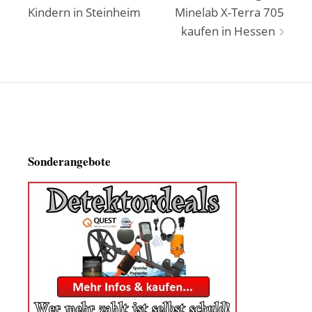
Kindern in Steinheim
Minelab X-Terra 705
kaufen in Hessen
Sonderangebote