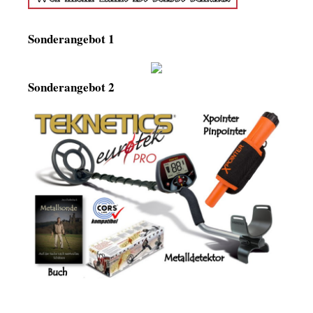
Sonderangebot 1
Sonderangebot 2