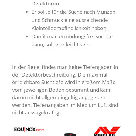
Detektoren.
Er sollte für die Suche nach Münzen
und Schmuck eine ausreichende
Kleinteileempfindlichkeit haben.
Damit man ermüdungsfrei suchen
kann, sollte er leicht sein.
In der Regel findet man keine Tiefengaben in
der Detektorbeschreibung. Die maximal
erreichbare Suchtiefe wird in großem Maße
vom jeweiligen Boden bestimmt und kann
darum nicht allgemeingültig angegeben
werden. Tiefenangaben im Medium Luft sind
nicht aussagekräftig.