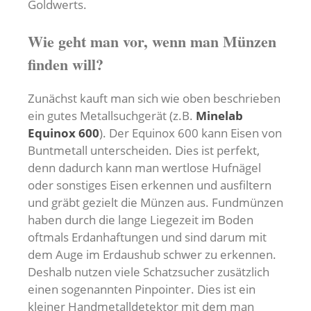
Goldwerts.
Wie geht man vor, wenn man Münzen
finden will?
Zunächst kauft man sich wie oben beschrieben
ein gutes Metallsuchgerät (z.B.
Minelab
Equinox 600
). Der Equinox 600 kann Eisen von
Buntmetall unterscheiden. Dies ist perfekt,
denn dadurch kann man wertlose Hufnägel
oder sonstiges Eisen erkennen und ausfiltern
und gräbt gezielt die Münzen aus. Fundmünzen
haben durch die lange Liegezeit im Boden
oftmals Erdanhaftungen und sind darum mit
dem Auge im Erdaushub schwer zu erkennen.
Deshalb nutzen viele Schatzsucher zusätzlich
einen sogenannten Pinpointer. Dies ist ein
kleiner Handmetalldetektor mit dem man