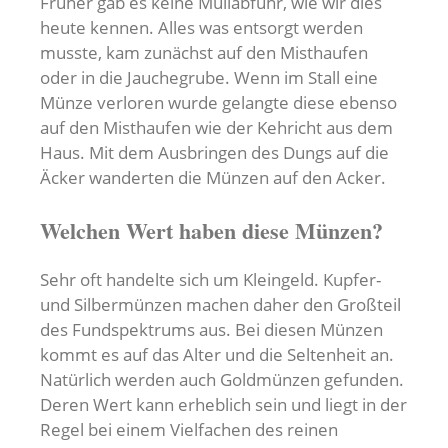
Früher gab es keine Müllabfuhr, wie wir dies
heute kennen. Alles was entsorgt werden
musste, kam zunächst auf den Misthaufen
oder in die Jauchegrube. Wenn im Stall eine
Münze verloren wurde gelangte diese ebenso
auf den Misthaufen wie der Kehricht aus dem
Haus. Mit dem Ausbringen des Dungs auf die
Äcker wanderten die Münzen auf den Acker.
Welchen Wert haben diese Münzen?
Sehr oft handelte sich um Kleingeld. Kupfer-
und Silbermünzen machen daher den Großteil
des Fundspektrums aus. Bei diesen Münzen
kommt es auf das Alter und die Seltenheit an.
Natürlich werden auch Goldmünzen gefunden.
Deren Wert kann erheblich sein und liegt in der
Regel bei einem Vielfachen des reinen