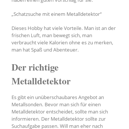
„Schatzsuche mit einem Metalldetektor“
Dieses Hobby hat viele Vorteile. Man ist an der
frischen Luft, man bewegt sich, man
verbraucht viele Kalorien ohne es zu merken,
man hat Spaß und Abenteuer.
Der richtige
Metalldetektor
Es gibt ein unüberschaubares Angebot an
Metallsonden. Bevor man sich für einen
Metalldetektor entscheidet, sollte man sich
informieren. Der Metalldetektor sollte zur
Suchaufgabe passen. Will man eher nach