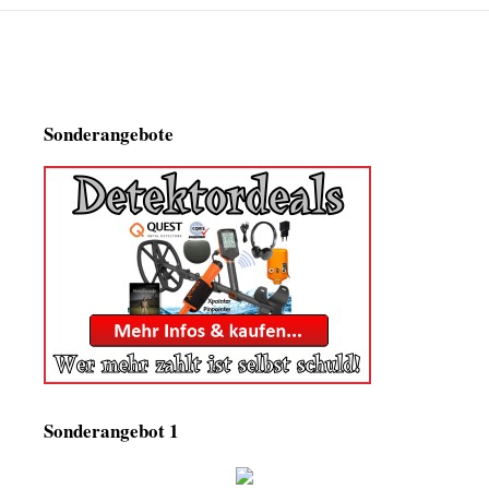
Sonderangebote
Sonderangebot 1