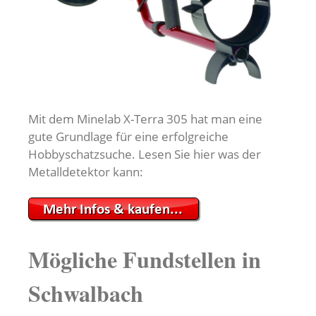
Mit dem Minelab X-Terra 305 hat man eine
gute Grundlage für eine erfolgreiche
Hobbyschatzsuche. Lesen Sie hier was der
Metalldetektor kann:
Mögliche Fundstellen in
Schwalbach