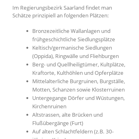
Im Regierungsbezirk Saarland findet man
Schätze prinzipiell an folgenden Plätzen:
Bronzezeitliche Wallanlagen und
frühgeschichtliche Siedlungsplätze
Keltisch/germanische Siedlungen
(Oppida), Ringwälle und Fliehburgen
Berg- und Quellheiligtümer, Kultplätze,
Kraftorte, Kulthöhlen und Opferplätze
Mittelalterliche Burgruinen, Burgställe,
Motten, Schanzen sowie Klosterruinen
Untergegange Dörfer und Wüstungen,
Kirchenruinen
Altstrassen, alte Brücken und
Flußübergänge (Furt)
Auf alten Schlachtfeldern (z.B. 30-