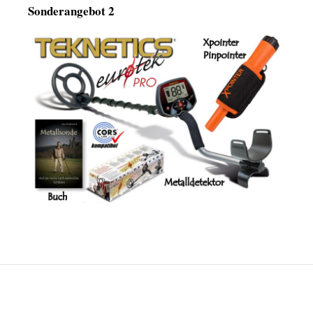
Sonderangebot 2