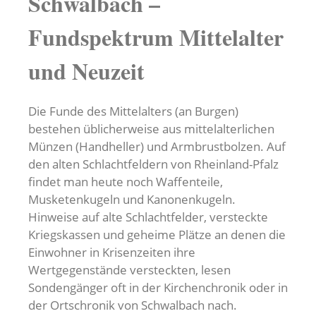
Schwalbach –
Fundspektrum Mittelalter
und Neuzeit
Die Funde des Mittelalters (an Burgen)
bestehen üblicherweise aus mittelalterlichen
Münzen (Handheller) und Armbrustbolzen. Auf
den alten Schlachtfeldern von Rheinland-Pfalz
findet man heute noch Waffenteile,
Musketenkugeln und Kanonenkugeln.
Hinweise auf alte Schlachtfelder, versteckte
Kriegskassen und geheime Plätze an denen die
Einwohner in Krisenzeiten ihre
Wertgegenstände versteckten, lesen
Sondengänger oft in der Kirchenchronik oder in
der Ortschronik von Schwalbach nach.