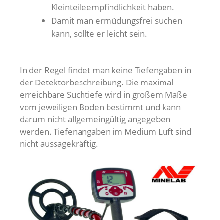
Kleinteileempfindlichkeit haben.
Damit man ermüdungsfrei suchen
kann, sollte er leicht sein.
In der Regel findet man keine Tiefengaben in
der Detektorbeschreibung. Die maximal
erreichbare Suchtiefe wird in großem Maße
vom jeweiligen Boden bestimmt und kann
darum nicht allgemeingültig angegeben
werden. Tiefenangaben im Medium Luft sind
nicht aussagekräftig.