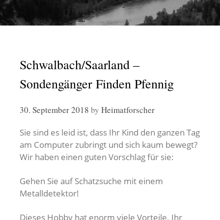
Schwalbach/Saarland –
Sondengänger Finden Pfennig
30. September 2018
by
Heimatforscher
Sie sind es leid ist, dass Ihr Kind den ganzen Tag
am Computer zubringt und sich kaum bewegt?
Wir haben einen guten Vorschlag für sie:
Gehen Sie auf Schatzsuche mit einem
Metalldetektor!
Dieses Hobby hat enorm viele Vorteile. Ihr