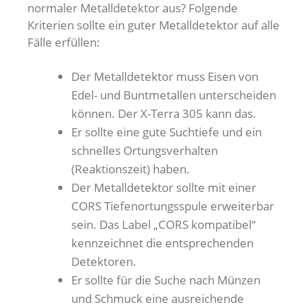
normaler Metalldetektor aus? Folgende
Kriterien sollte ein guter Metalldetektor auf alle
Fälle erfüllen:
Der Metalldetektor muss Eisen von
Edel- und Buntmetallen unterscheiden
können. Der X-Terra 305 kann das.
Er sollte eine gute Suchtiefe und ein
schnelles Ortungsverhalten
(Reaktionszeit) haben.
Der Metalldetektor sollte mit einer
CORS Tiefenortungsspule erweiterbar
sein. Das Label „CORS kompatibel“
kennzeichnet die entsprechenden
Detektoren.
Er sollte für die Suche nach Münzen
und Schmuck eine ausreichende