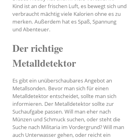
Kind ist an der frischen Luft, es bewegt sich und
verbraucht mächtig viele Kalorien ohne es zu
merken. Außerdem hat es Spaß, Spannung
und Abenteuer.
Der richtige
Metalldetektor
Es gibt ein unüberschaubares Angebot an
Metallsonden. Bevor man sich für einen
Metalldetektor entscheidet, sollte man sich
informieren. Der Metalldetektor sollte zur
Suchaufgabe passen. Will man eher nach
Münzen und Schmuck suchen, oder steht die
Suche nach Militaria im Vordergrund? Will man
auch Unterwasser gehen, oder reicht ein