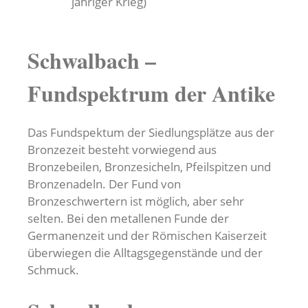
jähriger Krieg)
Schwalbach –
Fundspektrum der Antike
Das Fundspektum der Siedlungsplätze aus der
Bronzezeit besteht vorwiegend aus
Bronzebeilen, Bronzesicheln, Pfeilspitzen und
Bronzenadeln. Der Fund von
Bronzeschwertern ist möglich, aber sehr
selten. Bei den metallenen Funde der
Germanenzeit und der Römischen Kaiserzeit
überwiegen die Alltagsgegenstände und der
Schmuck.