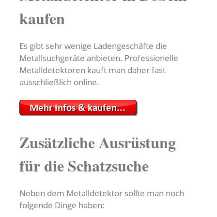
kaufen
Es gibt sehr wenige Ladengeschäfte die
Metallsuchgeräte anbieten. Professionelle
Metalldetektoren kauft man daher fast
ausschließlich online.
Zusätzliche Ausrüstung
für die Schatzsuche
Neben dem Metalldetektor sollte man noch
folgende Dinge haben: