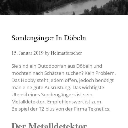
Sondengänger In Döbeln
15. Januar 2019
by
Heimatforscher
Sie sind ein Outddoorfan aus Döbeln und
möchten nach Schätzen suchen? Kein Problem.
Das Hobby steht jedem offen, jedoch benötigt
man eine gute Ausrüstung. Das wichtigste
Utensil eines Sondengängers ist sein
Metalldetektor. Empfehlenswert ist zum
Beispiel der T2 plus von der Firma Teknetics.
Der Metalldetektor