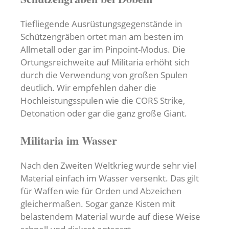
Tiefliegende Ausrüstungsgegenstände in
Schützengräben ortet man am besten im
Allmetall oder gar im Pinpoint-Modus. Die
Ortungsreichweite auf Militaria erhöht sich
durch die Verwendung von großen Spulen
deutlich. Wir empfehlen daher die
Hochleistungsspulen wie die CORS Strike,
Detonation oder gar die ganz große Giant.
Militaria im Wasser
Nach den Zweiten Weltkrieg wurde sehr viel
Material einfach im Wasser versenkt. Das gilt
für Waffen wie für Orden und Abzeichen
gleichermaßen. Sogar ganze Kisten mit
belastendem Material wurde auf diese Weise