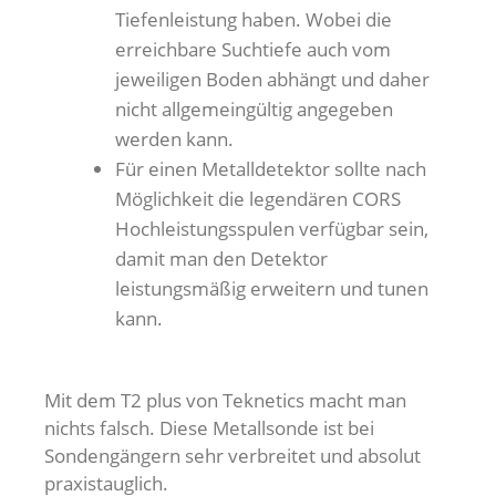
Tiefenleistung haben. Wobei die
erreichbare Suchtiefe auch vom
jeweiligen Boden abhängt und daher
nicht allgemeingültig angegeben
werden kann.
Für einen Metalldetektor sollte nach
Möglichkeit die legendären CORS
Hochleistungsspulen verfügbar sein,
damit man den Detektor
leistungsmäßig erweitern und tunen
kann.
Mit dem T2 plus von Teknetics macht man
nichts falsch. Diese Metallsonde ist bei
Sondengängern sehr verbreitet und absolut
praxistauglich.