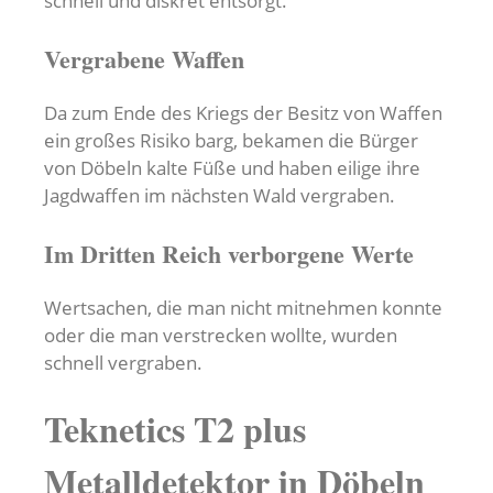
schnell und diskret entsorgt.
Vergrabene Waffen
Da zum Ende des Kriegs der Besitz von Waffen
ein großes Risiko barg, bekamen die Bürger
von Döbeln kalte Füße und haben eilige ihre
Jagdwaffen im nächsten Wald vergraben.
Im Dritten Reich verborgene Werte
Wertsachen, die man nicht mitnehmen konnte
oder die man verstrecken wollte, wurden
schnell vergraben.
Teknetics T2 plus
Metalldetektor in Döbeln