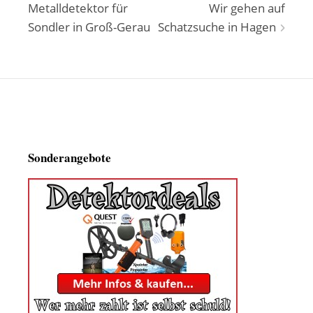
Metalldetektor für
Wir gehen auf
Sondler in Groß-Gerau
Schatzsuche in Hagen
Sonderangebote