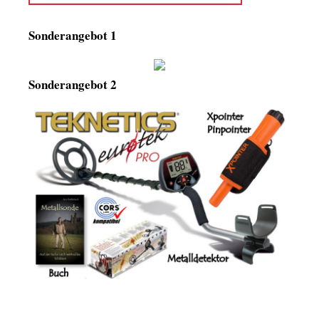
Sonderangebot 1
Sonderangebot 2