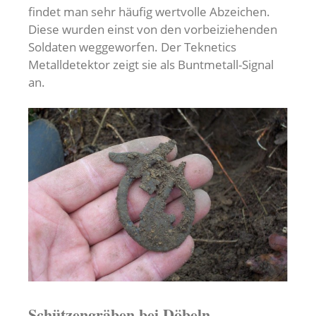
findet man sehr häufig wertvolle Abzeichen.
Diese wurden einst von den vorbeiziehenden
Soldaten weggeworfen. Der Teknetics
Metalldetektor zeigt sie als Buntmetall-Signal
an.
Schützengräben bei Döbeln