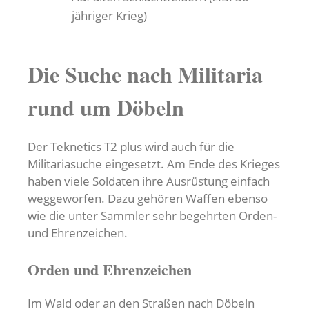
jähriger Krieg)
Die Suche nach Militaria
rund um Döbeln
Der Teknetics T2 plus wird auch für die
Militariasuche eingesetzt. Am Ende des Krieges
haben viele Soldaten ihre Ausrüstung einfach
weggeworfen. Dazu gehören Waffen ebenso
wie die unter Sammler sehr begehrten Orden-
und Ehrenzeichen.
Orden und Ehrenzeichen
Im Wald oder an den Straßen nach Döbeln