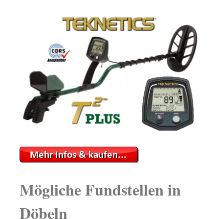
Mögliche Fundstellen in
Döbeln