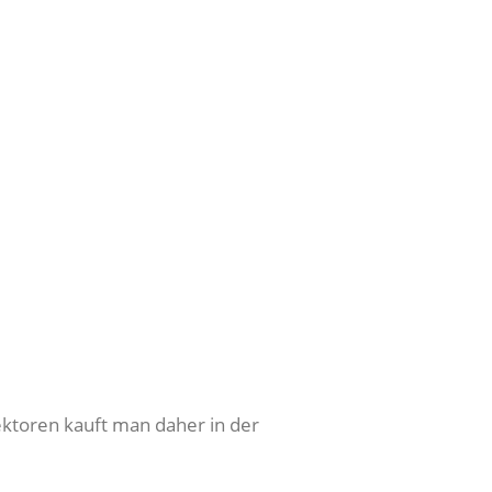
ektoren kauft man daher in der