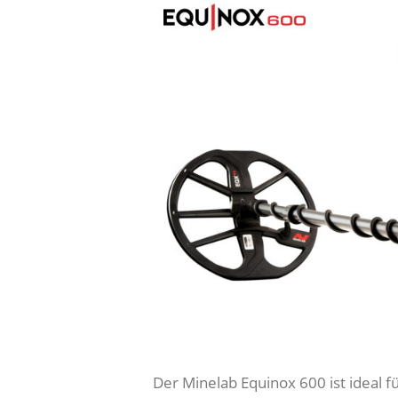
Der Minelab Equinox 600 ist ideal f