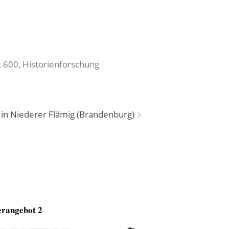
x 600, Historienforschung
in Niederer Flämig (Brandenburg)
rangebot 2