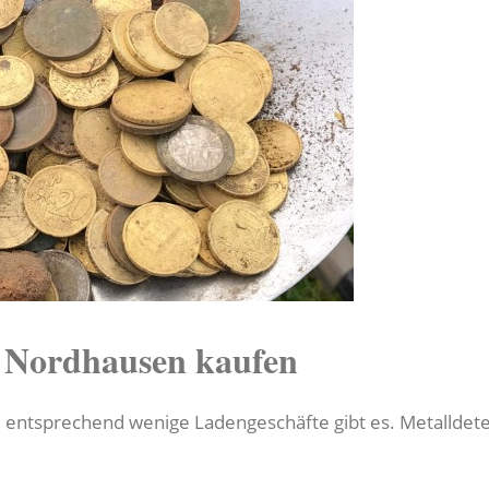
n Nordhausen kaufen
, entsprechend wenige Ladengeschäfte gibt es. Metalldet