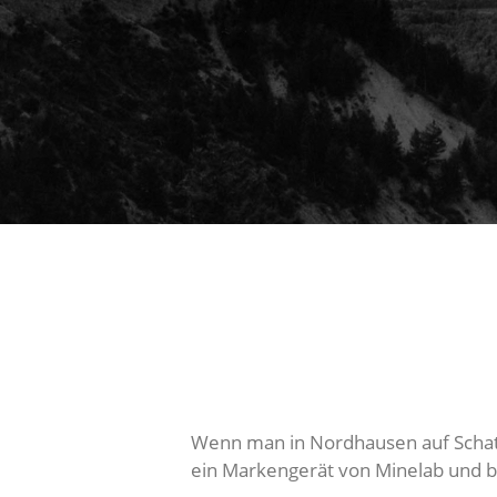
Wenn man in Nordhausen auf Schatz
ein Markengerät von Minelab und b