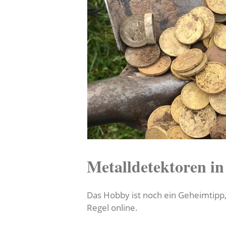
Metalldetektoren i
Das Hobby ist noch ein Geheimtipp
Regel online.