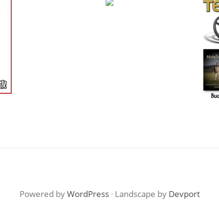
Powered by
WordPress
·
Landscape by
Devport