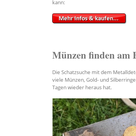
kann:
Münzen finden am 
Die Schatzsuche mit dem Metalldet
viele Münzen, Gold- und Silberring
Tagen wieder heraus hat.