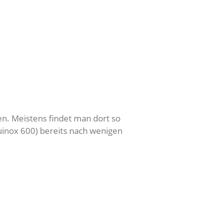
n. Meistens findet man dort so
uinox 600) bereits nach wenigen