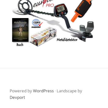
Powered by
WordPress
·
Landscape by
Devport