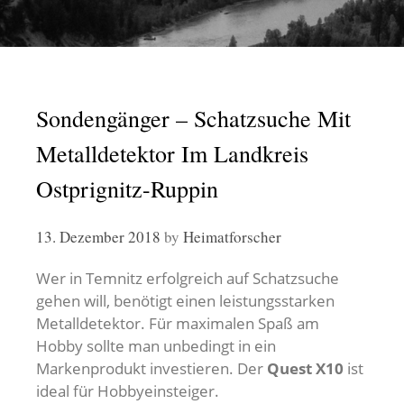
Sondengänger – Schatzsuche Mit
Metalldetektor Im Landkreis
Ostprignitz-Ruppin
13. Dezember 2018
by
Heimatforscher
Wer in Temnitz erfolgreich auf Schatzsuche
gehen will, benötigt einen leistungsstarken
Metalldetektor. Für maximalen Spaß am
Hobby sollte man unbedingt in ein
Markenprodukt investieren. Der
Quest X10
ist
ideal für Hobbyeinsteiger.