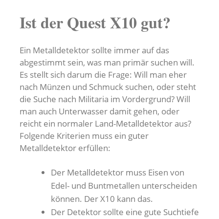
Ist der Quest X10 gut?
Ein Metalldetektor sollte immer auf das
abgestimmt sein, was man primär suchen will.
Es stellt sich darum die Frage: Will man eher
nach Münzen und Schmuck suchen, oder steht
die Suche nach Militaria im Vordergrund? Will
man auch Unterwasser damit gehen, oder
reicht ein normaler Land-Metalldetektor aus?
Folgende Kriterien muss ein guter
Metalldetektor erfüllen:
Der Metalldetektor muss Eisen von
Edel- und Buntmetallen unterscheiden
können. Der X10 kann das.
Der Detektor sollte eine gute Suchtiefe