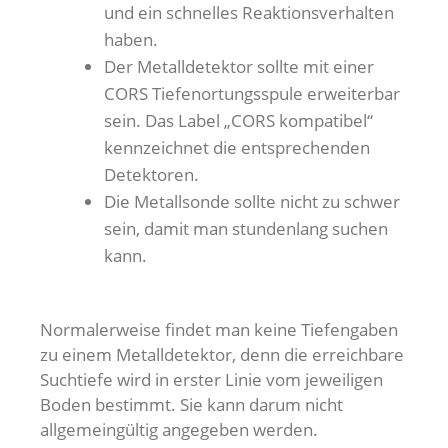
und ein schnelles Reaktionsverhalten
haben.
Der Metalldetektor sollte mit einer
CORS Tiefenortungsspule erweiterbar
sein. Das Label „CORS kompatibel“
kennzeichnet die entsprechenden
Detektoren.
Die Metallsonde sollte nicht zu schwer
sein, damit man stundenlang suchen
kann.
Normalerweise findet man keine Tiefengaben
zu einem Metalldetektor, denn die erreichbare
Suchtiefe wird in erster Linie vom jeweiligen
Boden bestimmt. Sie kann darum nicht
allgemeingültig angegeben werden.