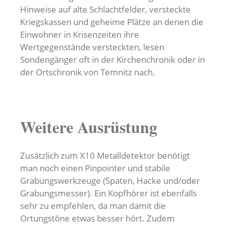
Hinweise auf alte Schlachtfelder, versteckte
Kriegskassen und geheime Plätze an denen die
Einwohner in Krisenzeiten ihre
Wertgegenstände versteckten, lesen
Sondengänger oft in der Kirchenchronik oder in
der Ortschronik von Temnitz nach.
Weitere Ausrüstung
Zusätzlich zum X10 Metalldetektor benötigt
man noch einen Pinpointer und stabile
Grabungswerkzeuge (Spaten, Hacke und/oder
Grabungsmesser). Ein Kopfhörer ist ebenfalls
sehr zu empfehlen, da man damit die
Ortungstöne etwas besser hört. Zudem