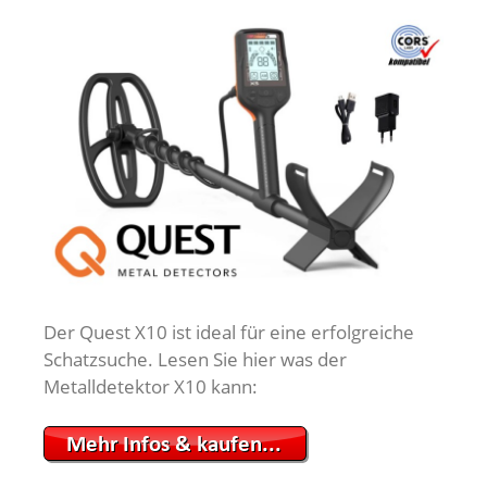
Der Quest X10 ist ideal für eine erfolgreiche
Schatzsuche. Lesen Sie hier was der
Metalldetektor X10 kann: