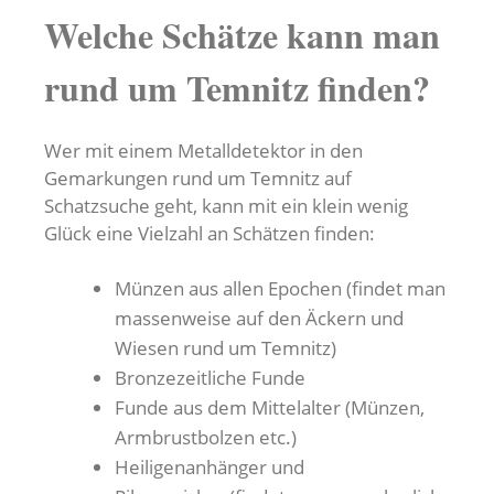
Welche Schätze kann man
rund um Temnitz finden?
Wer mit einem Metalldetektor in den
Gemarkungen rund um Temnitz auf
Schatzsuche geht, kann mit ein klein wenig
Glück eine Vielzahl an Schätzen finden:
Münzen aus allen Epochen (findet man
massenweise auf den Äckern und
Wiesen rund um Temnitz)
Bronzezeitliche Funde
Funde aus dem Mittelalter (Münzen,
Armbrustbolzen etc.)
Heiligenanhänger und