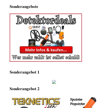
Sonderangebote
Sonderangebot 1
Sonderangebot 2