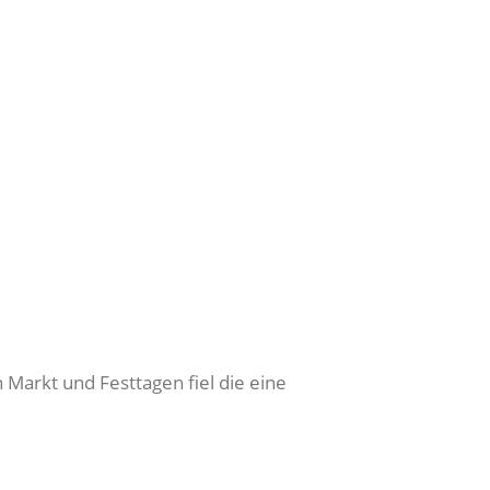
 Markt und Festtagen fiel die eine