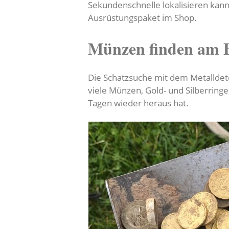
Sekundenschnelle lokalisieren kan
Ausrüstungspaket im Shop.
Münzen finden am 
Die Schatzsuche mit dem Metalldet
viele Münzen, Gold- und Silberring
Tagen wieder heraus hat.