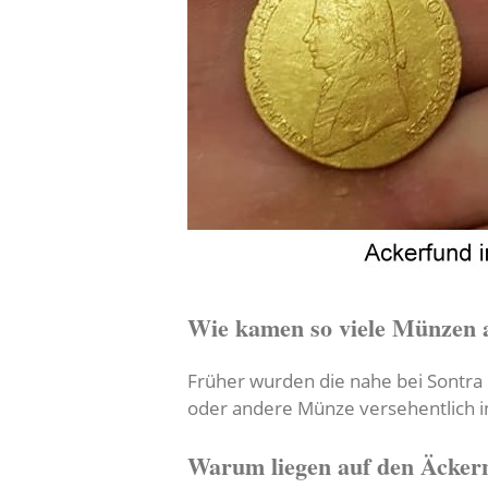
Wie kamen so viele Münzen 
Früher wurden die nahe bei Sontra 
oder andere Münze versehentlich i
Warum liegen auf den Äcke