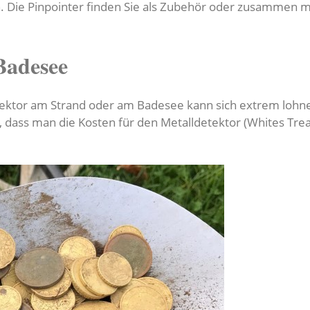
n. Die Pinpointer finden Sie als Zubehör oder zusammen 
Badesee
ektor am Strand oder am Badesee kann sich extrem lohne
e, dass man die Kosten für den Metalldetektor (Whites Tr