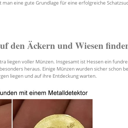
man eine gute Grundlage für eine erfolgreiche Schatzsuc
uf den Äckern und Wiesen finde
a liegen voller Münzen. Insgesamt ist Hessen ein fundre
r besonders heraus. Einige Münzen wurden sicher schon be
gen liegen und auf ihre Entdeckung warten.