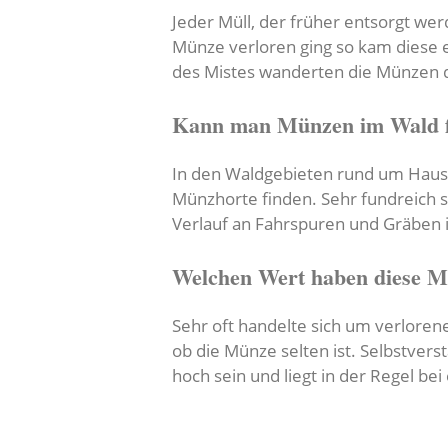
Jeder Müll, der früher entsorgt we
Münze verloren ging so kam diese 
des Mistes wanderten die Münzen 
Kann man Münzen im Wald f
In den Waldgebieten rund um Hau
Münzhorte finden. Sehr fundreich s
Verlauf an Fahrspuren und Gräben 
Welchen Wert haben diese 
Sehr oft handelte sich um verloren
ob die Münze selten ist. Selbstve
hoch sein und liegt in der Regel be