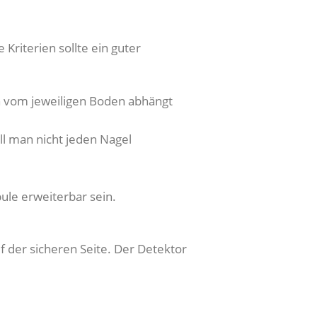
Kriterien sollte ein guter
ch vom jeweiligen Boden abhängt
ll man nicht jeden Nagel
ule erweiterbar sein.
f der sicheren Seite. Der Detektor