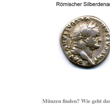
Münzen finden? Wie geht da