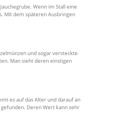
 Jauchegrube. Wenn im Stall eine
s. Mit dem späteren Ausbringen
nzelmünzen und sogar versteckte
ten. Man sieht deren einstigen
mmt es auf das Alter und darauf an
n gefunden. Deren Wert kann sehr