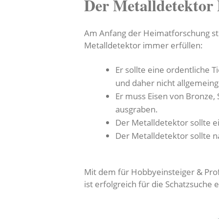
Der Metalldetektor 
Am Anfang der Heimatforschung steh
Metalldetektor immer erfüllen:
Er sollte eine ordentliche
und daher nicht allgemein
Er muss Eisen von Bronze, 
ausgraben.
Der Metalldetektor sollte e
Der Metalldetektor sollte 
Mit dem für Hobbyeinsteiger & Profi
ist erfolgreich für die Schatzsuche 