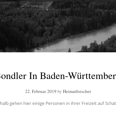
ondler In Baden-Württembe
22. Februar 2019
by
Heimatforscher
shalb gehen hier einige Personen in ihrer Freizeit auf Scha