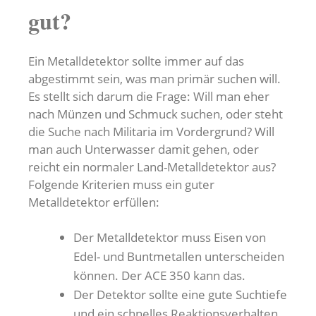
gut?
Ein Metalldetektor sollte immer auf das
abgestimmt sein, was man primär suchen will.
Es stellt sich darum die Frage: Will man eher
nach Münzen und Schmuck suchen, oder steht
die Suche nach Militaria im Vordergrund? Will
man auch Unterwasser damit gehen, oder
reicht ein normaler Land-Metalldetektor aus?
Folgende Kriterien muss ein guter
Metalldetektor erfüllen:
Der Metalldetektor muss Eisen von
Edel- und Buntmetallen unterscheiden
können. Der ACE 350 kann das.
Der Detektor sollte eine gute Suchtiefe
und ein schnelles Reaktionsverhalten