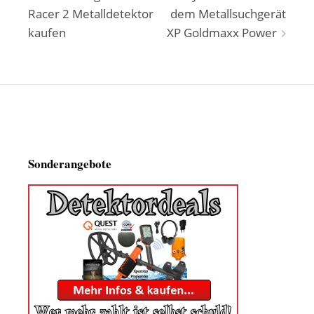
Racer 2 Metalldetektor
dem Metallsuchgerät
kaufen
XP Goldmaxx Power
Sonderangebote