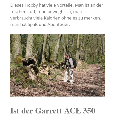
Dieses Hobby hat viele Vorteile. Man ist an der
frischen Luft, man bewegt sich, man
verbraucht viele Kalorien ohne es zu merken,
man hat Spaß und Abenteuer.
Ist der Garrett ACE 350