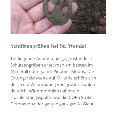
Schützengräben bei St. Wendel
Tiefliegende Ausrüstungsgegenstände in
Schützengräben ortet man am besten im
Allmetall oder gar im Pinpoint-Modus. Die
Ortungsreichweite auf Militaria erhöht sich
durch die Verwendung von großen Spulen
deutlich. Wir empfehlen daher die
Hochleistungsspulen wie die CORS Strike,
Detonation oder gar die ganz große Giant.