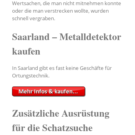
Wertsachen, die man nicht mitnehmen konnte
oder die man verstrecken wollte, wurden
schnell vergraben.
Saarland – Metalldetektor
kaufen
In Saarland gibt es fast keine Geschäfte für
Ortungstechnik.
Zusätzliche Ausrüstung
für die Schatzsuche