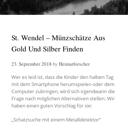
St. Wendel – Münzschätze Aus
Gold Und Silber Finden
23. September 2018
by
Heimatforscher
Wer es leid ist, dass die Kinder den halben Tag
mit dem Smartphone herumspielen oder dem
Computer zubringen, wird sich irgendwann die
Frage nach möglichen Alternativen stellen. Wir
haben einen guten Vorschlag für sie:
„Schatzsuche mit einem Metalldetektor“