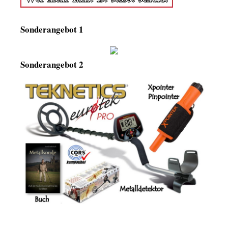
Sonderangebot 1
Sonderangebot 2