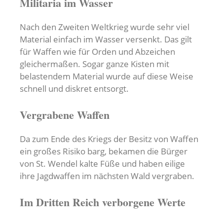
Militaria im Wasser
Nach den Zweiten Weltkrieg wurde sehr viel
Material einfach im Wasser versenkt. Das gilt
für Waffen wie für Orden und Abzeichen
gleichermaßen. Sogar ganze Kisten mit
belastendem Material wurde auf diese Weise
schnell und diskret entsorgt.
Vergrabene Waffen
Da zum Ende des Kriegs der Besitz von Waffen
ein großes Risiko barg, bekamen die Bürger
von St. Wendel kalte Füße und haben eilige
ihre Jagdwaffen im nächsten Wald vergraben.
Im Dritten Reich verborgene Werte