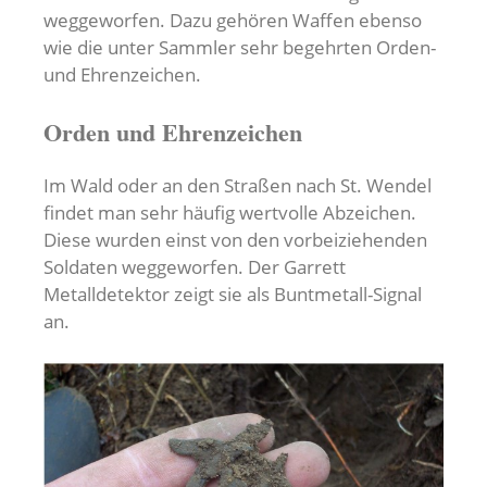
weggeworfen. Dazu gehören Waffen ebenso
wie die unter Sammler sehr begehrten Orden-
und Ehrenzeichen.
Orden und Ehrenzeichen
Im Wald oder an den Straßen nach St. Wendel
findet man sehr häufig wertvolle Abzeichen.
Diese wurden einst von den vorbeiziehenden
Soldaten weggeworfen. Der Garrett
Metalldetektor zeigt sie als Buntmetall-Signal
an.