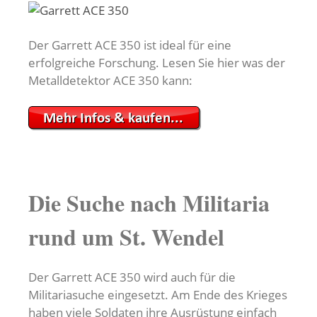
Der Garrett ACE 350 ist ideal für eine
erfolgreiche Forschung. Lesen Sie hier was der
Metalldetektor ACE 350 kann:
Die Suche nach Militaria
rund um St. Wendel
Der Garrett ACE 350 wird auch für die
Militariasuche eingesetzt. Am Ende des Krieges
haben viele Soldaten ihre Ausrüstung einfach