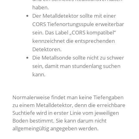
haben.
Der Metalldetektor sollte mit einer
CORS Tiefenortungsspule erweiterbar
sein. Das Label „CORS kompatibel“
kennzeichnet die entsprechenden
Detektoren.
Die Metallsonde sollte nicht zu schwer
sein, damit man stundenlang suchen
kann.
Normalerweise findet man keine Tiefengaben
zu einem Metalldetektor, denn die erreichbare
Suchtiefe wird in erster Linie vom jeweiligen
Boden bestimmt. Sie kann darum nicht
allgemeingültig angegeben werden.