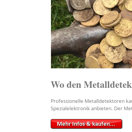
Wo den Metalldetek
Professionelle Metalldetektoren kau
Spezialelektronik anbieten. Der Me