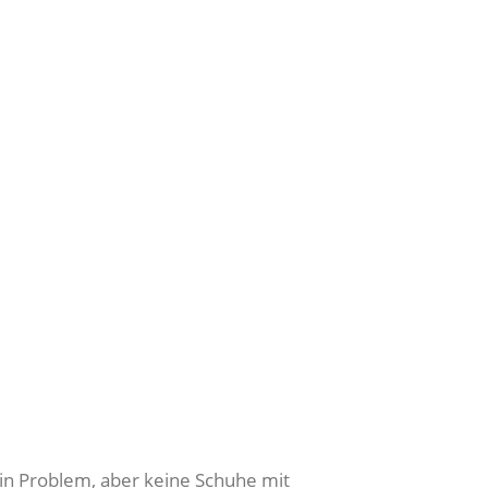
ein Problem, aber keine Schuhe mit