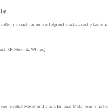
te
llte man sich für eine erfolgreiche Schatzsuche kaufen:
est, XP, Minelab, Whites)
wie möglich Metall enthalten. Ein paar Metallösen sind k