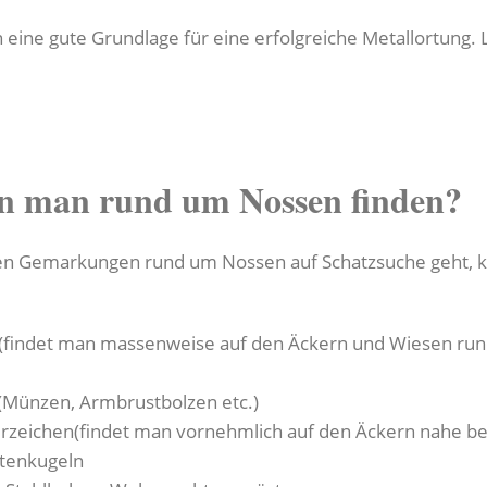
eine gute Grundlage für eine erfolgreiche Metallortung. 
n man rund um Nossen finden?
en Gemarkungen rund um Nossen auf Schatzsuche geht, kan
 (findet man massenweise auf den Äckern und Wiesen ru
 (Münzen, Armbrustbolzen etc.)
erzeichen(findet man vornehmlich auf den Äckern nahe be
tenkugeln