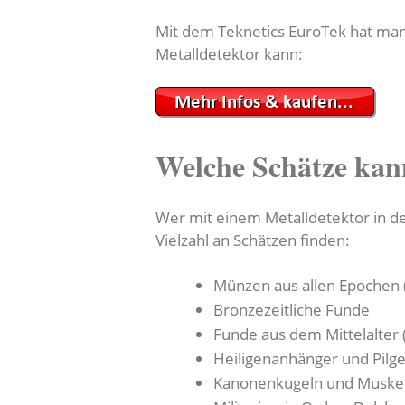
Mit dem Teknetics EuroTek hat man 
Metalldetektor kann:
Welche Schätze kan
Wer mit einem Metalldetektor in d
Vielzahl an Schätzen finden:
Münzen aus allen Epochen
Bronzezeitliche Funde
Funde aus dem Mittelalter
Heiligenanhänger und Pilg
Kanonenkugeln und Muske