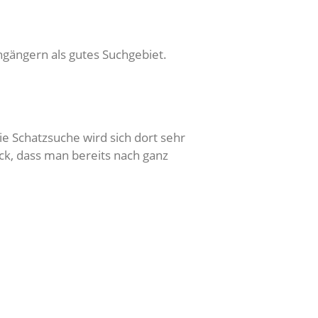
ängern als gutes Suchgebiet.
 Schatzsuche wird sich dort sehr
ck, dass man bereits nach ganz