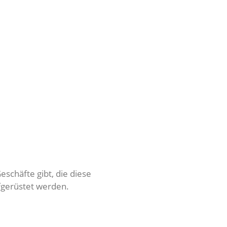
eschäfte gibt, die diese
fgerüstet werden.