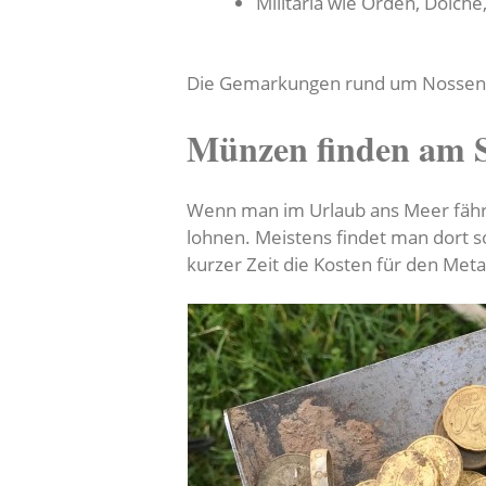
Militaria wie Orden, Dolc
Die Gemarkungen rund um Nossen g
Münzen finden am 
Wenn man im Urlaub ans Meer fährt
lohnen. Meistens findet man dort s
kurzer Zeit die Kosten für den Meta