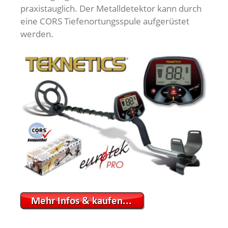
praxistauglich. Der Metalldetektor kann durch
eine CORS Tiefenortungsspule aufgerüstet
werden.