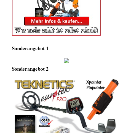
Sonderangebot 1
Sonderangebot 2