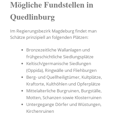
Mögliche Fundstellen in
Quedlinburg
Im Regierungsbezirk Magdeburg findet man
Schätze prinzipiell an folgenden Plätzen:
Bronzezeitliche Wallanlagen und
frühgeschichtliche Siedlungsplätze
Keltisch/germanische Siedlungen
(Oppida), Ringwälle und Fliehburgen
Berg- und Quellheiligtümer, Kultplätze,
Kraftorte, Kulthöhlen und Opferplätze
Mittelalterliche Burgruinen, Burgställe,
Motten, Schanzen sowie Klosterruinen
Untergegange Dörfer und Wüstungen,
Kirchenruinen