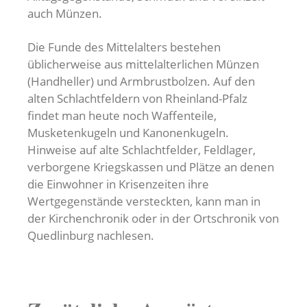
auch Münzen.
Die Funde des Mittelalters bestehen
üblicherweise aus mittelalterlichen Münzen
(Handheller) und Armbrustbolzen. Auf den
alten Schlachtfeldern von Rheinland-Pfalz
findet man heute noch Waffenteile,
Musketenkugeln und Kanonenkugeln.
Hinweise auf alte Schlachtfelder, Feldlager,
verborgene Kriegskassen und Plätze an denen
die Einwohner in Krisenzeiten ihre
Wertgegenstände versteckten, kann man in
der Kirchenchronik oder in der Ortschronik von
Quedlinburg nachlesen.