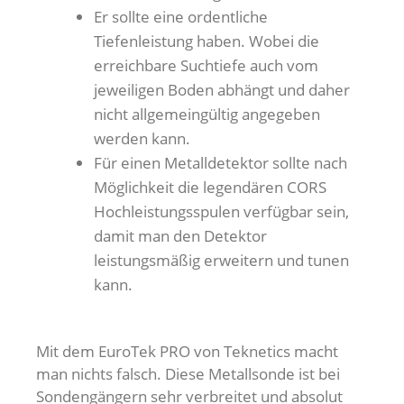
Er sollte eine ordentliche
Tiefenleistung haben. Wobei die
erreichbare Suchtiefe auch vom
jeweiligen Boden abhängt und daher
nicht allgemeingültig angegeben
werden kann.
Für einen Metalldetektor sollte nach
Möglichkeit die legendären CORS
Hochleistungsspulen verfügbar sein,
damit man den Detektor
leistungsmäßig erweitern und tunen
kann.
Mit dem EuroTek PRO von Teknetics macht
man nichts falsch. Diese Metallsonde ist bei
Sondengängern sehr verbreitet und absolut