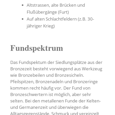
Altstrassen, alte Brücken und
Flußübergänge (Furt)
Auf alten Schlachtfeldern (z.B. 30-
jähriger Krieg)
Fundspektrum
Das Fundspektum der Siedlungsplätze aus der
Bronzezeit besteht vorwiegend aus Werkzeug
wie Bronzebeilen und Bronzesicheln.
Pfeilspitzen, Bronzenadeln und Bronzeringe
kommen recht häufig vor. Der Fund von
Bronzeschwertern ist möglich, aber sehr
selten. Bei den metallenen Funde der Kelten-
und Germanenzeit und überwiegen die
Alltagsgegenstände, Schmuck und vereinzelt