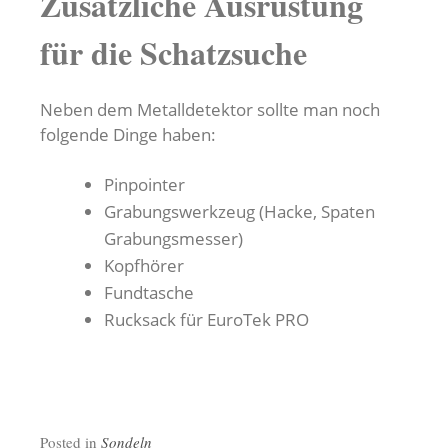
Zusätzliche Ausrüstung
für die Schatzsuche
Neben dem Metalldetektor sollte man noch
folgende Dinge haben:
Pinpointer
Grabungswerkzeug (Hacke, Spaten
Grabungsmesser)
Kopfhörer
Fundtasche
Rucksack für EuroTek PRO
Posted in
Sondeln