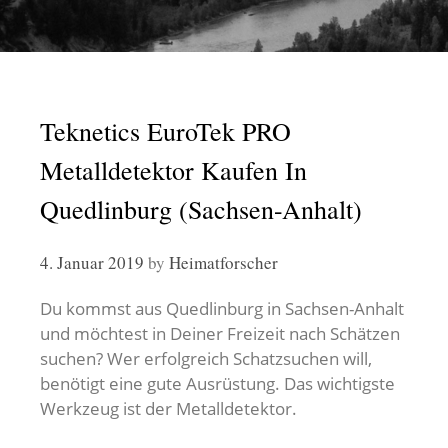
Teknetics EuroTek PRO
Metalldetektor Kaufen In
Quedlinburg (Sachsen-Anhalt)
4. Januar 2019
by
Heimatforscher
Du kommst aus Quedlinburg in Sachsen-Anhalt
und möchtest in Deiner Freizeit nach Schätzen
suchen? Wer erfolgreich Schatzsuchen will,
benötigt eine gute Ausrüstung. Das wichtigste
Werkzeug ist der Metalldetektor.