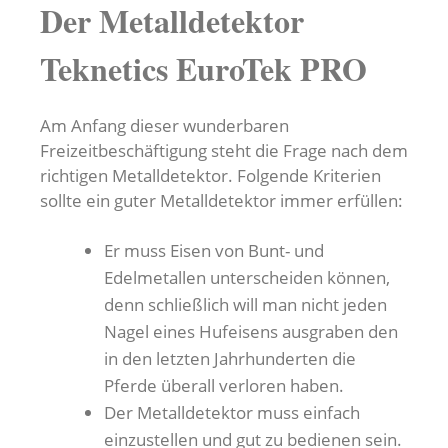
Der Metalldetektor
Teknetics EuroTek PRO
Am Anfang dieser wunderbaren
Freizeitbeschäftigung steht die Frage nach dem
richtigen Metalldetektor. Folgende Kriterien
sollte ein guter Metalldetektor immer erfüllen:
Er muss Eisen von Bunt- und
Edelmetallen unterscheiden können,
denn schließlich will man nicht jeden
Nagel eines Hufeisens ausgraben den
in den letzten Jahrhunderten die
Pferde überall verloren haben.
Der Metalldetektor muss einfach
einzustellen und gut zu bedienen sein.