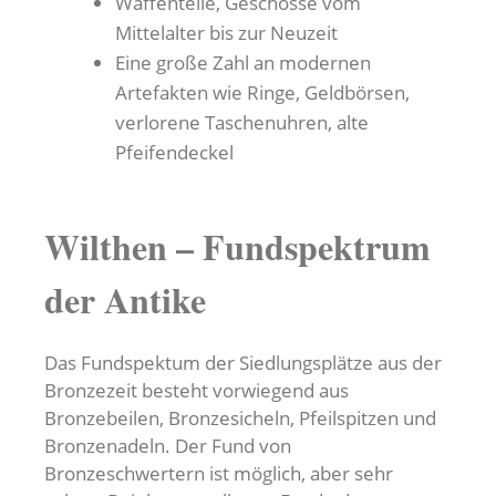
Waffenteile, Geschosse vom
Mittelalter bis zur Neuzeit
Eine große Zahl an modernen
Artefakten wie Ringe, Geldbörsen,
verlorene Taschenuhren, alte
Pfeifendeckel
Wilthen – Fundspektrum
der Antike
Das Fundspektum der Siedlungsplätze aus der
Bronzezeit besteht vorwiegend aus
Bronzebeilen, Bronzesicheln, Pfeilspitzen und
Bronzenadeln. Der Fund von
Bronzeschwertern ist möglich, aber sehr