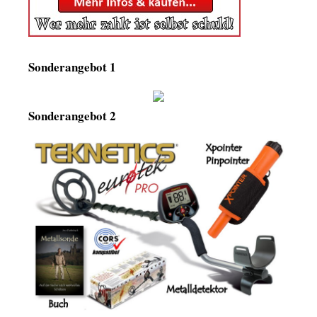
Sonderangebot 1
Sonderangebot 2