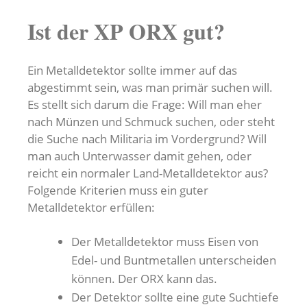
Ist der XP ORX gut?
Ein Metalldetektor sollte immer auf das
abgestimmt sein, was man primär suchen will.
Es stellt sich darum die Frage: Will man eher
nach Münzen und Schmuck suchen, oder steht
die Suche nach Militaria im Vordergrund? Will
man auch Unterwasser damit gehen, oder
reicht ein normaler Land-Metalldetektor aus?
Folgende Kriterien muss ein guter
Metalldetektor erfüllen:
Der Metalldetektor muss Eisen von
Edel- und Buntmetallen unterscheiden
können. Der ORX kann das.
Der Detektor sollte eine gute Suchtiefe