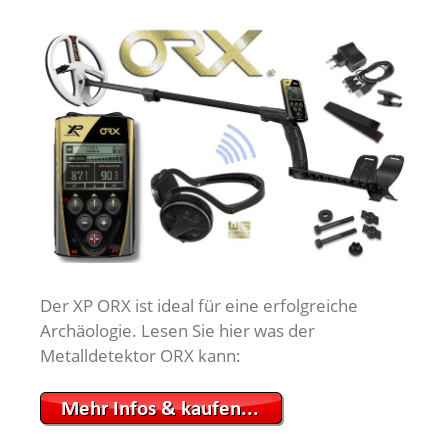
Der XP ORX ist ideal für eine erfolgreiche
Archäologie. Lesen Sie hier was der
Metalldetektor ORX kann: