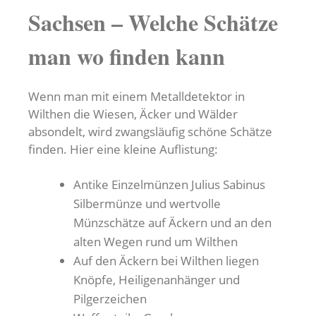
Sachsen – Welche Schätze
man wo finden kann
Wenn man mit einem Metalldetektor in
Wilthen die Wiesen, Äcker und Wälder
absondelt, wird zwangsläufig schöne Schätze
finden. Hier eine kleine Auflistung:
Antike Einzelmünzen Julius Sabinus
Silbermünze und wertvolle
Münzschätze auf Äckern und an den
alten Wegen rund um Wilthen
Auf den Äckern bei Wilthen liegen
Knöpfe, Heiligenanhänger und
Pilgerzeichen