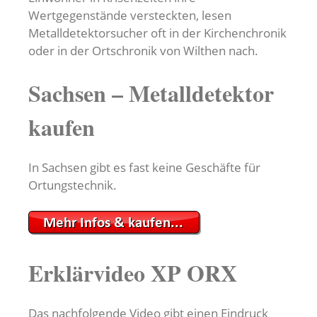
Wertgegenstände versteckten, lesen
Metalldetektorsucher oft in der Kirchenchronik
oder in der Ortschronik von Wilthen nach.
Sachsen – Metalldetektor
kaufen
In Sachsen gibt es fast keine Geschäfte für
Ortungstechnik.
Erklärvideo XP ORX
Das nachfolgende Video gibt einen Eindruck