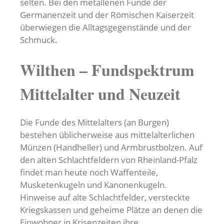
selten. Bei den metallenen Funde der
Germanenzeit und der Römischen Kaiserzeit
überwiegen die Alltagsgegenstände und der
Schmuck.
Wilthen – Fundspektrum
Mittelalter und Neuzeit
Die Funde des Mittelalters (an Burgen)
bestehen üblicherweise aus mittelalterlichen
Münzen (Handheller) und Armbrustbolzen. Auf
den alten Schlachtfeldern von Rheinland-Pfalz
findet man heute noch Waffenteile,
Musketenkugeln und Kanonenkugeln.
Hinweise auf alte Schlachtfelder, versteckte
Kriegskassen und geheime Plätze an denen die
Einwohner in Krisenzeiten ihre