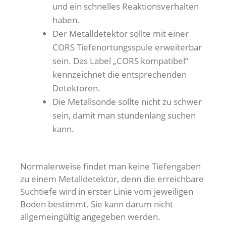
und ein schnelles Reaktionsverhalten
haben.
Der Metalldetektor sollte mit einer
CORS Tiefenortungsspule erweiterbar
sein. Das Label „CORS kompatibel“
kennzeichnet die entsprechenden
Detektoren.
Die Metallsonde sollte nicht zu schwer
sein, damit man stundenlang suchen
kann.
Normalerweise findet man keine Tiefengaben
zu einem Metalldetektor, denn die erreichbare
Suchtiefe wird in erster Linie vom jeweiligen
Boden bestimmt. Sie kann darum nicht
allgemeingültig angegeben werden.