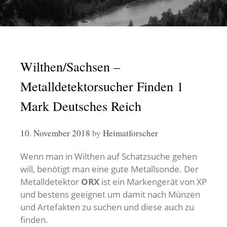
Wilthen/Sachsen –
Metalldetektorsucher Finden 1
Mark Deutsches Reich
10. November 2018
by
Heimatforscher
Wenn man in Wilthen auf Schatzsuche gehen
will, benötigt man eine gute Metallsonde. Der
Metalldetektor
ORX
ist ein Markengerät von XP
und bestens geeignet um damit nach Münzen
und Artefakten zu suchen und diese auch zu
finden.