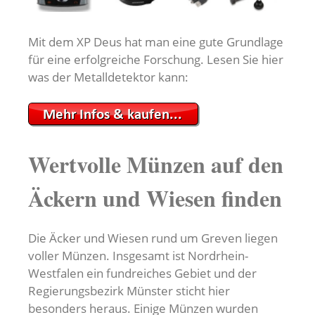
Mit dem XP Deus hat man eine gute Grundlage
für eine erfolgreiche Forschung. Lesen Sie hier
was der Metalldetektor kann:
Wertvolle Münzen auf den
Äckern und Wiesen finden
Die Äcker und Wiesen rund um Greven liegen
voller Münzen. Insgesamt ist Nordrhein-
Westfalen ein fundreiches Gebiet und der
Regierungsbezirk Münster sticht hier
besonders heraus. Einige Münzen wurden