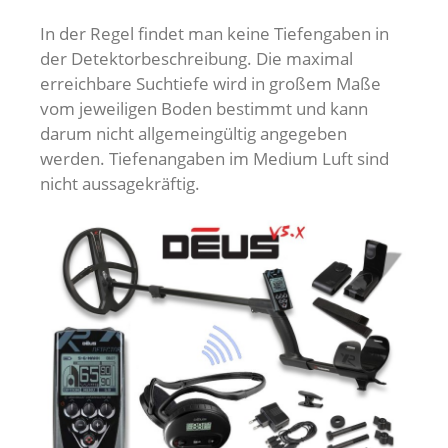
In der Regel findet man keine Tiefengaben in
der Detektorbeschreibung. Die maximal
erreichbare Suchtiefe wird in großem Maße
vom jeweiligen Boden bestimmt und kann
darum nicht allgemeingültig angegeben
werden. Tiefenangaben im Medium Luft sind
nicht aussagekräftig.