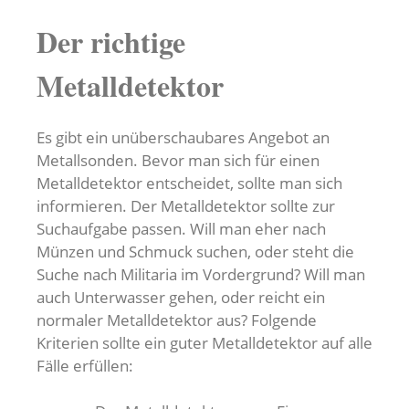
Der richtige
Metalldetektor
Es gibt ein unüberschaubares Angebot an
Metallsonden. Bevor man sich für einen
Metalldetektor entscheidet, sollte man sich
informieren. Der Metalldetektor sollte zur
Suchaufgabe passen. Will man eher nach
Münzen und Schmuck suchen, oder steht die
Suche nach Militaria im Vordergrund? Will man
auch Unterwasser gehen, oder reicht ein
normaler Metalldetektor aus? Folgende
Kriterien sollte ein guter Metalldetektor auf alle
Fälle erfüllen: