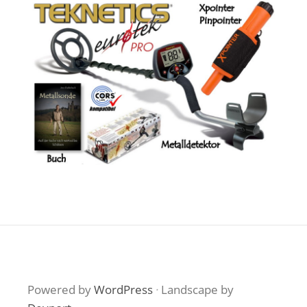
Powered by
WordPress
·
Landscape by