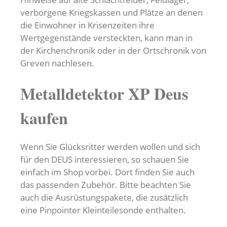
verborgene Kriegskassen und Plätze an denen
die Einwohner in Krisenzeiten ihre
Wertgegenstände versteckten, kann man in
der Kirchenchronik oder in der Ortschronik von
Greven nachlesen.
Metalldetektor XP Deus
kaufen
Wenn Sie Glücksritter werden wollen und sich
für den DEUS interessieren, so schauen Sie
einfach im Shop vorbei. Dort finden Sie auch
das passenden Zubehör. Bitte beachten Sie
auch die Ausrüstungspakete, die zusätzlich
eine Pinpointer Kleinteilesonde enthalten.