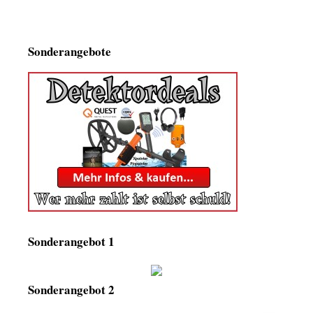
Sonderangebote
Sonderangebot 1
Sonderangebot 2