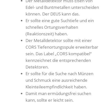
Der Metalldetektor muss Eisen von
Edel- und Buntmetallen unterscheiden
können. Der DEUS kann das.
Er sollte eine gute Suchtiefe und ein
schnelles Ortungsverhalten
(Reaktionszeit) haben.
Der Metalldetektor sollte mit einer
CORS Tiefenortungsspule erweiterbar
sein. Das Label „CORS kompatibel“
kennzeichnet die entsprechenden
Detektoren.
Er sollte für die Suche nach Münzen
und Schmuck eine ausreichende
Kleinteileempfindlichkeit haben.
Damit man ermüdungsfrei suchen
kann, sollte er leicht sein.