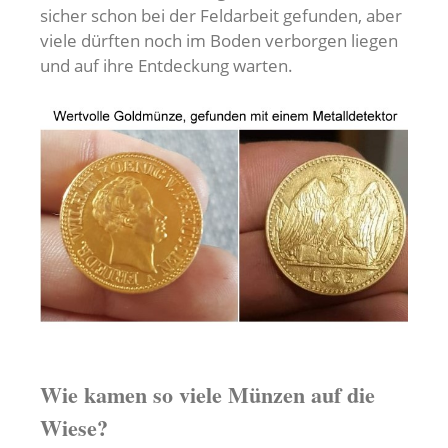
sicher schon bei der Feldarbeit gefunden, aber
viele dürften noch im Boden verborgen liegen
und auf ihre Entdeckung warten.
Wie kamen so viele Münzen auf die
Wiese?