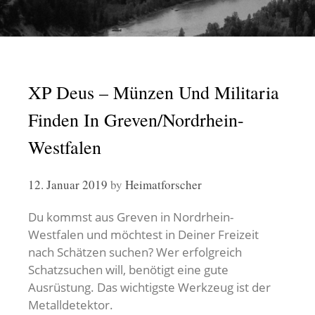
XP Deus – Münzen Und Militaria
Finden In Greven/Nordrhein-
Westfalen
12. Januar 2019
by
Heimatforscher
Du kommst aus Greven in Nordrhein-
Westfalen und möchtest in Deiner Freizeit
nach Schätzen suchen? Wer erfolgreich
Schatzsuchen will, benötigt eine gute
Ausrüstung. Das wichtigste Werkzeug ist der
Metalldetektor.