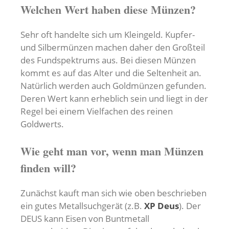
Welchen Wert haben diese Münzen?
Sehr oft handelte sich um Kleingeld. Kupfer-
und Silbermünzen machen daher den Großteil
des Fundspektrums aus. Bei diesen Münzen
kommt es auf das Alter und die Seltenheit an.
Natürlich werden auch Goldmünzen gefunden.
Deren Wert kann erheblich sein und liegt in der
Regel bei einem Vielfachen des reinen
Goldwerts.
Wie geht man vor, wenn man Münzen
finden will?
Zunächst kauft man sich wie oben beschrieben
ein gutes Metallsuchgerät (z.B.
XP Deus
). Der
DEUS kann Eisen von Buntmetall