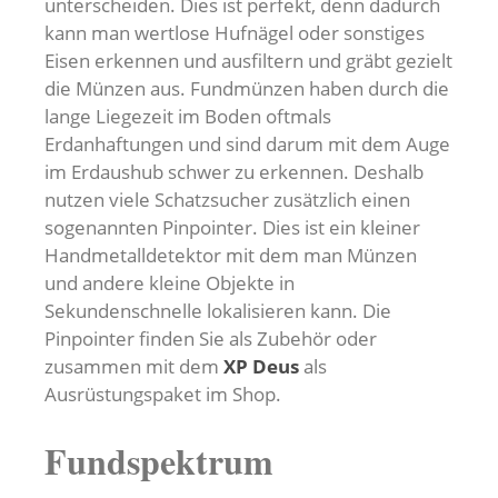
unterscheiden. Dies ist perfekt, denn dadurch
kann man wertlose Hufnägel oder sonstiges
Eisen erkennen und ausfiltern und gräbt gezielt
die Münzen aus. Fundmünzen haben durch die
lange Liegezeit im Boden oftmals
Erdanhaftungen und sind darum mit dem Auge
im Erdaushub schwer zu erkennen. Deshalb
nutzen viele Schatzsucher zusätzlich einen
sogenannten Pinpointer. Dies ist ein kleiner
Handmetalldetektor mit dem man Münzen
und andere kleine Objekte in
Sekundenschnelle lokalisieren kann. Die
Pinpointer finden Sie als Zubehör oder
zusammen mit dem
XP Deus
als
Ausrüstungspaket im Shop.
Fundspektrum