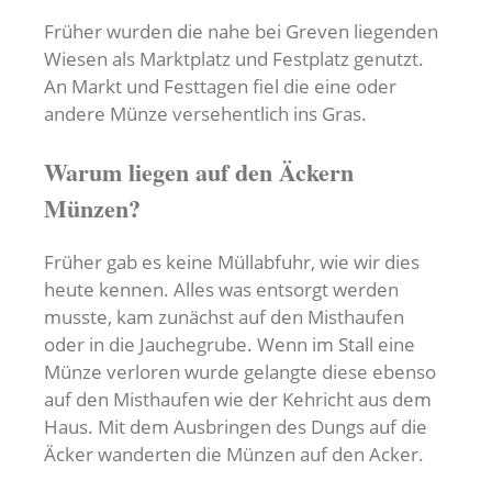
Früher wurden die nahe bei Greven liegenden
Wiesen als Marktplatz und Festplatz genutzt.
An Markt und Festtagen fiel die eine oder
andere Münze versehentlich ins Gras.
Warum liegen auf den Äckern
Münzen?
Früher gab es keine Müllabfuhr, wie wir dies
heute kennen. Alles was entsorgt werden
musste, kam zunächst auf den Misthaufen
oder in die Jauchegrube. Wenn im Stall eine
Münze verloren wurde gelangte diese ebenso
auf den Misthaufen wie der Kehricht aus dem
Haus. Mit dem Ausbringen des Dungs auf die
Äcker wanderten die Münzen auf den Acker.