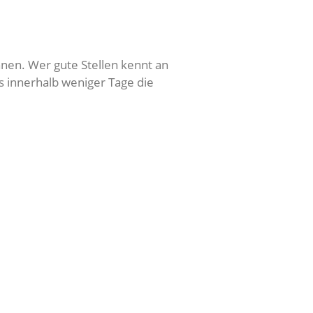
nen. Wer gute Stellen kennt an
 innerhalb weniger Tage die