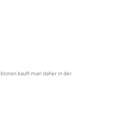
ektoren kauft man daher in der