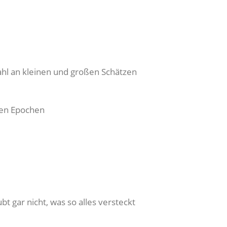
ahl an kleinen und großen Schätzen
len Epochen
 gar nicht, was so alles versteckt