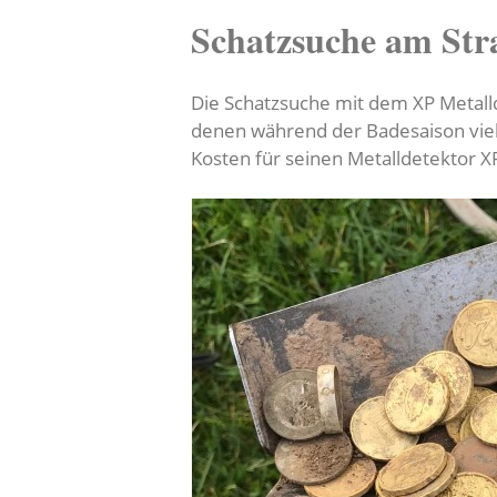
Schatzsuche am Str
Die Schatzsuche mit dem XP Metall
denen während der Badesaison viel
Kosten für seinen Metalldetektor 