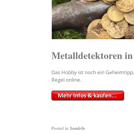
Metalldetektoren i
Das Hobby ist noch ein Geheimtipp
Regel online.
Posted in
Sondeln