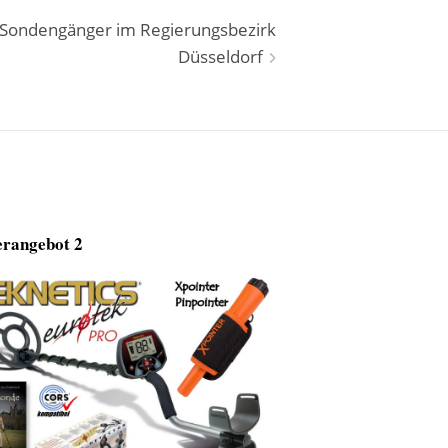
 Sondengänger im Regierungsbezirk
Düsseldorf
rangebot 2