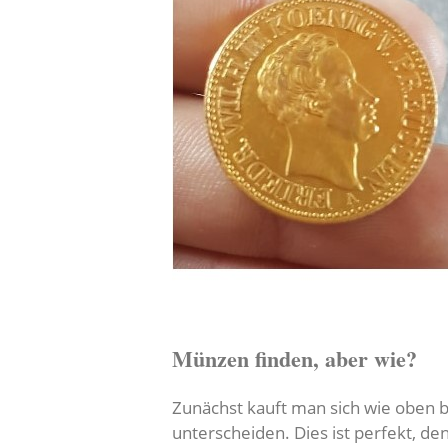
Münzen finden, aber wie?
Zunächst kauft man sich wie oben b
unterscheiden. Dies ist perfekt, d