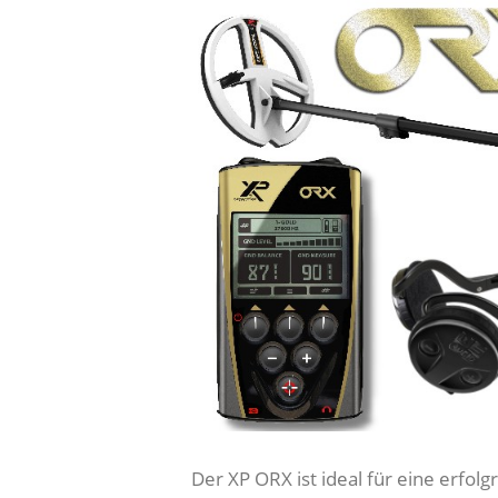
Der XP ORX ist ideal für eine erfol