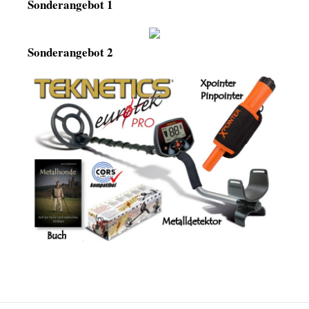
Sonderangebot 1
Sonderangebot 2