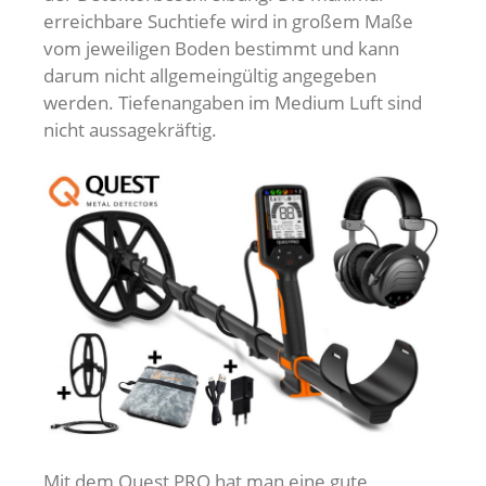
erreichbare Suchtiefe wird in großem Maße
vom jeweiligen Boden bestimmt und kann
darum nicht allgemeingültig angegeben
werden. Tiefenangaben im Medium Luft sind
nicht aussagekräftig.
Mit dem Quest PRO hat man eine gute