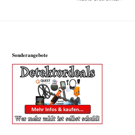
Sonderangebote