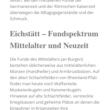
selten. Bei den metallenen Funde der
Germanenzeit und der Römischen Kaiserzeit
überwiegen die Alltagsgegenstände und der
Schmuck.
Eichstätt – Fundspektrum
Mittelalter und Neuzeit
Die Funde des Mittelalters (an Burgen)
bestehen üblicherweise aus mittelalterlichen
Münzen (Handheller) und Armbrustbolzen. Auf
den alten Schlachtfeldern von Rheinland-Pfalz
findet man heute noch Waffenteile,
Musketenkugeln und Kanonenkugeln.
Hinweise auf alte Schlachtfelder, versteckte
Kriegskassen und geheime Plätze an denen die
Einwohner in Krisenzeiten ihre