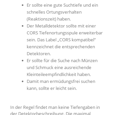
Er sollte eine gute Suchtiefe und ein
schnelles Ortungsverhalten
(Reaktionszeit) haben.
Der Metalldetektor sollte mit einer
CORS Tiefenortungsspule erweiterbar
sein. Das Label „CORS kompatibel“
kennzeichnet die entsprechenden
Detektoren.
Er sollte für die Suche nach Münzen
und Schmuck eine ausreichende
Kleinteileempfindlichkeit haben.
Damit man ermüdungsfrei suchen
kann, sollte er leicht sein.
In der Regel findet man keine Tiefengaben in
der Detektorbeschreibung. Die maximal