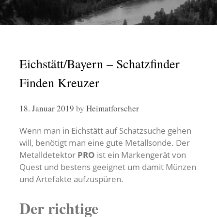
Eichstätt/Bayern – Schatzfinder
Finden Kreuzer
18. Januar 2019
by
Heimatforscher
Wenn man in Eichstätt auf Schatzsuche gehen
will, benötigt man eine gute Metallsonde. Der
Metalldetektor
PRO
ist ein Markengerät von
Quest und bestens geeignet um damit Münzen
und Artefakte aufzuspüren.
Der richtige