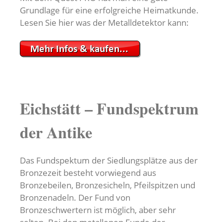
Grundlage für eine erfolgreiche Heimatkunde.
Lesen Sie hier was der Metalldetektor kann:
Eichstätt – Fundspektrum
der Antike
Das Fundspektum der Siedlungsplätze aus der
Bronzezeit besteht vorwiegend aus
Bronzebeilen, Bronzesicheln, Pfeilspitzen und
Bronzenadeln. Der Fund von
Bronzeschwertern ist möglich, aber sehr