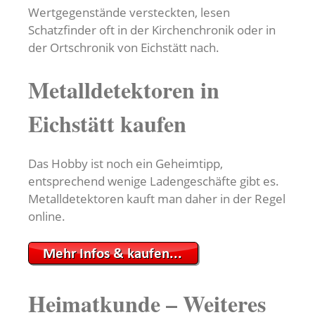
Wertgegenstände versteckten, lesen
Schatzfinder oft in der Kirchenchronik oder in
der Ortschronik von Eichstätt nach.
Metalldetektoren in
Eichstätt kaufen
Das Hobby ist noch ein Geheimtipp,
entsprechend wenige Ladengeschäfte gibt es.
Metalldetektoren kauft man daher in der Regel
online.
Heimatkunde – Weiteres