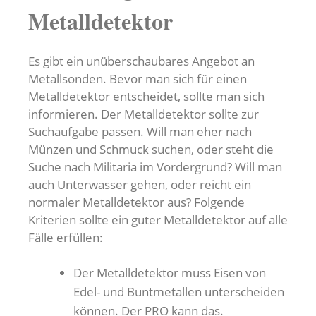
Metalldetektor
Es gibt ein unüberschaubares Angebot an
Metallsonden. Bevor man sich für einen
Metalldetektor entscheidet, sollte man sich
informieren. Der Metalldetektor sollte zur
Suchaufgabe passen. Will man eher nach
Münzen und Schmuck suchen, oder steht die
Suche nach Militaria im Vordergrund? Will man
auch Unterwasser gehen, oder reicht ein
normaler Metalldetektor aus? Folgende
Kriterien sollte ein guter Metalldetektor auf alle
Fälle erfüllen:
Der Metalldetektor muss Eisen von
Edel- und Buntmetallen unterscheiden
können. Der PRO kann das.