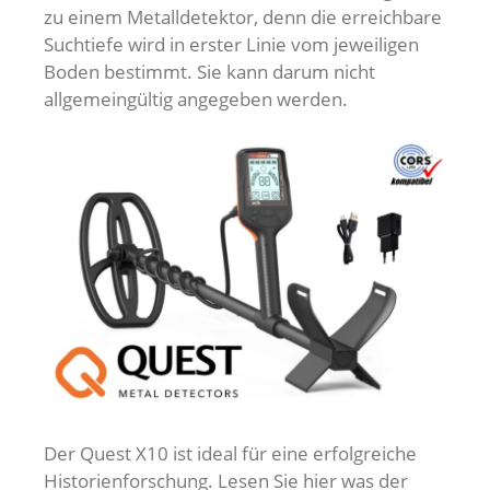
zu einem Metalldetektor, denn die erreichbare
Suchtiefe wird in erster Linie vom jeweiligen
Boden bestimmt. Sie kann darum nicht
allgemeingültig angegeben werden.
Der Quest X10 ist ideal für eine erfolgreiche
Historienforschung. Lesen Sie hier was der