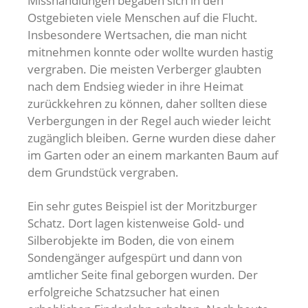
Misshandlungen begaben sich in den
Ostgebieten viele Menschen auf die Flucht.
Insbesondere Wertsachen, die man nicht
mitnehmen konnte oder wollte wurden hastig
vergraben. Die meisten Verberger glaubten
nach dem Endsieg wieder in ihre Heimat
zurückkehren zu können, daher sollten diese
Verbergungen in der Regel auch wieder leicht
zugänglich bleiben. Gerne wurden diese daher
im Garten oder an einem markanten Baum auf
dem Grundstück vergraben.
Ein sehr gutes Beispiel ist der Moritzburger
Schatz. Dort lagen kistenweise Gold- und
Silberobjekte im Boden, die von einem
Sondengänger aufgespürt und dann von
amtlicher Seite final geborgen wurden. Der
erfolgreiche Schatzsucher hat einen