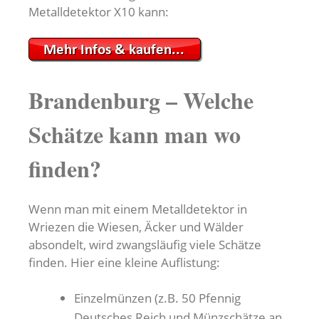
Metalldetektor X10 kann:
Brandenburg – Welche
Schätze kann man wo
finden?
Wenn man mit einem Metalldetektor in
Wriezen die Wiesen, Äcker und Wälder
absondelt, wird zwangsläufig viele Schätze
finden. Hier eine kleine Auflistung:
Einzelmünzen (z.B. 50 Pfennig
Deutsches Reich und Münzschätze an