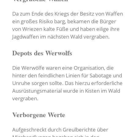
Da zum Ende des Kriegs der Besitz von Waffen
ein großes Risiko barg, bekamen die Bürger
von Wriezen kalte Füße und haben eilige ihre
Jagdwaffen im nächsten Wald vergraben.
Depots des Werwolfs
Die Werwölfe waren eine Organisation, die
hinter den feindlichen Linien für Sabotage und
Unruhe sorgen sollte. Das hierzu erforderliche
Ausrüstungsmaterial wurde in Kisten im Wald
vergraben.
Verborgene Werte
Aufgeschreckt durch Greulberichte über