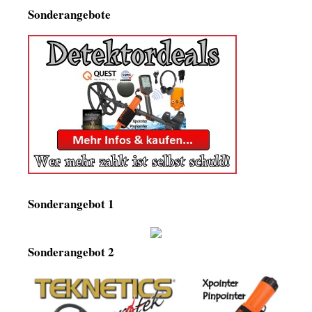
Sonderangebote
Sonderangebot 1
Sonderangebot 2