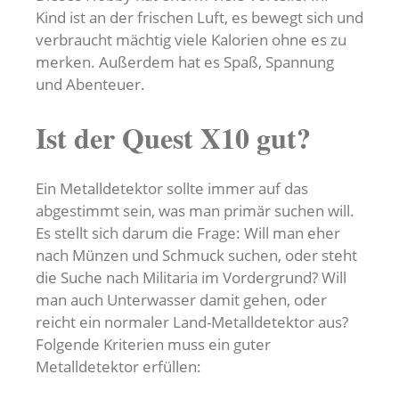
Kind ist an der frischen Luft, es bewegt sich und
verbraucht mächtig viele Kalorien ohne es zu
merken. Außerdem hat es Spaß, Spannung
und Abenteuer.
Ist der Quest X10 gut?
Ein Metalldetektor sollte immer auf das
abgestimmt sein, was man primär suchen will.
Es stellt sich darum die Frage: Will man eher
nach Münzen und Schmuck suchen, oder steht
die Suche nach Militaria im Vordergrund? Will
man auch Unterwasser damit gehen, oder
reicht ein normaler Land-Metalldetektor aus?
Folgende Kriterien muss ein guter
Metalldetektor erfüllen: