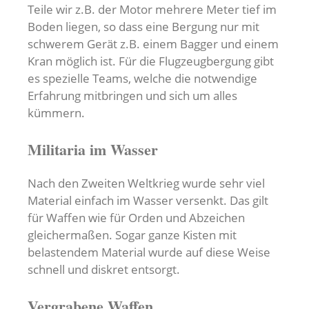
Teile wir z.B. der Motor mehrere Meter tief im
Boden liegen, so dass eine Bergung nur mit
schwerem Gerät z.B. einem Bagger und einem
Kran möglich ist. Für die Flugzeugbergung gibt
es spezielle Teams, welche die notwendige
Erfahrung mitbringen und sich um alles
kümmern.
Militaria im Wasser
Nach den Zweiten Weltkrieg wurde sehr viel
Material einfach im Wasser versenkt. Das gilt
für Waffen wie für Orden und Abzeichen
gleichermaßen. Sogar ganze Kisten mit
belastendem Material wurde auf diese Weise
schnell und diskret entsorgt.
Vergrabene Waffen