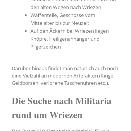
den alten Wegen nach Wriezen
Waffenteile, Geschosse vom
Mittelalter bis zur Neuzeit
Auf den Äckern bei Wriezen liegen
Knöpfe, Heiligenanhänger und
Pilgerzeichen
Darüber hinaus findet man natürlich auch noch
eine Vielzahl an modernen Artefakten (Ringe,
Geldbörsen, verlorene Taschenuhren etc.).
Die Suche nach Militaria
rund um Wriezen