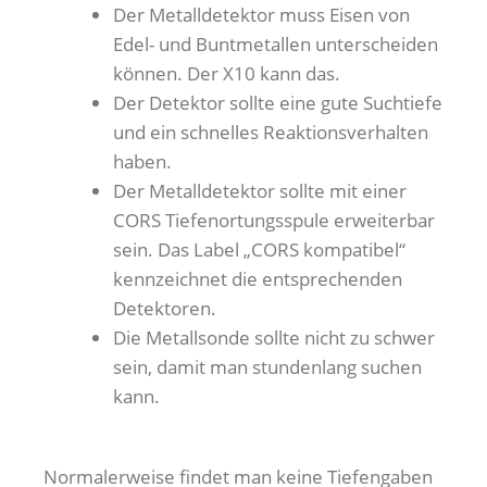
Der Metalldetektor muss Eisen von
Edel- und Buntmetallen unterscheiden
können. Der X10 kann das.
Der Detektor sollte eine gute Suchtiefe
und ein schnelles Reaktionsverhalten
haben.
Der Metalldetektor sollte mit einer
CORS Tiefenortungsspule erweiterbar
sein. Das Label „CORS kompatibel“
kennzeichnet die entsprechenden
Detektoren.
Die Metallsonde sollte nicht zu schwer
sein, damit man stundenlang suchen
kann.
Normalerweise findet man keine Tiefengaben