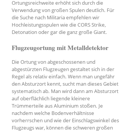
Ortungsreichweite erhöht sich durch die
Verwendung von großen Spulen deutlich. Für
die Suche nach Militaria empfehlen wir
Hochleistungsspulen wie die CORS Strike,
Detonation oder gar die ganz große Giant.
Flugzeugortung mit Metalldetektor
Die Ortung von abgeschossenen und
abgestürzten Flugzeugen gestaltet sich in der
Regel als relativ einfach. Wenn man ungefähr
den Absturzort kennt, sucht man dieses Gebiet
systematisch ab. Man wird dann am Absturzort
auf oberflächlich liegende kleinere
Trümmerteile aus Aluminium stoßen. Je
nachdem welche Bodenverhältnisse
vorherrschen und wie der Einschlagswinkel des
Flugzeugs war, können die schweren großen