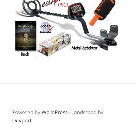
Powered by
WordPress
·
Landscape by
Devport