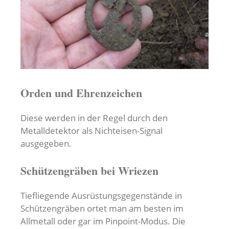
Orden und Ehrenzeichen
Diese werden in der Regel durch den
Metalldetektor als Nichteisen-Signal
ausgegeben.
Schützengräben bei Wriezen
Tiefliegende Ausrüstungsgegenstände in
Schützengräben ortet man am besten im
Allmetall oder gar im Pinpoint-Modus. Die