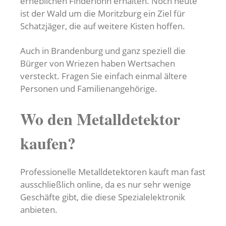
erheblichen Finderlohn erhalten. Noch heute
ist der Wald um die Moritzburg ein Ziel für
Schatzjäger, die auf weitere Kisten hoffen.
Auch in Brandenburg und ganz speziell die
Bürger von Wriezen haben Wertsachen
versteckt. Fragen Sie einfach einmal ältere
Personen und Familienangehörige.
Wo den Metalldetektor
kaufen?
Professionelle Metalldetektoren kauft man fast
ausschließlich online, da es nur sehr wenige
Geschäfte gibt, die diese Spezialelektronik
anbieten.