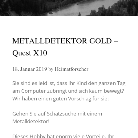
METALLDETEKTOR GOLD –
Quest X10
18. Januar 2019
by
Heimatforscher
Sie sind es leid ist, dass Ihr Kind den ganzen Tag
am Computer zubringt und sich kaum bewegt?
Wir haben einen guten Vorschlag für sie:
Gehen Sie auf Schatzsuche mit einem
Metalldetektor!
Dieses Hobby hat enorm viele Vorteile. Ihr